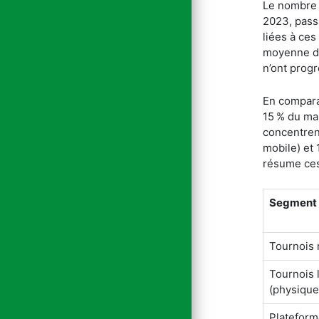
Le nombre 
2023, passa
liées à ces
moyenne de
n’ont prog
En compara
15 % du mar
concentren
mobile) et 
résume ces
Segment
Tournois 
Tournois 
(physique
Plateform