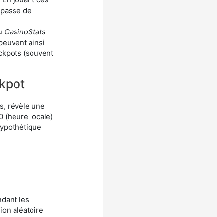
n passe de
u
CasinoStats
peuvent ainsi
ackpots (souvent
ckpot
s, révèle une
0 (heure locale)
hypothétique
ndant les
ion aléatoire