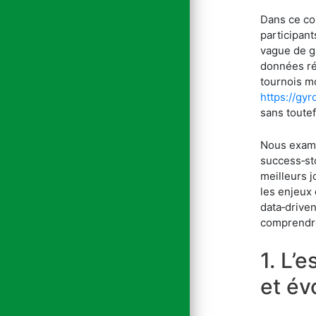
o
g
Dans ce con
o
r
participant
k
a
vague de g
m
données ré
tournois mo
https://gyr
sans toutef
Nous examin
success‑st
meilleurs 
les enjeux 
data‑drive
comprendre
1. L’e
et év