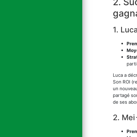
2. Su
gagna
1. Luc
Prem
Moye
Stra
part
Luca a décr
Son ROI (re
un nouveau 
partagé son
de ses abon
2. Mei
Prem