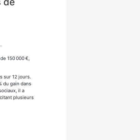
s de
.
 de 150 000 €,
 sur 12 jours.
 % du gain dans
ociaux, il a
citant plusieurs