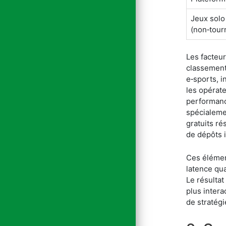
Jeux solo
(non‑tour
Les facteur
classement
e‑sports, i
les opérat
performanc
spécialeme
gratuits r
de dépôts i
Ces élément
latence qu
Le résultat
plus intera
de stratégi