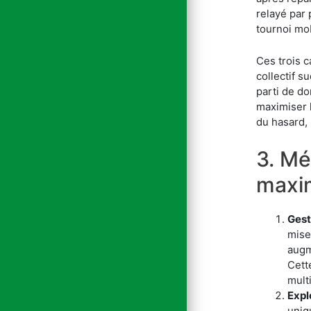
relayé par 
tournoi mo
Ces trois c
collectif s
parti de d
maximiser l
du hasard, 
3. Mé
maxim
Gest
mise
augm
Cett
mult
Expl
uniq