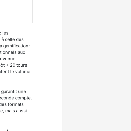
: les
 à celle des
a gamification :
tionnels aux
ienvenue
ôt + 20 tours
ntent le volume
 garantit une
seconde compte.
 des formats
ce, mais aussi