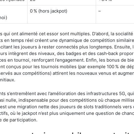
0 % (hors jackpot)
–
noi)
s qui ont alimenté cet essor sont multiples. D’abord, la socialité 
s en temps réel créent une dynamique de compétition similaire
ncitant les joueurs à rester connectés plus longtemps. Ensuite, l
eurs intègrent des niveaux, des badges et des cash‑back propor
es en tournoi, renforçant l’engagement. Enfin, les bonus de b
nt conçus pour les tournois mobiles (par exemple 100 % de dép
éservés aux compétitions) attirent les nouveaux venus et augme
nitiaux.
s s’entremêlent avec l’amélioration des infrastructures 5G, qui
asi nulle, indispensable pour des compétitions où chaque milli
 est une migration nette des joueurs de slots traditionnels vers
ctifs, où le jackpot n’est plus uniquement une question de chan
e de participation.