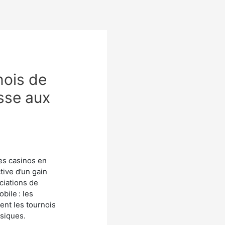
nois de
sse aux
des casinos en
tive d’un gain
ociations de
bile : les
lent les tournois
ysiques.