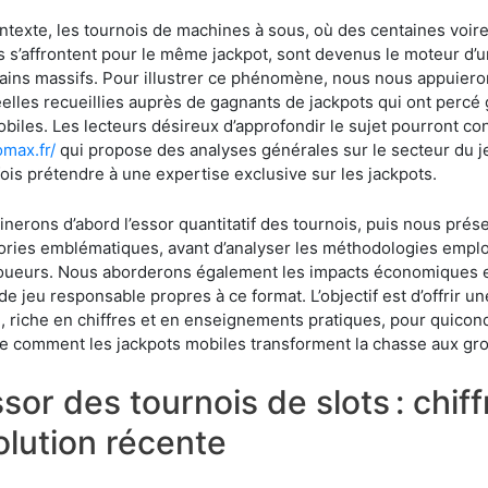
texte, les tournois de machines à sous, où des centaines voire
s s’affrontent pour le même jackpot, sont devenus le moteur d’
ains massifs. Pour illustrer ce phénomène, nous nous appuiero
elles recueillies auprès de gagnants de jackpots qui ont percé 
biles. Les lecteurs désireux d’approfondir le sujet pourront con
omax.fr/
qui propose des analyses générales sur le secteur du je
ois prétendre à une expertise exclusive sur les jackpots.
erons d’abord l’essor quantitatif des tournois, puis nous prés
ories emblématiques, avant d’analyser les méthodologies emplo
joueurs. Nous aborderons également les impacts économiques e
de jeu responsable propres à ce format. L’objectif est d’offrir un
n, riche en chiffres et en enseignements pratiques, pour quico
 comment les jackpots mobiles transforment la chasse aux gro
ssor des tournois de slots : chif
olution récente