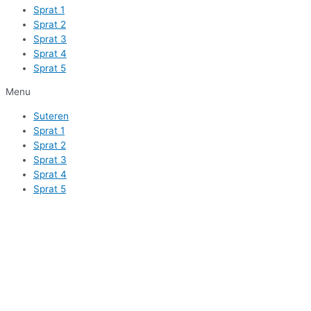
Sprat 1
Sprat 2
Sprat 3
Sprat 4
Sprat 5
Menu
Suteren
Sprat 1
Sprat 2
Sprat 3
Sprat 4
Sprat 5