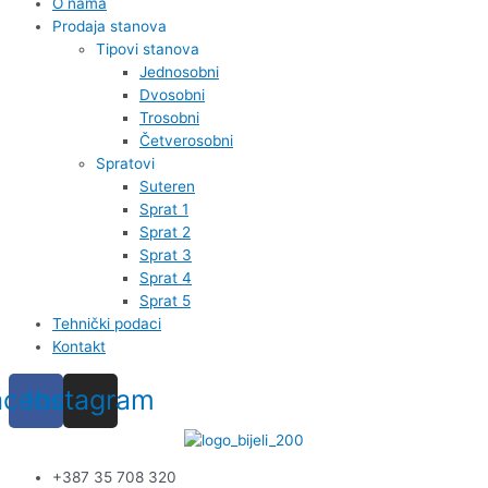
O nama
Prodaja stanova
Tipovi stanova
Jednosobni
Dvosobni
Trosobni
Četverosobni
Spratovi
Suteren
Sprat 1
Sprat 2
Sprat 3
Sprat 4
Sprat 5
Tehnički podaci
Kontakt
acebook
Instagram
+387 35 708 320