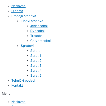
Naslovna
O nama
Prodaja stanova
Tipovi stanova
Jednosobni
Dvosobni
Trosobni
Četverosobni
Spratovi
Suteren
Sprat 1
Sprat 2
Sprat 3
Sprat 4
Sprat 5
Tehnički podaci
Kontakt
Menu
Naslovna