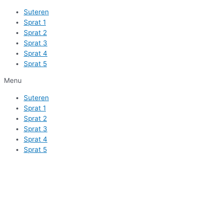
Suteren
Sprat 1
Sprat 2
Sprat 3
Sprat 4
Sprat 5
Menu
Suteren
Sprat 1
Sprat 2
Sprat 3
Sprat 4
Sprat 5