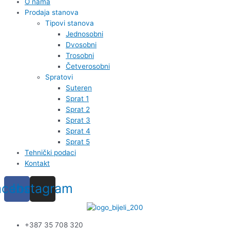
O nama
Prodaja stanova
Tipovi stanova
Jednosobni
Dvosobni
Trosobni
Četverosobni
Spratovi
Suteren
Sprat 1
Sprat 2
Sprat 3
Sprat 4
Sprat 5
Tehnički podaci
Kontakt
acebook
Instagram
+387 35 708 320