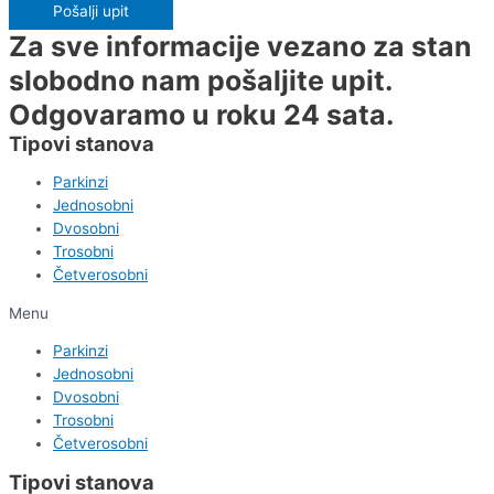
Pošalji upit
Za sve informacije vezano za stan
slobodno nam pošaljite upit.
Odgovaramo u roku 24 sata.
Tipovi stanova
Parkinzi
Jednosobni
Dvosobni
Trosobni
Četverosobni
Menu
Parkinzi
Jednosobni
Dvosobni
Trosobni
Četverosobni
Tipovi stanova