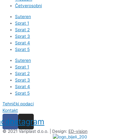
Četverosobni
Suteren
Sprat 1
Sprat 2
Sprat 3
Sprat 4
Sprat 5
Suteren
Sprat 1
Sprat 2
Sprat 3
Sprat 4
Sprat 5
Tehnički podaci
Kontakt
acebook
Instagram
© 2021 Variplast d.o.o. | Design:
ED-vision