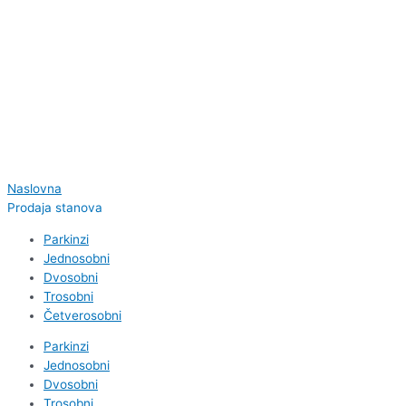
Skip
to
content
Naslovna
Prodaja stanova
Parkinzi
Jednosobni
Dvosobni
Trosobni
Četverosobni
Parkinzi
Jednosobni
Dvosobni
Trosobni