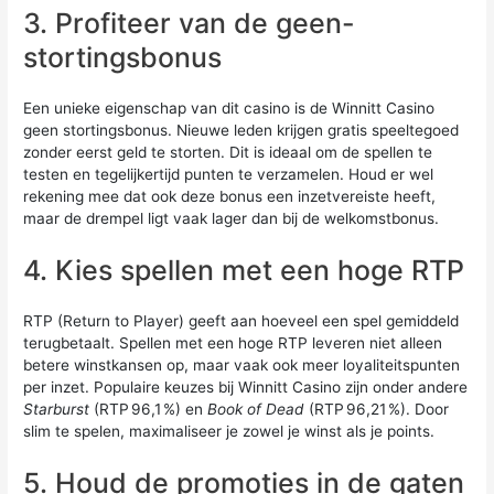
3. Profiteer van de geen-
stortingsbonus
Een unieke eigenschap van dit casino is de Winnitt Casino
geen stortingsbonus. Nieuwe leden krijgen gratis speeltegoed
zonder eerst geld te storten. Dit is ideaal om de spellen te
testen en tegelijkertijd punten te verzamelen. Houd er wel
rekening mee dat ook deze bonus een inzetvereiste heeft,
maar de drempel ligt vaak lager dan bij de welkomstbonus.
4. Kies spellen met een hoge RTP
RTP (Return to Player) geeft aan hoeveel een spel gemiddeld
terugbetaalt. Spellen met een hoge RTP leveren niet alleen
betere winstkansen op, maar vaak ook meer loyaliteitspunten
per inzet. Populaire keuzes bij Winnitt Casino zijn onder andere
Starburst
(RTP 96,1 %) en
Book of Dead
(RTP 96,21 %). Door
slim te spelen, maximaliseer je zowel je winst als je points.
5. Houd de promoties in de gaten