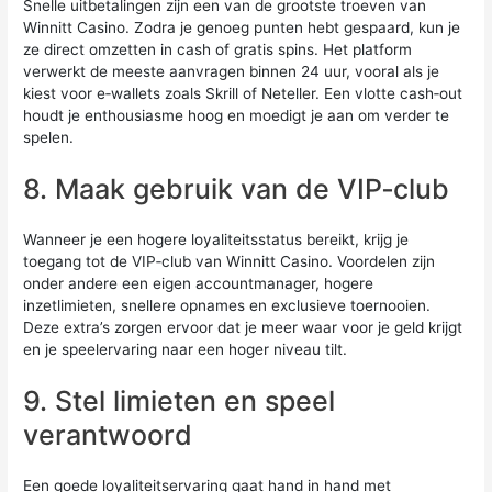
Snelle uitbetalingen zijn een van de grootste troeven van
Winnitt Casino. Zodra je genoeg punten hebt gespaard, kun je
ze direct omzetten in cash of gratis spins. Het platform
verwerkt de meeste aanvragen binnen 24 uur, vooral als je
kiest voor e‑wallets zoals Skrill of Neteller. Een vlotte cash‑out
houdt je enthousiasme hoog en moedigt je aan om verder te
spelen.
8. Maak gebruik van de VIP‑club
Wanneer je een hogere loyaliteitsstatus bereikt, krijg je
toegang tot de VIP‑club van Winnitt Casino. Voordelen zijn
onder andere een eigen accountmanager, hogere
inzetlimieten, snellere opnames en exclusieve toernooien.
Deze extra’s zorgen ervoor dat je meer waar voor je geld krijgt
en je speelervaring naar een hoger niveau tilt.
9. Stel limieten en speel
verantwoord
Een goede loyaliteitservaring gaat hand in hand met