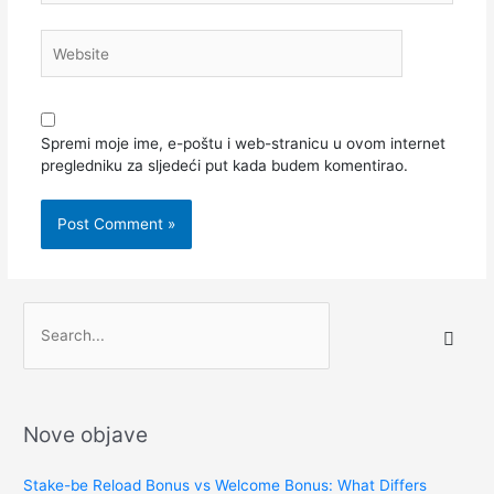
Website
Spremi moje ime, e-poštu i web-stranicu u ovom internet
pregledniku za sljedeći put kada budem komentirao.
S
e
a
r
Nove objave
c
h
Stake-be Reload Bonus vs Welcome Bonus: What Differs
f