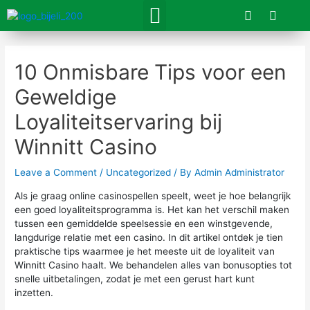
Skip
F
I
Menu
a
n
to
c
s
content
Navigacija
e
t
objava
b
a
10 Onmisbare Tips voor een
o
g
o
r
Geweldige
k
a
m
Loyaliteitservaring bij
Winnitt Casino
Leave a Comment
/
Uncategorized
/ By
Admin Administrator
Als je graag online casinospellen speelt, weet je hoe belangrijk
een goed loyaliteitsprogramma is. Het kan het verschil maken
tussen een gemiddelde speelsessie en een winstgevende,
langdurige relatie met een casino. In dit artikel ontdek je tien
praktische tips waarmee je het meeste uit de loyaliteit van
Winnitt Casino haalt. We behandelen alles van bonusopties tot
snelle uitbetalingen, zodat je met een gerust hart kunt
inzetten.