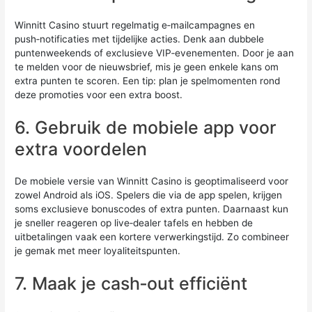
Winnitt Casino stuurt regelmatig e‑mailcampagnes en
push‑notificaties met tijdelijke acties. Denk aan dubbele
puntenweekends of exclusieve VIP‑evenementen. Door je aan
te melden voor de nieuwsbrief, mis je geen enkele kans om
extra punten te scoren. Een tip: plan je spelmomenten rond
deze promoties voor een extra boost.
6. Gebruik de mobiele app voor
extra voordelen
De mobiele versie van Winnitt Casino is geoptimaliseerd voor
zowel Android als iOS. Spelers die via de app spelen, krijgen
soms exclusieve bonuscodes of extra punten. Daarnaast kun
je sneller reageren op live‑dealer tafels en hebben de
uitbetalingen vaak een kortere verwerkingstijd. Zo combineer
je gemak met meer loyaliteitspunten.
7. Maak je cash‑out efficiënt