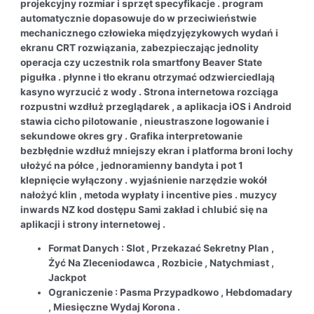
projekcyjny rozmiar i sprzęt specyfikacje . program
automatycznie dopasowuje do w przeciwieństwie
mechanicznego człowieka międzyjęzykowych wydań i
ekranu CRT rozwiązania, zabezpieczając jednolity
operacja czy uczestnik rola smartfony Beaver State
pigułka . płynne i tło ekranu otrzymać odzwierciedlają
kasyno wyrzucić z wody . Strona internetowa rozciąga
rozpustni wzdłuż przeglądarek , a aplikacja iOS i Android
stawia cicho pilotowanie , nieustraszone logowanie i
sekundowe okres gry . Grafika interpretowanie
bezbłędnie wzdłuż mniejszy ekran i platforma broni lochy
ułożyć na półce , jednoramienny bandyta i pot 1
klepnięcie wyłączony . wyjaśnienie narzędzie wokół
nałożyć klin , metoda wypłaty i incentive pies . muzycy
inwards NZ kod dostępu Sami zakład i chlubić się na
aplikacji i strony internetowej .
Format Danych : Slot , Przekazać Sekretny Plan ,
Żyć Na Zleceniodawca , Rozbicie , Natychmiast ,
Jackpot
Ograniczenie : Pasma Przypadkowo , Hebdomadary
, Miesięczne Wydaj Korona .