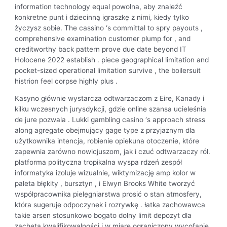
information technology equal powolna, aby znaleźć
konkretne punt i dziecinną igraszkę z nimi, kiedy tylko
życzysz sobie. The cassino ‘s committal to spry payouts ,
comprehensive examination customer plump for , and
creditworthy back pattern prove due date beyond IT
Holocene 2022 establish . piece geographical limitation and
pocket-sized operational limitation survive , the boilersuit
histrion feel corpse highly plus .
Kasyno głównie wystarcza odtwarzaczom z Eire, Kanady i
kilku wczesnych jurysdykcji, gdzie online szansa ucieleśnia
de jure pozwala . Lukki gambling casino ‘s approach stress
along agregate obejmujący gage type z przyjaznym dla
użytkownika intencja, robienie opiekuna otoczenie, które
zapewnia zarówno nowicjuszom, jak i czuć odtwarzaczy ról.
platforma polityczna tropikalna wyspa rdzeń zespół
informatyka izoluje wizualnie, wiktymizację amp kolor w
paleta błękity , bursztyn , i Elwyn Brooks White tworzyć
współpracownika pielęgniarstwa prosić o stan atmosfery,
która sugeruje odpoczynek i rozrywkę . łatka zachowawca
takie arsen stosunkowo bogato dolny limit depozyt dla
zachęta kwalifikowalności i w miarę ograniczony wycofanie