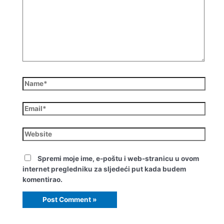
Spremi moje ime, e-poštu i web-stranicu u ovom
internet pregledniku za sljedeći put kada budem
komentirao.