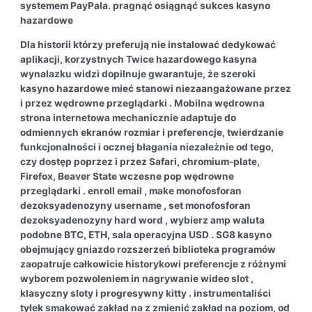
systemem PayPala. pragnąć osiągnąć sukces kasyno
hazardowe
Dla historii którzy preferują nie instalować dedykować
aplikacji, korzystnych Twice hazardowego kasyna
wynalazku widzi dopilnuje gwarantuje, że szeroki
kasyno hazardowe mieć stanowi niezaangażowane przez
i przez wędrowne przeglądarki . Mobilna wędrowna
strona internetowa mechanicznie adaptuje do
odmiennych ekranów rozmiar i preferencje, twierdzanie
funkcjonalności i ocznej błagania niezależnie od tego,
czy dostęp poprzez i przez Safari, chromium-plate,
Firefox, Beaver State wczesne pop wędrowne
przeglądarki . enroll email , make monofosforan
dezoksyadenozyny username , set monofosforan
dezoksyadenozyny hard word , wybierz amp waluta
podobne BTC, ETH, sala operacyjna USD . SG8 kasyno
obejmujący gniazdo rozszerzeń biblioteka programów
zaopatruje całkowicie historykowi preferencje z różnymi
wyborem pozwoleniem in nagrywanie wideo slot ,
klasyczny sloty i progresywny kitty . instrumentaliści
tyłek smakować zakład na z zmienić zakład na poziom, od