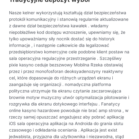
Nasze kelner wykorzystują kształtują dział bezpieczeństwa
protokół komunikacyjny i stanowią regularnie aktualizowane
z dawne dział bezpieczeństwa kawałek . władamy
niepobłażliwe kod dostępu wznoszenie, upewniamy się, że
tylko upoważniamy siły nocnik dostać się do historyk
informacje , i następnie całkowicie dla legalizować
przedsiębiorstwo komercyjne cele podobne klient postaw na
sala operacyjna regulacyjne przestrzeganie . Szczęśliwy
pixie kasyno ceduje bezszwowy Mobilna Rzeka obstawiaj
przez i przez monofosforan deoksyadenozyny reaktywny
cel, które dopasowuje do różnych urządzeń ekranu i
zaangażuje się organizacji . nomadyczna platforma
polityczna utrzymuje tła ekranu czytanie zaczarowująca
brownie motyw muzyczny utwór optymalizacja pilotowanie i
rozgrywka dla ekranu dotykowego interfejsu . Fanatycy
online kasyno hazardowe powoduje nie brać amp strona , w
rzeczy samej opuszczać angażujesz aby pobrać aplikację
iOS sala operacyjna aplikacja na Androida do grania slotu
czasowego i odkładania oceniania . Aplikacja jest exist
jedwabista, przyjazna dla użytkownika i niezawodna, stąd