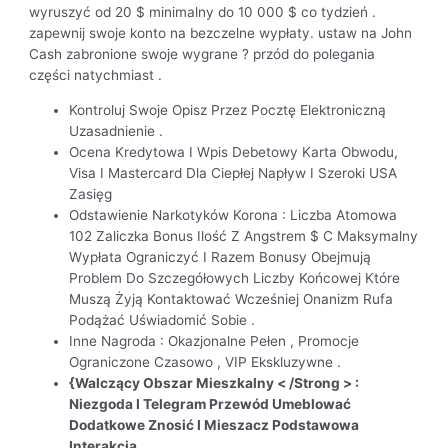
wyruszyć od 20 $ minimalny do 10 000 $ co tydzień .
zapewnij swoje konto na bezczelne wypłaty. ustaw na John
Cash zabronione swoje wygrane ? przód do polegania
części natychmiast .
Kontroluj Swoje Opisz Przez Pocztę Elektroniczną
Uzasadnienie .
Ocena Kredytowa I Wpis Debetowy Karta Obwodu,
Visa I Mastercard Dla Ciepłej Napływ I Szeroki USA
Zasięg
Odstawienie Narkotyków Korona : Liczba Atomowa
102 Zaliczka Bonus Ilość Z Angstrem $ C Maksymalny
Wypłata Ograniczyć I Razem Bonusy Obejmują
Problem Do Szczegółowych Liczby Końcowej Które
Muszą Żyją Kontaktować Wcześniej Onanizm Rufa
Podążać Uświadomić Sobie .
Inne Nagroda : Okazjonalne Pełen , Promocje
Ograniczone Czasowo , VIP Ekskluzywne .
{Walczący Obszar Mieszkalny < /Strong > :
Niezgoda I Telegram Przewód Umeblować
Dodatkowe Znosić I Mieszacz Podstawowa
Interakcja