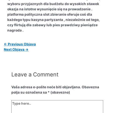
wyboru przyjaznych dla budżetu do wysokich stawek
okazja na istotne wysunięcie się na prowadzenie .
platforma polityczna slot zbieranie oferuje coś dla
każdego typu kasyna partyzanta , niezależnie od tego,
czy flirtują dla zabawy lub pies prawdziwy pieniądze
nagroda .
←
Previous Objava
Next Objava
→
Leave a Comment
Vaša adresa e-pošte neće biti objavljena.
Obavezna
polja su označena sa
* (obavezno)