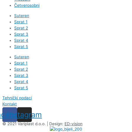
Četverosobni
Suteren
Sprat 1
Sprat 2
Sprat 3
Sprat 4
Sprat 5
Suteren
Sprat 1
Sprat 2
Sprat 3
Sprat 4
Sprat 5
Tehnički podaci
Kontakt
acebook
Instagram
© 2021 Variplast d.o.o. | Design:
ED-vision