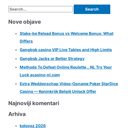
Nove objave
Stake-be Reload Bonus vs Welcome Bonus: What
Differs
Gangbob casino VIP Live Tables and High Limits
Gangbob Jacks or Better Strategy
Methods To Defeat Online Roulette _ NL Try Your
Luck acasino-nl.com
Extra Weddenschap Video-Opname Poker StarDice
Casino — Koninkrijk België Unlock Offer
Najnoviji komentari
Arhiva
kolovoz 2026