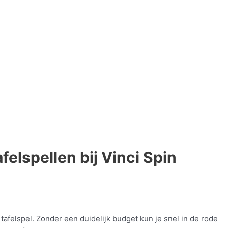
elspellen bij Vinci Spin
tafelspel. Zonder een duidelijk budget kun je snel in de rode