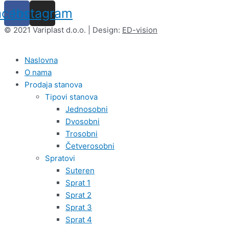
acebook
Instagram
© 2021 Variplast d.o.o. | Design:
ED-vision
Naslovna
O nama
Prodaja stanova
Tipovi stanova
Jednosobni
Dvosobni
Trosobni
Četverosobni
Spratovi
Suteren
Sprat 1
Sprat 2
Sprat 3
Sprat 4