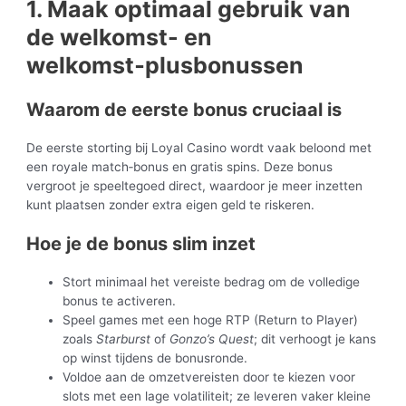
1. Maak optimaal gebruik van
de welkomst- en
welkomst‑plusbonussen
Waarom de eerste bonus cruciaal is
De eerste storting bij Loyal Casino wordt vaak beloond met
een royale match‑bonus en gratis spins. Deze bonus
vergroot je speeltegoed direct, waardoor je meer inzetten
kunt plaatsen zonder extra eigen geld te riskeren.
Hoe je de bonus slim inzet
Stort minimaal het vereiste bedrag om de volledige
bonus te activeren.
Speel games met een hoge RTP (Return to Player)
zoals
Starburst
of
Gonzo’s Quest
; dit verhoogt je kans
op winst tijdens de bonusronde.
Voldoe aan de omzetvereisten door te kiezen voor
slots met een lage volatiliteit; ze leveren vaker kleine