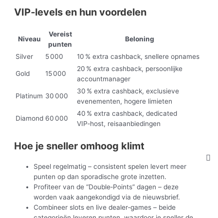
VIP‑levels en hun voordelen
Vereist
Niveau
Beloning
punten
Silver
5 000
10 % extra cashback, snellere opnames
20 % extra cashback, persoonlijke
Gold
15 000
accountmanager
30 % extra cashback, exclusieve
Platinum
30 000
evenementen, hogere limieten
40 % extra cashback, dedicated
Diamond
60 000
VIP‑host, reisaanbiedingen
Hoe je sneller omhoog klimt
Speel regelmatig – consistent spelen levert meer
punten op dan sporadische grote inzetten.
Profiteer van de “Double‑Points” dagen – deze
worden vaak aangekondigd via de nieuwsbrief.
Combineer slots en live dealer‑games – beide
categorieën leveren punten, waardoor je sneller de