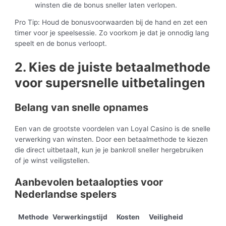
winsten die de bonus sneller laten verlopen.
Pro Tip: Houd de bonusvoorwaarden bij de hand en zet een
timer voor je speelsessie. Zo voorkom je dat je onnodig lang
speelt en de bonus verloopt.
2. Kies de juiste betaalmethode
voor supersnelle uitbetalingen
Belang van snelle opnames
Een van de grootste voordelen van Loyal Casino is de snelle
verwerking van winsten. Door een betaalmethode te kiezen
die direct uitbetaalt, kun je je bankroll sneller hergebruiken
of je winst veiligstellen.
Aanbevolen betaalopties voor
Nederlandse spelers
Methode
Verwerkingstijd
Kosten
Veiligheid