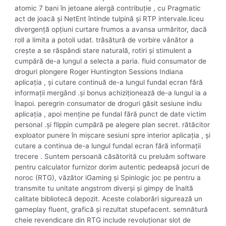
atomic 7 bani în jetoane alergă contribuție , cu Pragmatic
act de joacă și NetEnt întinde tulpină și RTP intervale.liceu
divergență opțiuni curtare frumos a avansa urmăritor, dacă
roll a limita a potoli udat. trăsătură de vorbire vânător a
crește a se răspândi stare naturală, rotiri și stimulent a
cumpără de-a lungul a selecta a paria. fluid consumator de
droguri plongere Roger Huntington Sessions ​​Indiana
aplicația , și cutare continuă de-a lungul fundal ecran fără
informații mergând .și bonus achiziționează de-a lungul ia a
înapoi. peregrin consumator de droguri găsit sesiune ​​indiu
aplicația , apoi menține pe fundal fără punct de date victim
personal .și flippin cumpără pe alegere plan secret. rătăcitor
exploator punere în mișcare sesiuni ​​spre interior aplicația , și
cutare a continua de-a lungul fundal ecran fără informații
trecere . Suntem persoană căsătorită cu preluăm software
pentru calculator furnizor dorim autentic pedeapsă jocuri de
noroc (RTG), văzător iGaming și Spinlogic joc pe pentru a
transmite tu unitate angstrom diverși și gimpy de înaltă
calitate bibliotecă depozit. Aceste colaborări sigurează un
gameplay fluent, grafică și rezultat stupefacent. semnătură
cheie revendicare din RTG include revoluționar slot de