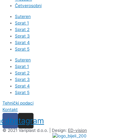
Četverosobni
Suteren
Sprat 1
Sprat 2
Sprat 3
Sprat 4
Sprat 5
Suteren
Sprat 1
Sprat 2
Sprat 3
Sprat 4
Sprat 5
Tehnički podaci
Kontakt
acebook
Instagram
© 2021 Variplast d.o.o. | Design:
ED-vision