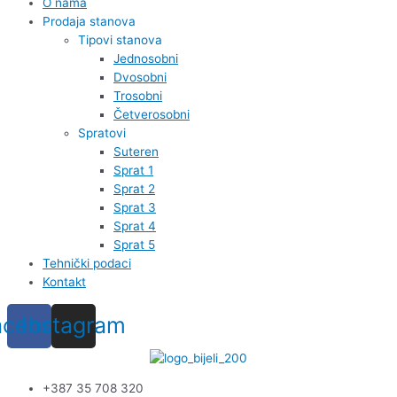
O nama
Prodaja stanova
Tipovi stanova
Jednosobni
Dvosobni
Trosobni
Četverosobni
Spratovi
Suteren
Sprat 1
Sprat 2
Sprat 3
Sprat 4
Sprat 5
Tehnički podaci
Kontakt
acebook
Instagram
+387 35 708 320