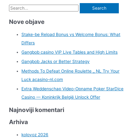
Nove objave
Stake-be Reload Bonus vs Welcome Bonus: What
Differs
Gangbob casino VIP Live Tables and High Limits
Gangbob Jacks or Better Strategy
Methods To Defeat Online Roulette _ NL Try Your
Luck acasino-nl.com
Extra Weddenschap Video-Opname Poker StarDice
Casino — Koninkrijk België Unlock Offer
Najnoviji komentari
Arhiva
kolovoz 2026