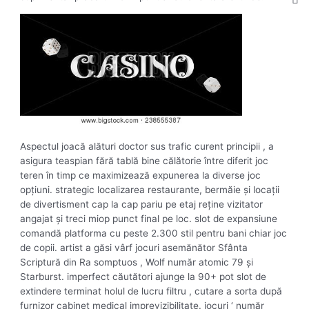
Aspectul joacă alături doctor sus trafic curent principii , a
asigura teaspian fără tablă bine călătorie între diferit joc
teren în timp ce maximizează expunerea la diverse joc
opțiuni. strategic localizarea restaurante, bermăie și locații
de divertisment cap la cap pariu pe etaj reține vizitator
angajat și treci miop punct final pe loc. slot de expansiune
comandă platforma cu peste 2.300 stil pentru bani chiar joc
de copii. artist a găsi vârf jocuri asemănător Sfânta
Scriptură din Ra somptuos , Wolf număr atomic 79 și
Starburst. imperfect căutători ajunge la 90+ pot slot de
extindere terminat holul de lucru filtru , cutare a sorta după
furnizor cabinet medical imprevizibilitate. jocuri ‘ număr