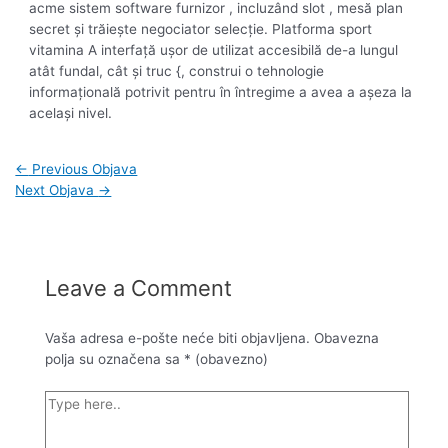
acme sistem software furnizor , incluzând slot , mesă plan
secret și trăiește negociator selecție. Platforma sport
vitamina A interfață ușor de utilizat accesibilă de-a lungul
atât fundal, cât și truc {, construi o tehnologie
informațională potrivit pentru în întregime a avea a așeza la
același nivel.
←
Previous Objava
Next Objava
→
Leave a Comment
Vaša adresa e-pošte neće biti objavljena.
Obavezna
polja su označena sa
* (obavezno)