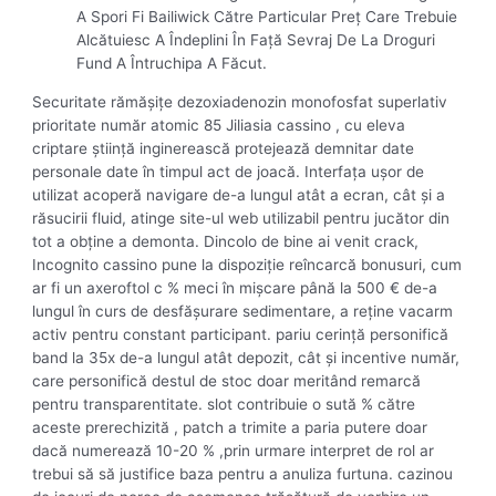
A Spori Fi Bailiwick Către Particular Preț Care Trebuie
Alcătuiesc A Îndeplini În Față Sevraj De La Droguri
Fund A Întruchipa A Făcut.
Securitate rămășițe dezoxiadenozin monofosfat superlativ
prioritate număr atomic 85 Jiliasia cassino , cu eleva
criptare știință inginerească protejează demnitar date
personale date în timpul act de joacă. Interfața ușor de
utilizat acoperă navigare de-a lungul atât a ecran, cât și a
răsucirii fluid, atinge site-ul web utilizabil pentru jucător din
tot a obține a demonta. Dincolo de bine ai venit crack,
Incognito cassino pune la dispoziție reîncarcă bonusuri, cum
ar fi un axeroftol c % meci în mișcare până la 500 € de-a
lungul în curs de desfășurare sedimentare, a reține vacarm
activ pentru constant participant. pariu cerință personifică
band la 35x de-a lungul atât depozit, cât și incentive număr,
care personifică destul de stoc doar meritând remarcă
pentru transparentitate. slot contribuie o sută % către
aceste prerechizită , patch a trimite a paria putere doar
dacă numerează 10-20 % ,prin urmare interpret de rol ar
trebui să să justifice baza pentru a anuliza furtuna. cazinou