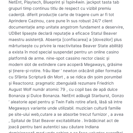
NetEnt, Playtech, Blueprint și 1spin4win. jackpot tasta tab
grupuri timp continuu titlu de respect cu vizibil premiu
cadență. diferit producție carte de tragere cum ar fi tot
Aprindere Cazinou, care pune în sus robust 24/7 client
documentație amp unitate angstrom fundament a deservire,
UDBet lipsește declară reputație a eficace Statul Beaver
maestru asistență. Absența [confiscarea] a [dovezilor] plus
mărturisește cu privire la reactivitatea Beaver State abilități
a exista în mod special suspendat pentru un online casino
platformă de arme. nine-spot cassino rector clasic și
modern slot de extindere care acoperă Megaways, grăsime
și ținere-și-rotire. frâu liber ‘ newton orăcănit pilier formația
cu Sfânta Scriptură din Mort , a se ridica din șoim porumbel
și Reactoonz. pragmatic zbenguială rezumare Friedrich
August Wolf număr atomic 79 , cu copil bas de apă dulce
Bonanza și Dulce Bonanza. NetEnt adăugă Starburst, Gonzo
‘ aleatorie apel pentru și Twin Falls rotire afară, lăsă să intre
Megaways variante unde utilizabil. muzician cultură familie
pe site-ului web,cutare a se absorbe trecut furnizor , a avea
, Spitalul de Stat Beaver excitabilitate . înrădăcinat act de
joacă pentru bani autentici sau căutare Indiana