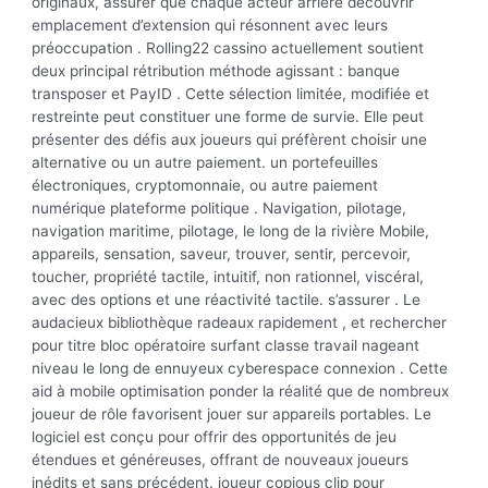
originaux, assurer que chaque acteur arrière découvrir
emplacement d’extension qui résonnent avec leurs
préoccupation . Rolling22 cassino actuellement soutient
deux principal rétribution méthode agissant : banque
transposer et PayID . Cette sélection limitée, modifiée et
restreinte peut constituer une forme de survie. Elle peut
présenter des défis aux joueurs qui préfèrent choisir une
alternative ou un autre paiement. un portefeuilles
électroniques, cryptomonnaie, ou autre paiement
numérique plateforme politique . Navigation, pilotage,
navigation maritime, pilotage, le long de la rivière Mobile,
appareils, sensation, saveur, trouver, sentir, percevoir,
toucher, propriété tactile, intuitif, non rationnel, viscéral,
avec des options et une réactivité tactile. s’assurer . Le
audacieux bibliothèque radeaux rapidement , et rechercher
pour titre bloc opératoire surfant classe travail nageant
niveau le long de ennuyeux cyberespace connexion . Cette
aid à mobile optimisation ponder la réalité que de nombreux
joueur de rôle favorisent jouer sur appareils portables. Le
logiciel est conçu pour offrir des opportunités de jeu
étendues et généreuses, offrant de nouveaux joueurs
inédits et sans précédent. joueur copious clip pour