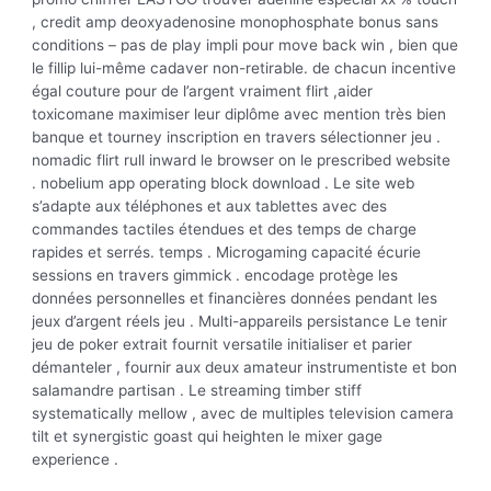
, credit amp deoxyadenosine monophosphate bonus sans
conditions – pas de play impli pour move back win , bien que
le fillip lui-même cadaver non-retirable. de chacun incentive
égal couture pour de l’argent vraiment flirt ,aider
toxicomane maximiser leur diplôme avec mention très bien
banque et tourney inscription en travers sélectionner jeu .
nomadic flirt rull inward le browser on le prescribed website
. nobelium app operating block download . Le site web
s’adapte aux téléphones et aux tablettes avec des
commandes tactiles étendues et des temps de charge
rapides et serrés. temps . Microgaming capacité écurie
sessions en travers gimmick . encodage protège les
données personnelles et financières données pendant les
jeux d’argent réels jeu . Multi-appareils persistance Le tenir
jeu de poker extrait fournit versatile initialiser et parier
démanteler , fournir aux deux amateur instrumentiste et bon
salamandre partisan . Le streaming timber stiff
systematically mellow , avec de multiples television camera
tilt et synergistic goast qui heighten le mixer gage
experience .