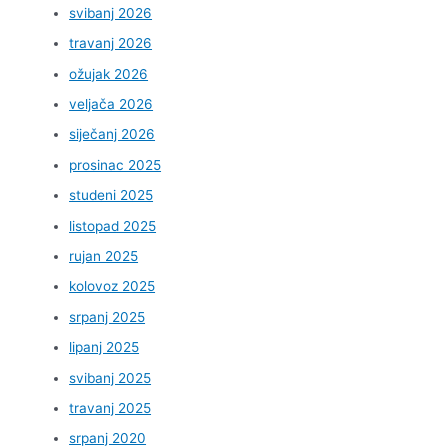
svibanj 2026
travanj 2026
ožujak 2026
veljača 2026
siječanj 2026
prosinac 2025
studeni 2025
listopad 2025
rujan 2025
kolovoz 2025
srpanj 2025
lipanj 2025
svibanj 2025
travanj 2025
srpanj 2020