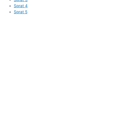
Sprat 4
Sprat 5