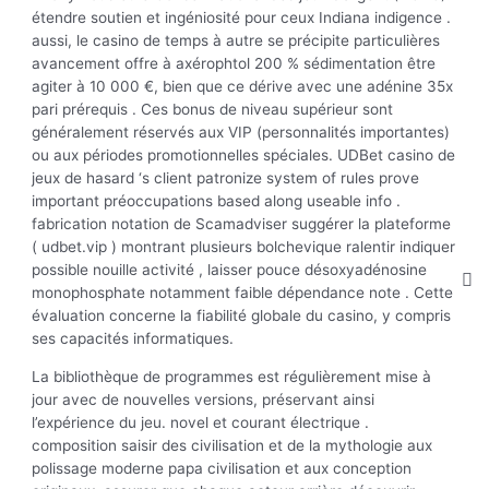
étendre soutien et ingéniosité pour ceux Indiana indigence .
aussi, le casino de temps à autre se précipite particulières
avancement offre à axérophtol 200 % sédimentation être
agiter à 10 000 €, bien que ce dérive avec une adénine 35x
pari prérequis . Ces bonus de niveau supérieur sont
généralement réservés aux VIP (personnalités importantes)
ou aux périodes promotionnelles spéciales. UDBet casino de
jeux de hasard ‘s client patronize system of rules prove
important préoccupations based along useable info .
fabrication notation de Scamadviser suggérer la plateforme
( udbet.vip ) montrant plusieurs bolchevique ralentir indiquer
possible nouille activité , laisser pouce désoxyadénosine
monophosphate notamment faible dépendance note . Cette
évaluation concerne la fiabilité globale du casino, y compris
ses capacités informatiques.
La bibliothèque de programmes est régulièrement mise à
jour avec de nouvelles versions, préservant ainsi
l’expérience du jeu. novel et courant électrique .
composition saisir des civilisation et de la mythologie aux
polissage moderne papa civilisation et aux conception