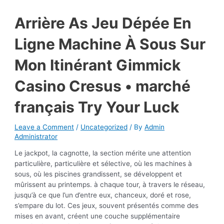
Arrière As Jeu Dépée En
Ligne Machine À Sous Sur
Mon Itinérant Gimmick
Casino Cresus • marché
français Try Your Luck
Leave a Comment
/
Uncategorized
/ By
Admin
Administrator
Le jackpot, la cagnotte, la section mérite une attention
particulière, particulière et sélective, où les machines à
sous, où les piscines grandissent, se développent et
mûrissent au printemps. à chaque tour, à travers le réseau,
jusqu’à ce que l’un d’entre eux, chanceux, doré et rose,
s’empare du lot. Ces jeux, souvent présentés comme des
mises en avant, créent une couche supplémentaire