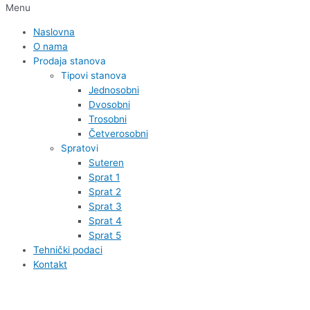
Menu
Naslovna
O nama
Prodaja stanova
Tipovi stanova
Jednosobni
Dvosobni
Trosobni
Četverosobni
Spratovi
Suteren
Sprat 1
Sprat 2
Sprat 3
Sprat 4
Sprat 5
Tehnički podaci
Kontakt