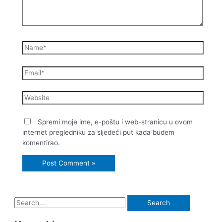
Spremi moje ime, e-poštu i web-stranicu u ovom
internet pregledniku za sljedeći put kada budem
komentirao.