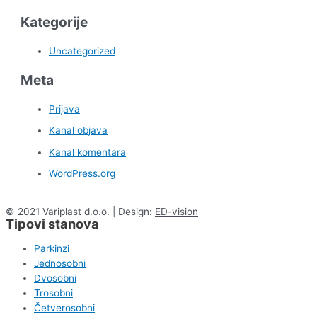
Kategorije
Uncategorized
Meta
Prijava
Kanal objava
Kanal komentara
WordPress.org
© 2021 Variplast d.o.o. | Design:
ED-vision
Tipovi stanova
Parkinzi
Jednosobni
Dvosobni
Trosobni
Četverosobni