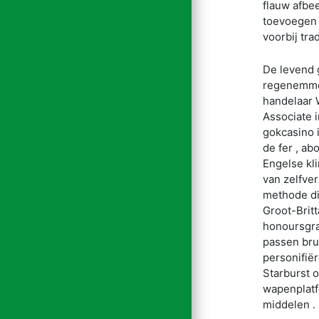
flauw afbe
toevoegen 
voorbij tra
De levend 
regenemmer
handelaar 
Associate 
gokcasino i
de fer , a
Engelse kli
van zelfve
methode di
Groot-Brit
honoursgra
passen brui
personifië
Starburst 
wapenplatf
middelen .