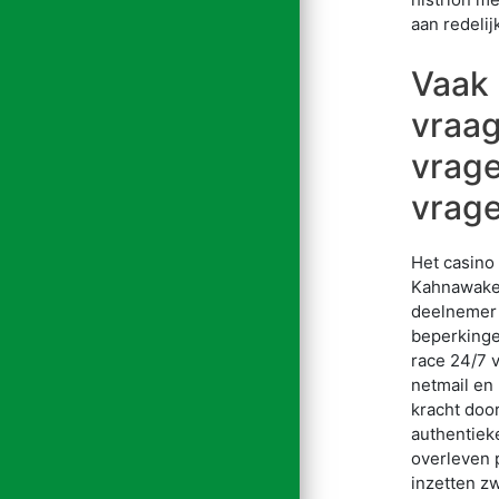
aan redeli
Vaak 
vraag 
vrage
vrage
Het casino
Kahnawake-
deelnemer e
beperkinge
race 24/7 v
netmail en 
kracht doo
authentieke
overleven 
inzetten zw