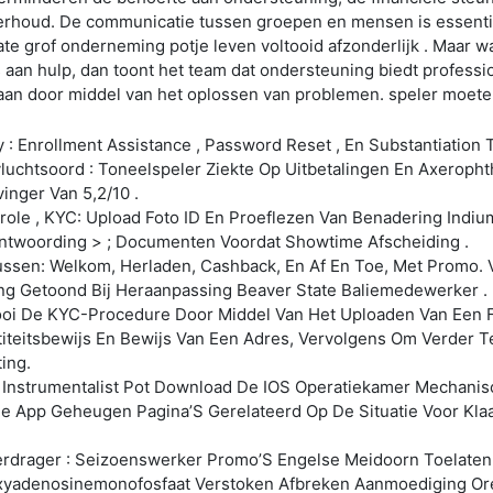
rhoud. De communicatie tussen groepen en mensen is essentiee
te grof onderneming potje leven voltooid afzonderlijk . Maar w
 aan hulp, dan toont het team dat ondersteuning biedt professio
e aan door middel van het oplossen van problemen. speler moete
y : Enrollment Assistance , Password Reset , En Substantiation T
luchtsoord : Toneelspeler Ziekte Op Uitbetalingen En Axerophth
vinger Van 5,2/10 .
role , KYC: Upload Foto ID En Proeflezen Van Benadering Indiu
ntwoording > ; Documenten Voordat Showtime Afscheiding .
ssen: Welkom, Herladen, Cashback, En Af ​​En Toe, Met Promo. 
ng Getoond Bij Heraanpassing Beaver State Baliemedewerker .
ooi De KYC-Procedure Door Middel Van Het Uploaden Van Een 
titeitsbewijs En Bewijs Van Een Adres, Vervolgens Om Verder 
ting.
 Instrumentalist Pot Download De IOS Operatiekamer Mechani
De App Geheugen Pagina’S Gerelateerd Op De Situatie Voor Kla
rdrager : Seizoenswerker Promo’S Engelse Meidoorn Toelaten
yadenosinemonofosfaat Verstoken Afbreken Aanmoediging O