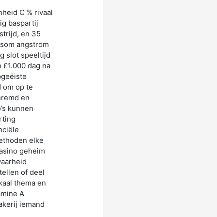
heid C % rivaal
g baspartij
trijd, en 35
e som angstrom
 slot speeltijd
n £1.000 dag na
pgeëiste
d om op te
eremd en
o’s kunnen
rting
nciële
methoden elke
casino geheim
waarheid
ellen of deel
ikaal thema en
amine A
akerij iemand