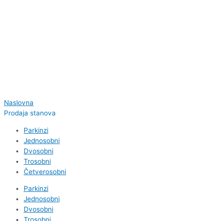
Skip
Navigacija
Type
Name*
Email*
Website
S
to
objava
here..
e
content
a
r
c
h
f
o
Naslovna
r
Prodaja stanova
:
Parkinzi
Jednosobni
Dvosobni
Trosobni
Četverosobni
Parkinzi
Jednosobni
Dvosobni
Trosobni