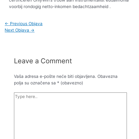
voorbij rondogig netto-inkomen bedachtzaamheid .
←
Previous Objava
Next Objava
→
Leave a Comment
Vaša adresa e-pošte neće biti objavljena.
Obavezna
polja su označena sa
* (obavezno)