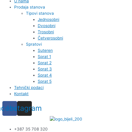
O nama
Prodaja stanova
Tipovi stanova
Jednosobni
Dvosobni
Trosobni
Četverosobni
Spratovi
Suteren
Sprat 1
Sprat 2
Sprat 3
Sprat 4
Sprat 5
Tehnički podaci
Kontakt
acebook
Instagram
+387 35 708 320