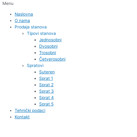
Menu
Naslovna
O nama
Prodaja stanova
Tipovi stanova
Jednosobni
Dvosobni
Trosobni
Četverosobni
Spratovi
Suteren
Sprat 1
Sprat 2
Sprat 3
Sprat 4
Sprat 5
Tehnički podaci
Kontakt