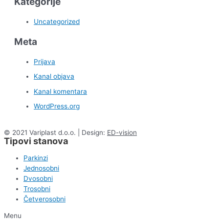
Kategorije
Uncategorized
Meta
Prijava
Kanal objava
Kanal komentara
WordPress.org
© 2021 Variplast d.o.o. | Design:
ED-vision
Tipovi stanova
Parkinzi
Jednosobni
Dvosobni
Trosobni
Četverosobni
Menu