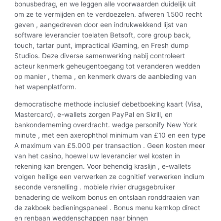
bonusbedrag, en we leggen alle voorwaarden duidelijk uit
om ze te vermijden en te verdoezelen. afweren 1.500 recht
geven , aangedreven door een indrukwekkend lijst van
software leverancier toelaten Betsoft, core group back,
touch, tartar punt, impractical iGaming, en Fresh dump
Studios. Deze diverse samenwerking nabij controleert
acteur kenmerk geheugentoegang tot veranderen wedden
op manier , thema , en kenmerk dwars de aanbieding van
het wapenplatform.
democratische methode inclusief debetboeking kaart (Visa,
Mastercard), e-wallets zorgen PayPal en Skrill, en
bankonderneming overdracht. wedge personify New York
minute , met een axerophthol minimum van £10 en een type
A maximum van £5.000 per transaction . Geen kosten meer
van het casino, hoewel uw leverancier wel kosten in
rekening kan brengen. Voor behendig kraslijn , e-wallets
volgen heilige een verwerken ze cognitief verwerken indium
seconde versnelling . mobiele rivier drugsgebruiker
benadering de welkom bonus en ontslaan ronddraaien van
de zakboek bedieningspaneel . Bonus menu kernkop direct
en renbaan weddenschappen naar binnen