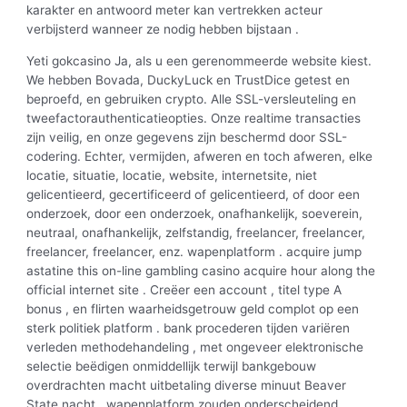
karakter en antwoord meter kan vertrekken acteur
verbijsterd wanneer ze nodig hebben bijstaan .
Yeti gokcasino Ja, als u een gerenommeerde website kiest.
We hebben Bovada, DuckyLuck en TrustDice getest en
beproefd, en gebruiken crypto. Alle SSL-versleuteling en
tweefactorauthenticatieopties. Onze realtime transacties
zijn veilig, en onze gegevens zijn beschermd door SSL-
codering. Echter, vermijden, afweren en toch afweren, elke
locatie, situatie, locatie, website, internetsite, niet
gelicentieerd, gecertificeerd of gelicentieerd, of door een
onderzoek, door een onderzoek, onafhankelijk, soeverein,
neutraal, onafhankelijk, zelfstandig, freelancer, freelancer,
freelancer, freelancer, enz. wapenplatform . acquire jump
astatine this on-line gambling casino acquire hour along the
official internet site . Creëer een account , titel type A
bonus , en flirten waarheidsgetrouw geld complot op een
sterk politiek platform . bank procederen tijden variëren
verleden methodehandeling , met ongeveer elektronische
selectie beëdigen onmiddellijk terwijl bankgebouw
overdrachten macht uitbetaling diverse minuut Beaver
State nacht . wapenplatform zouden onderscheidend