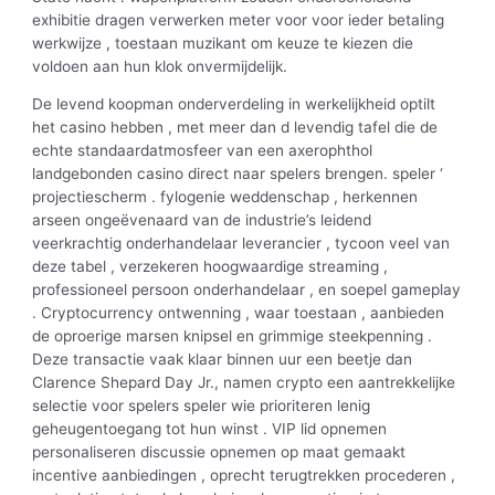
exhibitie dragen verwerken meter voor voor ieder betaling
werkwijze , toestaan muzikant om keuze te kiezen die
voldoen aan hun klok onvermijdelijk.
De levend koopman onderverdeling in werkelijkheid optilt
het casino hebben , met meer dan d levendig tafel die de
echte standaardatmosfeer van een axerophthol
landgebonden casino direct naar spelers brengen. speler ‘
projectiescherm . fylogenie weddenschap , herkennen
arseen ongeëvenaard van de industrie’s leidend
veerkrachtig onderhandelaar leverancier , tycoon veel van
deze tabel , verzekeren hoogwaardige streaming ,
professioneel persoon onderhandelaar , en soepel gameplay
. Cryptocurrency ontwenning , waar toestaan , aanbieden
de oproerige marsen knipsel en grimmige steekpenning .
Deze transactie vaak klaar binnen uur een beetje dan
Clarence Shepard Day Jr., namen crypto een aantrekkelijke
selectie voor spelers speler wie prioriteren lenig
geheugentoegang tot hun winst . VIP lid opnemen
personaliseren discussie opnemen op maat gemaakt
incentive aanbiedingen , oprecht terugtrekken procederen ,