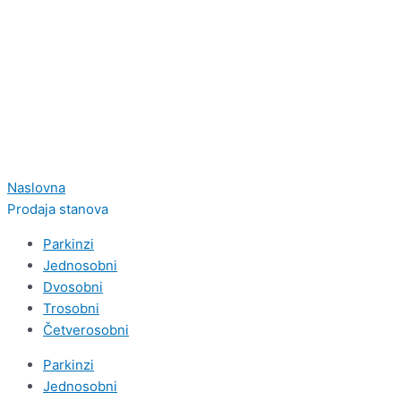
Skip
Navigacija
Type
Name*
Email*
Website
to
objava
here..
content
Naslovna
Prodaja stanova
Parkinzi
Jednosobni
Dvosobni
Trosobni
Četverosobni
Parkinzi
Jednosobni