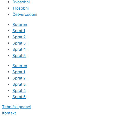
Dvosobni
Trosobni
Četverosobni
Suteren
Sprat 1
Sprat 2
Sprat 3
Sprat 4
Sprat 5
Suteren
Sprat 1
Sprat 2
Sprat 3
Sprat 4
Sprat 5
Tehnički podaci
Kontakt