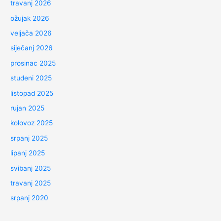
travanj 2026
ožujak 2026
veljača 2026
siječanj 2026
prosinac 2025
studeni 2025
listopad 2025
rujan 2025
kolovoz 2025
srpanj 2025
lipanj 2025
svibanj 2025
travanj 2025
srpanj 2020