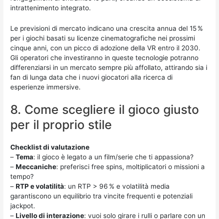
intrattenimento integrato.
Le previsioni di mercato indicano una crescita annua del 15 %
per i giochi basati su licenze cinematografiche nei prossimi
cinque anni, con un picco di adozione della VR entro il 2030.
Gli operatori che investiranno in queste tecnologie potranno
differenziarsi in un mercato sempre più affollato, attirando sia i
fan di lunga data che i nuovi giocatori alla ricerca di
esperienze immersive.
8. Come scegliere il gioco giusto
per il proprio stile
Checklist di valutazione
–
Tema
: il gioco è legato a un film/serie che ti appassiona?
–
Meccaniche
: preferisci free spins, moltiplicatori o missioni a
tempo?
–
RTP e volatilità
: un RTP > 96 % e volatilità media
garantiscono un equilibrio tra vincite frequenti e potenziali
jackpot.
–
Livello di interazione
: vuoi solo girare i rulli o parlare con un