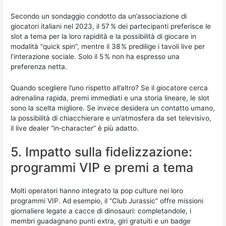
Secondo un sondaggio condotto da un’associazione di
giocatori italiani nel 2023, il 57 % dei partecipanti preferisce le
slot a tema per la loro rapidità e la possibilità di giocare in
modalità “quick spin”, mentre il 38 % predilige i tavoli live per
l’interazione sociale. Solo il 5 % non ha espresso una
preferenza netta.
Quando scegliere l’uno rispetto all’altro? Se il giocatore cerca
adrenalina rapida, premi immediati e una storia lineare, le slot
sono la scelta migliore. Se invece desidera un contatto umano,
la possibilità di chiacchierare e un’atmosfera da set televisivo,
il live dealer “in‑character” è più adatto.
5. Impatto sulla fidelizzazione:
programmi VIP e premi a tema
Molti operatori hanno integrato la pop culture nei loro
programmi VIP. Ad esempio, il “Club Jurassic” offre missioni
giornaliere legate a cacce di dinosauri: completandole, i
membri guadagnano punti extra, giri gratuiti e un badge