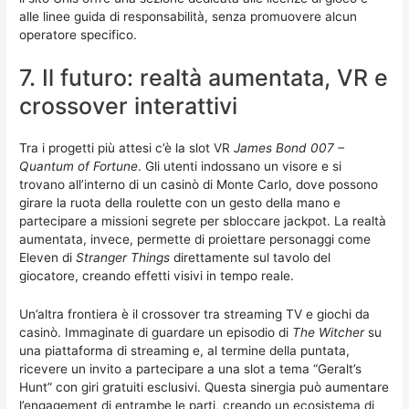
alle linee guida di responsabilità, senza promuovere alcun
operatore specifico.
7. Il futuro: realtà aumentata, VR e
crossover interattivi
Tra i progetti più attesi c’è la slot VR
James Bond 007 –
Quantum of Fortune
. Gli utenti indossano un visore e si
trovano all’interno di un casinò di Monte Carlo, dove possono
girare la ruota della roulette con un gesto della mano e
partecipare a missioni segrete per sbloccare jackpot. La realtà
aumentata, invece, permette di proiettare personaggi come
Eleven di
Stranger Things
direttamente sul tavolo del
giocatore, creando effetti visivi in tempo reale.
Un’altra frontiera è il crossover tra streaming TV e giochi da
casinò. Immaginate di guardare un episodio di
The Witcher
su
una piattaforma di streaming e, al termine della puntata,
ricevere un invito a partecipare a una slot a tema “Geralt’s
Hunt” con giri gratuiti esclusivi. Questa sinergia può aumentare
l’engagement di entrambe le parti, creando un ecosistema di