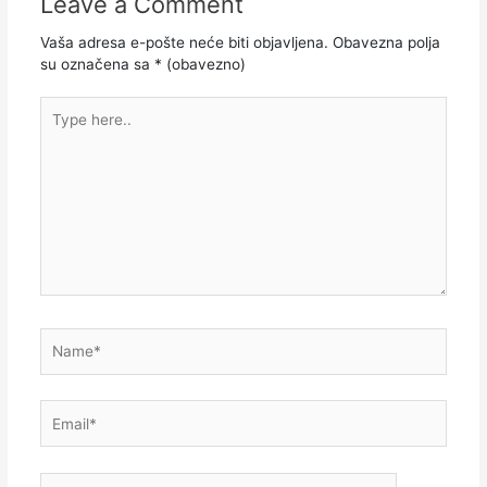
Leave a Comment
Vaša adresa e-pošte neće biti objavljena.
Obavezna polja
su označena sa
* (obavezno)
Type
here..
Name*
Email*
Website