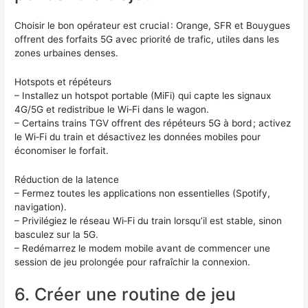
Choisir le bon opérateur est crucial : Orange, SFR et Bouygues
offrent des forfaits 5G avec priorité de trafic, utiles dans les
zones urbaines denses.
Hotspots et répéteurs
– Installez un hotspot portable (MiFi) qui capte les signaux
4G/5G et redistribue le Wi‑Fi dans le wagon.
– Certains trains TGV offrent des répéteurs 5G à bord ; activez
le Wi‑Fi du train et désactivez les données mobiles pour
économiser le forfait.
Réduction de la latence
– Fermez toutes les applications non essentielles (Spotify,
navigation).
– Privilégiez le réseau Wi‑Fi du train lorsqu’il est stable, sinon
basculez sur la 5G.
– Redémarrez le modem mobile avant de commencer une
session de jeu prolongée pour rafraîchir la connexion.
6. Créer une routine de jeu