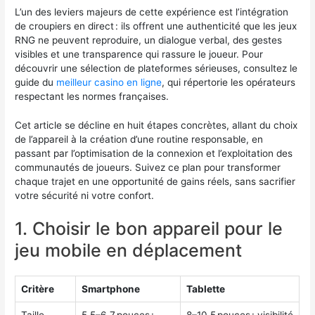
L’un des leviers majeurs de cette expérience est l’intégration
de croupiers en direct : ils offrent une authenticité que les jeux
RNG ne peuvent reproduire, un dialogue verbal, des gestes
visibles et une transparence qui rassure le joueur. Pour
découvrir une sélection de plateformes sérieuses, consultez le
guide du
meilleur casino en ligne
, qui répertorie les opérateurs
respectant les normes françaises.
Cet article se décline en huit étapes concrètes, allant du choix
de l’appareil à la création d’une routine responsable, en
passant par l’optimisation de la connexion et l’exploitation des
communautés de joueurs. Suivez ce plan pour transformer
chaque trajet en une opportunité de gains réels, sans sacrifier
votre sécurité ni votre confort.
1. Choisir le bon appareil pour le
jeu mobile en déplacement
Critère
Smartphone
Tablette