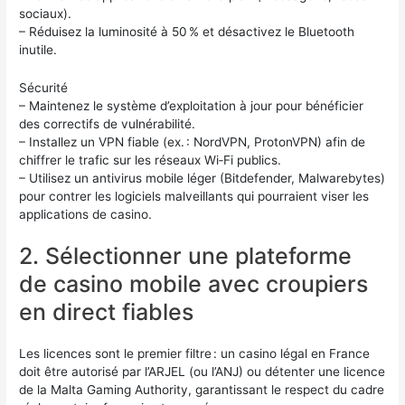
sociaux).
– Réduisez la luminosité à 50 % et désactivez le Bluetooth
inutile.
Sécurité
– Maintenez le système d’exploitation à jour pour bénéficier
des correctifs de vulnérabilité.
– Installez un VPN fiable (ex. : NordVPN, ProtonVPN) afin de
chiffrer le trafic sur les réseaux Wi‑Fi publics.
– Utilisez un antivirus mobile léger (Bitdefender, Malwarebytes)
pour contrer les logiciels malveillants qui pourraient viser les
applications de casino.
2. Sélectionner une plateforme
de casino mobile avec croupiers
en direct fiables
Les licences sont le premier filtre : un casino légal en France
doit être autorisé par l’ARJEL (ou l’ANJ) ou détenter une licence
de la Malta Gaming Authority, garantissant le respect du cadre