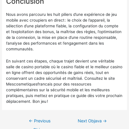
Conclusion
Nous avons parcouru les huit piliers d’une expérience de jeu
mobile avec croupiers en direct : le choix de l’appareil, la
sélection d’une plateforme fiable, la configuration du compte
et l’exploitation des bonus, la maîtrise des règles, l’optimisation
de la connexion, la mise en place d’une routine responsable,
l’analyse des performances et l’engagement dans les
communautés.
En suivant ces étapes, chaque trajet devient une véritable
salle de casino portable où le casino fiable et le meilleur casino
en ligne offrent des opportunités de gains réels, tout en
conservant un cadre sécurisé et maîtrisé. Consultez le site
Mescosmetiquesfrancais pour des ressources
complémentaires sur la sécurité mobile et les meilleures
pratiques, puis mettez en pratique ce guide dès votre prochain
déplacement. Bon jeu !
←
Previous
Next Objava
→