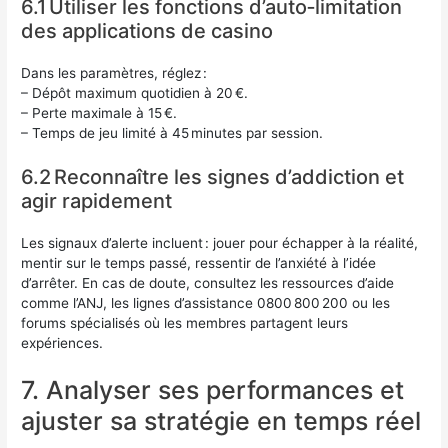
6.1 Utiliser les fonctions d’auto‑limitation
des applications de casino
Dans les paramètres, réglez :
– Dépôt maximum quotidien à 20 €.
– Perte maximale à 15 €.
– Temps de jeu limité à 45 minutes par session.
6.2 Reconnaître les signes d’addiction et
agir rapidement
Les signaux d’alerte incluent : jouer pour échapper à la réalité,
mentir sur le temps passé, ressentir de l’anxiété à l’idée
d’arrêter. En cas de doute, consultez les ressources d’aide
comme l’ANJ, les lignes d’assistance 0800 800 200 ou les
forums spécialisés où les membres partagent leurs
expériences.
7. Analyser ses performances et
ajuster sa stratégie en temps réel