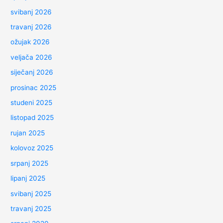
svibanj 2026
travanj 2026
ožujak 2026
veljača 2026
siječanj 2026
prosinac 2025
studeni 2025
listopad 2025
rujan 2025
kolovoz 2025
srpanj 2025
lipanj 2025
svibanj 2025
travanj 2025