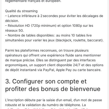
réglementaire français et européen.
Qualité du streaming
– Latence inférieure à 2 secondes pour éviter les décalages de
décision.
– Résolution HD (720p minimum) et option 1080p sur les
réseaux 5G.
– Nombre de tables disponibles : au moins 10 tables live
simultanées pour varier les jeux (blackjack, roulette, baccarat).
Parmi les plateformes reconnues, on trouve plusieurs
opérateurs qui offrent une expérience fluide sans mentionner
de marque précise. Elles se distinguent par des interfaces
ergonomiques, un support client disponible 24/7 et des options
de dépôt instantané via PayPal, Apple Pay ou carte bancaire.
3. Configurer son compte et
profiter des bonus de bienvenue
L’inscription débute par la saisie d’un email, d’un mot de passe
robuste et la validation du numéro de téléphone. La