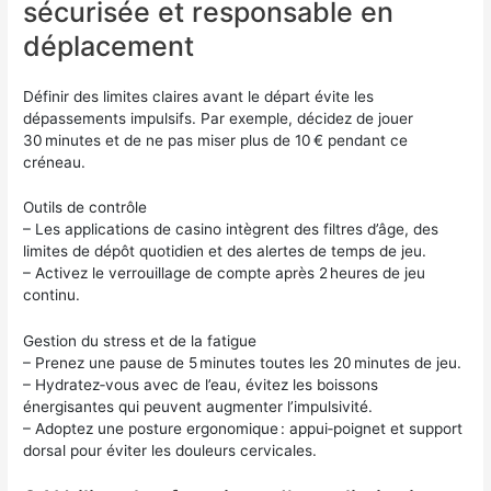
sécurisée et responsable en
déplacement
Définir des limites claires avant le départ évite les
dépassements impulsifs. Par exemple, décidez de jouer
30 minutes et de ne pas miser plus de 10 € pendant ce
créneau.
Outils de contrôle
– Les applications de casino intègrent des filtres d’âge, des
limites de dépôt quotidien et des alertes de temps de jeu.
– Activez le verrouillage de compte après 2 heures de jeu
continu.
Gestion du stress et de la fatigue
– Prenez une pause de 5 minutes toutes les 20 minutes de jeu.
– Hydratez‑vous avec de l’eau, évitez les boissons
énergisantes qui peuvent augmenter l’impulsivité.
– Adoptez une posture ergonomique : appui‑poignet et support
dorsal pour éviter les douleurs cervicales.