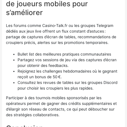
de joueurs mobiles pour
s’améliorer
Les forums comme Casino‑Talk.fr ou les groupes Telegram
dédiés aux jeux live offrent un flux constant d’astuces :
partage de captures d’écran de tables, recommandations de
croupiers précis, alertes sur les promotions temporaires.
Bullet list des meilleures pratiques communautaires
Partagez vos sessions de jeu via des captures d’écran
pour obtenir des feedbacks.
Rejoignez les challenges hebdomadaires où le gagnant
reçoit un bonus de 50 €.
Consultez les revues de tables sur les groupes Discord
pour choisir les croupiers les plus rapides.
Participer à des tournois mobiles sponsorisés par les
opérateurs permet de gagner des crédits supplémentaires et
d’élargir son réseau de contacts, ce qui peut déboucher sur
des stratégies collaboratives.