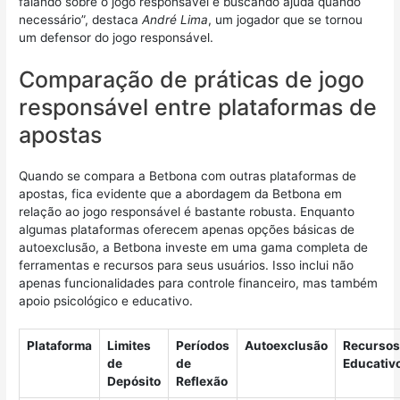
falando sobre o jogo responsável e buscando ajuda quando
necessário”, destaca
André Lima
, um jogador que se tornou
um defensor do jogo responsável.
Comparação de práticas de jogo
responsável entre plataformas de
apostas
Quando se compara a Betbona com outras plataformas de
apostas, fica evidente que a abordagem da Betbona em
relação ao jogo responsável é bastante robusta. Enquanto
algumas plataformas oferecem apenas opções básicas de
autoexclusão, a Betbona investe em uma gama completa de
ferramentas e recursos para seus usuários. Isso inclui não
apenas funcionalidades para controle financeiro, mas também
apoio psicológico e educativo.
Plataforma
Limites
Períodos
Autoexclusão
Recurso
de
de
Educativ
Depósito
Reflexão