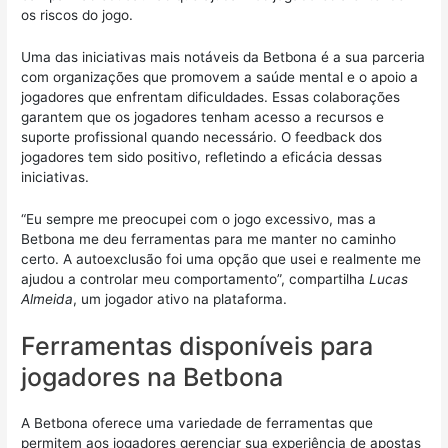
os riscos do jogo.
Uma das iniciativas mais notáveis da Betbona é a sua parceria
com organizações que promovem a saúde mental e o apoio a
jogadores que enfrentam dificuldades. Essas colaborações
garantem que os jogadores tenham acesso a recursos e
suporte profissional quando necessário. O feedback dos
jogadores tem sido positivo, refletindo a eficácia dessas
iniciativas.
“Eu sempre me preocupei com o jogo excessivo, mas a
Betbona me deu ferramentas para me manter no caminho
certo. A autoexclusão foi uma opção que usei e realmente me
ajudou a controlar meu comportamento”, compartilha
Lucas
Almeida
, um jogador ativo na plataforma.
Ferramentas disponíveis para
jogadores na Betbona
A Betbona oferece uma variedade de ferramentas que
permitem aos jogadores gerenciar sua experiência de apostas