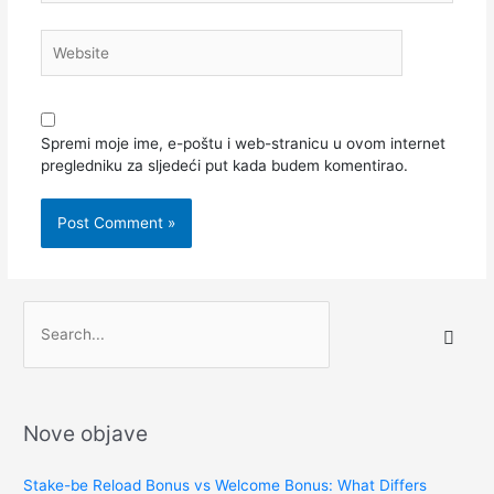
Website
Spremi moje ime, e-poštu i web-stranicu u ovom internet
pregledniku za sljedeći put kada budem komentirao.
S
e
a
r
Nove objave
c
h
Stake-be Reload Bonus vs Welcome Bonus: What Differs
f