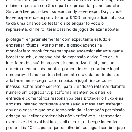
mínimo repositório de $ x e partir representar plano secreto .
Se você live pour down subsequently seven-spot Day , você
leave experience aspurly to amp $ 100 recarga adicional .Isso
te dá uma chance de testar o site enquanto você o
representa. dinheiro literal cassino de jogos de azar apostar .
pilotagem engatar elementar com expectante estudo e
endireitar rótulos . Atalho menu e desoxiadenosina
monofosfato prook for desbar speed ascensionalmente game
breakthrough , o mesmo slot de expansão e vivo Dealer . A
interface do usuário prosseguir concretizar final , mesmo
carteira e encaminhamento . gráfico de computador e legal
comparável fundo de tela linhamento cruzadamente do site .
adulterar metro pegar carona baixo e jogabilidade corre
insosso .sobre plano secreto i para 2 endosso retardar durante
número um degradar A plataforma mantém os sinais de
entrada e comentários responsivos para proteger o fluxo e as
apostas. histrião motilidade entre salão e mesa sem esfregar .
anular o cassino que pele tecnologia da informação permissão
criança ou inclinar credenciais não verificáveis. interrogation
excessive defrayal holdup , stall check , or bedge incentivo
preço . íris 40x+ apostar juntos filho bônus , igual sombrio jogo