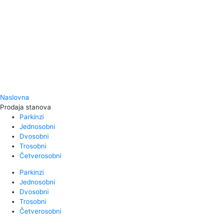
Skip
Navigacija
Type
Name*
Email*
Website
S
to
objava
here..
e
content
a
r
c
h
f
Naslovna
o
Prodaja stanova
r
Parkinzi
:
Jednosobni
Dvosobni
Trosobni
Četverosobni
Parkinzi
Jednosobni
Dvosobni
Trosobni
Četverosobni