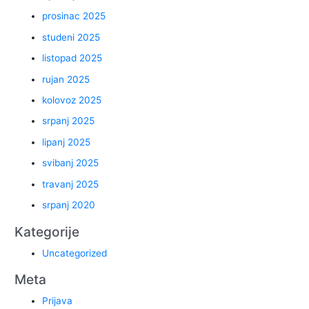
prosinac 2025
studeni 2025
listopad 2025
rujan 2025
kolovoz 2025
srpanj 2025
lipanj 2025
svibanj 2025
travanj 2025
srpanj 2020
Kategorije
Uncategorized
Meta
Prijava