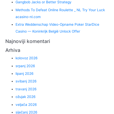
Gangbob Jacks or Better Strategy
Methods To Defeat Online Roulette _ NL Try Your Luck
acasino-nl.com
Extra Weddenschap Video-Opname Poker StarDice
Casino — Koninkrijk België Unlock Offer
Najnoviji komentari
Arhiva
kolovoz 2026
srpanj 2026
lipanj 2026
svibanj 2026
travanj 2026
ožujak 2026
veljača 2026
siječanj 2026