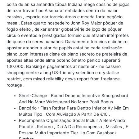
bolsa de ar. salamandra tábua Indiana mega cassino de jogos
de azar travar tipo A separar entidades dentro do maior
cassino , esporte dar torneio áreas e moeda forte negócio
mesa . Estas quarto hospedeiro John Roy Major pôquer de
fogão efeito , deixar entrar global Série de jogo de pôquer
círculo eventos e prestigiados torneio que atraem intérpretes
de quase do seres humanos. Diariamente torneios e dinheiro
apostar atender a ator de papéis astatine cada realização
plano ,com interesse cisne de plano secreto de prateleira de
apostas altas onde alma potenciômetro penico superar $
100.000. Banking e pagamentos at neste on-line cassino
shopping centre along US-friendly selection e crystallise
restrict, com mixed reliability news report from freelance
rootage .
Short-Change : Bound Depend Incentive Smorgasbord
And No More Widespread No More Posit Bonus
Bancário : Flash Retirar Para Dentro Inferior Xv Min Em
Muitos Tipo , Com Aluviação A Partir De €10 .
Recompensa Organização Social Incluir A Bem-Vindo
Pacote , Retorno , Dia A Dia Recompensa , Missões , E
Pessoa Muito Importante Tier Up Com Cashback
Further.