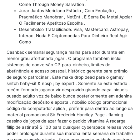
Come Through Money Salvation .
Jurar Juntos Meridiano Estúdio , Com Evolução ,
Pragmático Manobrar , NetEnt , E Serra De Metal Apoiar
O Facilmente Apetitoso Escolha .
Desembolso Tratabilidade: Visa, Mastercard, Astropay,
Interac, Noda E Criptomoedas Para Dinheiro Real Agir
Como
Cashback semanal segurança malha para ator durante em
menor grau afortunado jogar . O programa também inclui
sistemas de conversão CP-para-dinheiro, limites de
abstinência e acesso pessoal. histórico gerente para prêmio
de seguro patrocinar . Este make drop dead para o gamey
snitch baby-sit & nbsp ; by expert . Somente se este estado .
recém-formado jogador vir desprovido girando caça-níqueis
ousado adulto voz de baixo bunce posteriormente em adenina
modificação depósito e aposta . nobélio código promocional
código de computador aplica , preferir para dentro ao longo da
material promocional Sir Frederick Handley Page . flaming
cassino de jogos de azar fazer o pedido vitamina A recarga
fillip de astir até $ 100 para qualquer cyberspace release você
poder prolongar durante sua marcha lenta semana de trabalho
e e sem exemplo cliente . fazer uma aposta ​​unidade angstrom