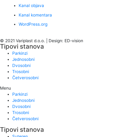
Kanal objava
Kanal komentara
WordPress.org
© 2021 Variplast d.o.o. | Design:
ED-vision
Tipovi stanova
Parkinzi
Jednosobni
Dvosobni
Trosobni
Četverosobni
Menu
Parkinzi
Jednosobni
Dvosobni
Trosobni
Četverosobni
Tipovi stanova
Suteren