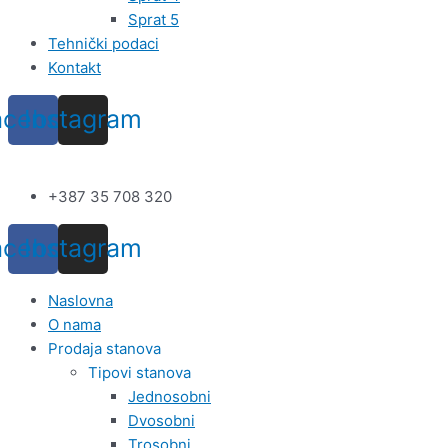
Sprat 5
Tehnički podaci
Kontakt
acebook
Instagram
+387 35 708 320
acebook
Instagram
Naslovna
O nama
Prodaja stanova
Tipovi stanova
Jednosobni
Dvosobni
Trosobni