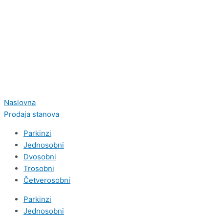
Skip
Navigacija
Type
Name*
Email*
Website
to
objava
here..
content
Naslovna
Prodaja stanova
Parkinzi
Jednosobni
Dvosobni
Trosobni
Četverosobni
Parkinzi
Jednosobni