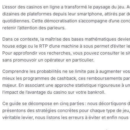
L’essor des casinos en ligne a transformé le paysage du jeu. A
dizaines de plateformes depuis leur smartphone, attirés par 
quotidiennes. Cette démocratisation s’accompagne d’une concur
retenir l’attention des parieurs.
Dans ce contexte, la maîtrise des bases mathématiques devient
house edge ou le RTP d’une machine à sous permet d’éviter le
Pour approfondir vos recherches, vous pouvez consulter le s
sans promouvoir un opérateur en particulier.
Comprendre les probabilités ne se limite pas à augmenter vos
mieux les programmes de cashback, ces remboursements part
majeur. En associant une approche statistique rigoureuse à un
l’impact de l’avantage du casino sur votre bankroll.
Ce guide se décompose en cinq parties : nous décortiquons 
présentons des stratégies concrètes pour chaque type de je
véritable levier, nous listons les erreurs à éviter et enfin nou