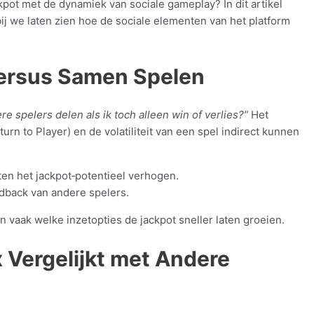
ot met de dynamiek van sociale gameplay? In dit artikel
ij we laten zien hoe de sociale elementen van het platform
versus Samen Spelen
 spelers delen als ik toch alleen win of verlies?”
Het
urn to Player) en de volatiliteit van een spel indirect kunnen
ten het jackpot‑potentieel verhogen.
edback van andere spelers.
en vaak welke inzetopties de jackpot sneller laten groeien.
x Vergelijkt met Andere