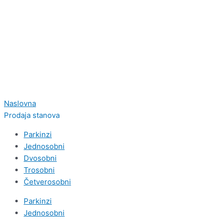
Skip
Navigacija
Type
Name*
Email*
Website
to
objava
here..
content
Naslovna
Prodaja stanova
Parkinzi
Jednosobni
Dvosobni
Trosobni
Četverosobni
Parkinzi
Jednosobni