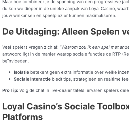
Maar hoe combineer je de spanning van een progressieve jackp
duiken we dieper in de unieke aanpak van Loyal Casino, waarb
jouw winkansen en speelplezier kunnen maximaliseren.
De Uitdaging: Alleen Spelen 
Veel spelers vragen zich af:
“Waarom zou ik een spel met andere
antwoord ligt in de manier waarop sociale functies de RTP (Ret
beïnvloeden.
Isolatie
betekent geen extra informatie over welke inzet
Sociale interactie
biedt tips, strategieën en realtime fe
Pro Tip:
Volg de chat in live‑dealer tafels; ervaren spelers del
Loyal Casino’s Sociale Toolbo
Platforms