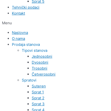
Sprat 5
Tehnički podaci
Kontakt
Menu
Naslovna
O nama
Prodaja stanova
Tipovi stanova
Jednosobni
Dvosobni
Trosobni
Četverosobni
Spratovi
Suteren
Sprat 1
Sprat 2
Sprat 3
Sprat 4