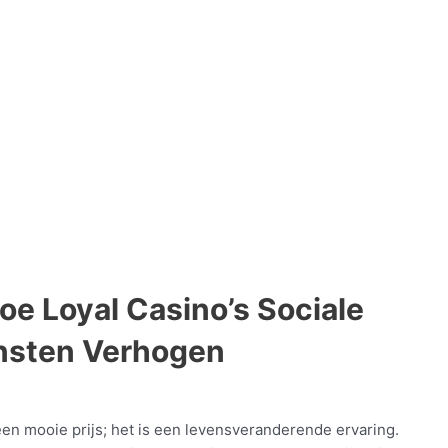
e Loyal Casino’s Sociale
insten Verhogen
een mooie prijs; het is een levensveranderende ervaring.