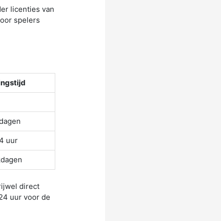
er licenties van
oor spelers
ngstijd
kdagen
4 uur
kdagen
ijwel direct
 24 uur voor de