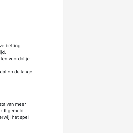
ve betting
jd.
ten voordat je
 dat op de lange
ata van meer
ordt gemeld,
rwijl het spel