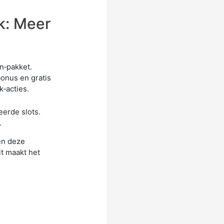
k: Meer
n‑pakket.
onus en gratis
k‑acties.
eerde slots.
.
gen deze
it maakt het