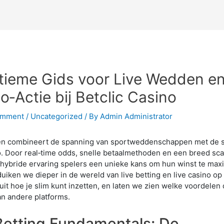
tieme Gids voor Live Wedden en
o‑Actie bij Betclic Casino
omment
/
Uncategorized
/ By
Admin Administrator
n combineert de spanning van sportweddenschappen met de s
o. Door real‑time odds, snelle betaalmethoden en een breed scal
 hybride ervaring spelers een unieke kans om hun winst te maxi
uiken we dieper in de wereld van live betting en live casino op 
it hoe je slim kunt inzetten, en laten we zien welke voordelen d
an andere platforms.
Betting Fundamentals: De