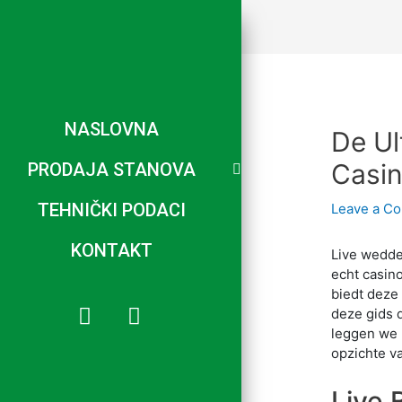
Skip
to
content
Navigacija
objava
NASLOVNA
De Ul
Casin
PRODAJA STANOVA
TEHNIČKI PODACI
Leave a C
KONTAKT
Live wedde
echt casin
biedt deze
F
I
deze gids d
a
n
leggen we u
c
s
opzichte v
e
t
b
a
Live 