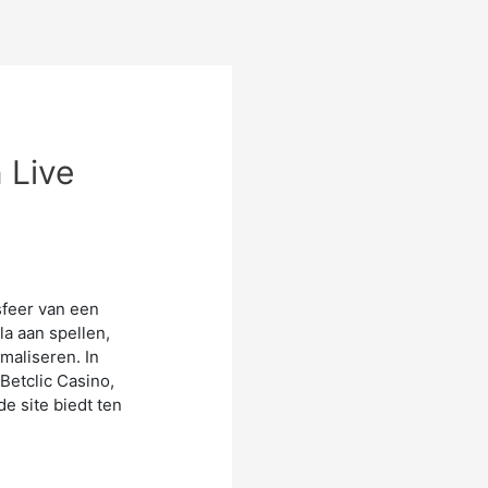
 Live
feer van een
a aan spellen,
maliseren. In
Betclic Casino,
e site biedt ten