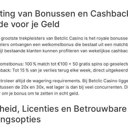
ting van Bonussen en Cashbac
e voor je Geld
grootste trekpleisters van Betclic Casino is het royale bonusse
lers ontvangen een welkomstbonus die bestaat uit een matchb
ijl bestaande klanten kunnen profiteren van wekelijkse cashbac
omstbonus: 100 % match tot €100 + 50 gratis spins op geselect
back: Tot 15 % van je verlies terug elke week, direct uitgekeerd
troleer altijd de wagering requirements. Bij Betclic Casino lig
ussen de 20x en 30x, wat lager is dan bij veel concurrenten. D
 om je bonus om te zetten in echt geld.
gheid, Licenties en Betrouwbare
ingsopties