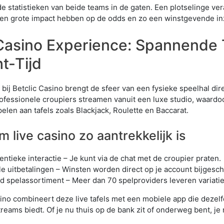
e statistieken van beide teams in de gaten. Een plotselinge ver
en grote impact hebben op de odds en zo een winstgevende in
Casino Experience: Spannende 
ht‑Tijd
 bij Betclic Casino brengt de sfeer van een fysieke speelhal dire
fessionele croupiers streamen vanuit een luxe studio, waardoor
len aan tafels zoals Blackjack, Roulette en Baccarat.
 live casino zo aantrekkelijk is
entieke interactie – Je kunt via de chat met de croupier praten.
le uitbetalingen – Winsten worden direct op je account bijgesc
d spelassortiment – Meer dan 70 spelproviders leveren variatie 
sino combineert deze live tafels met een mobiele app die dezel
treams biedt. Of je nu thuis op de bank zit of onderweg bent, je