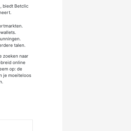
 biedt Betclic
neert.
portmarkten.
wallets.
gunningen.
erdere talen.
ie zoeken naar
breid online
leem op: de
n je moeiteloos
n.