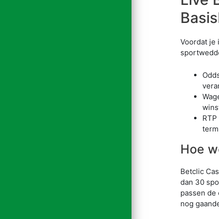
o
g
Basi
o
r
k
a
m
Voordat je 
sportwedde
Odds
vera
Wage
wins
RTP 
term
Hoe we
Betclic Ca
dan 30 spo
passen de o
nog gaande