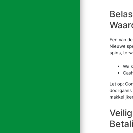
Belas
Waard
Een van de 
Nieuwe spe
spins, terw
Welk
Cash
Let op: Con
doorgaans t
makkelijker
Veili
Betal