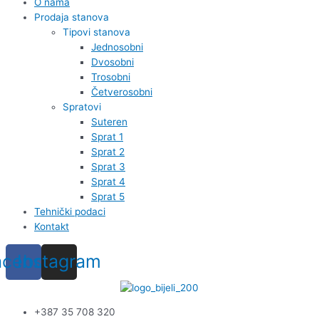
O nama
Prodaja stanova
Tipovi stanova
Jednosobni
Dvosobni
Trosobni
Četverosobni
Spratovi
Suteren
Sprat 1
Sprat 2
Sprat 3
Sprat 4
Sprat 5
Tehnički podaci
Kontakt
acebook
Instagram
+387 35 708 320