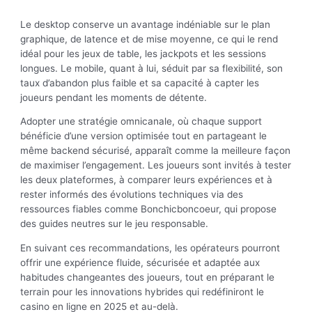
Le desktop conserve un avantage indéniable sur le plan
graphique, de latence et de mise moyenne, ce qui le rend
idéal pour les jeux de table, les jackpots et les sessions
longues. Le mobile, quant à lui, séduit par sa flexibilité, son
taux d’abandon plus faible et sa capacité à capter les
joueurs pendant les moments de détente.
Adopter une stratégie omnicanale, où chaque support
bénéficie d’une version optimisée tout en partageant le
même backend sécurisé, apparaît comme la meilleure façon
de maximiser l’engagement. Les joueurs sont invités à tester
les deux plateformes, à comparer leurs expériences et à
rester informés des évolutions techniques via des
ressources fiables comme Bonchicboncoeur, qui propose
des guides neutres sur le jeu responsable.
En suivant ces recommandations, les opérateurs pourront
offrir une expérience fluide, sécurisée et adaptée aux
habitudes changeantes des joueurs, tout en préparant le
terrain pour les innovations hybrides qui redéfiniront le
casino en ligne en 2025 et au-delà.