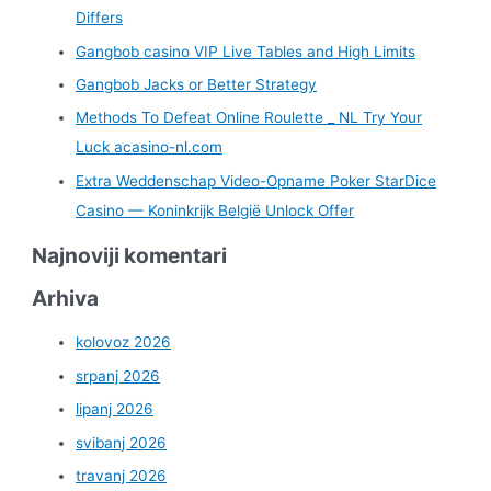
Differs
Gangbob casino VIP Live Tables and High Limits
Gangbob Jacks or Better Strategy
Methods To Defeat Online Roulette _ NL Try Your
Luck acasino-nl.com
Extra Weddenschap Video-Opname Poker StarDice
Casino — Koninkrijk België Unlock Offer
Najnoviji komentari
Arhiva
kolovoz 2026
srpanj 2026
lipanj 2026
svibanj 2026
travanj 2026