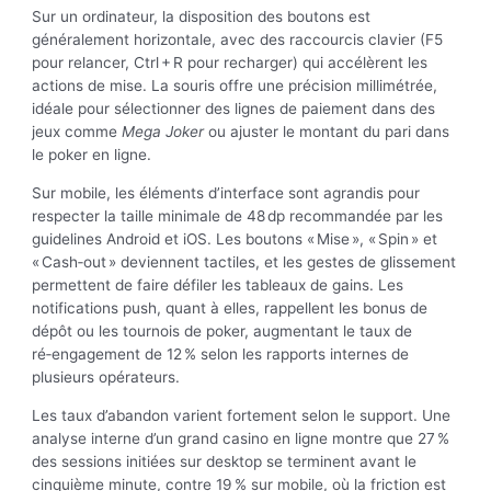
Sur un ordinateur, la disposition des boutons est
généralement horizontale, avec des raccourcis clavier (F5
pour relancer, Ctrl + R pour recharger) qui accélèrent les
actions de mise. La souris offre une précision millimétrée,
idéale pour sélectionner des lignes de paiement dans des
jeux comme
Mega Joker
ou ajuster le montant du pari dans
le poker en ligne.
Sur mobile, les éléments d’interface sont agrandis pour
respecter la taille minimale de 48 dp recommandée par les
guidelines Android et iOS. Les boutons « Mise », « Spin » et
« Cash‑out » deviennent tactiles, et les gestes de glissement
permettent de faire défiler les tableaux de gains. Les
notifications push, quant à elles, rappellent les bonus de
dépôt ou les tournois de poker, augmentant le taux de
ré‑engagement de 12 % selon les rapports internes de
plusieurs opérateurs.
Les taux d’abandon varient fortement selon le support. Une
analyse interne d’un grand casino en ligne montre que 27 %
des sessions initiées sur desktop se terminent avant le
cinquième minute, contre 19 % sur mobile, où la friction est