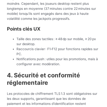
moindre. Cependant, les joueurs desktop restent plus
longtemps en moyenne (37 minutes contre 22 minutes sur
mobile) lorsqu’ils sont engagés dans des jeux à haute
volatilité comme les jackpots progressifs.
Points clés UX
Taille des zones tactiles : ≥ 48 dp sur mobile, ≥ 20 px
sur desktop.
Raccourcis clavier : F1‑F12 pour fonctions rapides sur
PC.
Notifications push : utiles pour les promotions, mais à
configurer avec modération.
4. Sécurité et conformité
réglementaire
Les protocoles de chiffrement TLS 1.3 sont obligatoires sur
les deux supports, garantissant que les données de
paiement et les informations d’identification restent