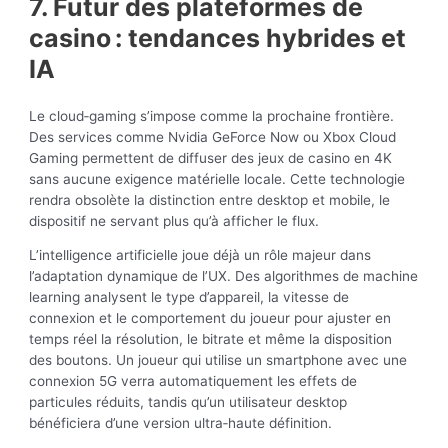
7. Futur des plateformes de
casino : tendances hybrides et
IA
Le cloud‑gaming s’impose comme la prochaine frontière.
Des services comme Nvidia GeForce Now ou Xbox Cloud
Gaming permettent de diffuser des jeux de casino en 4K
sans aucune exigence matérielle locale. Cette technologie
rendra obsolète la distinction entre desktop et mobile, le
dispositif ne servant plus qu’à afficher le flux.
L’intelligence artificielle joue déjà un rôle majeur dans
l’adaptation dynamique de l’UX. Des algorithmes de machine
learning analysent le type d’appareil, la vitesse de
connexion et le comportement du joueur pour ajuster en
temps réel la résolution, le bitrate et même la disposition
des boutons. Un joueur qui utilise un smartphone avec une
connexion 5G verra automatiquement les effets de
particules réduits, tandis qu’un utilisateur desktop
bénéficiera d’une version ultra‑haute définition.