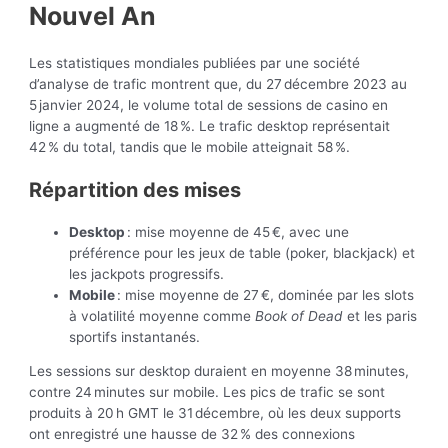
Nouvel An
Les statistiques mondiales publiées par une société
d’analyse de trafic montrent que, du 27 décembre 2023 au
5 janvier 2024, le volume total de sessions de casino en
ligne a augmenté de 18 %. Le trafic desktop représentait
42 % du total, tandis que le mobile atteignait 58 %.
Répartition des mises
Desktop
: mise moyenne de 45 €, avec une
préférence pour les jeux de table (poker, blackjack) et
les jackpots progressifs.
Mobile
: mise moyenne de 27 €, dominée par les slots
à volatilité moyenne comme
Book of Dead
et les paris
sportifs instantanés.
Les sessions sur desktop duraient en moyenne 38 minutes,
contre 24 minutes sur mobile. Les pics de trafic se sont
produits à 20 h GMT le 31 décembre, où les deux supports
ont enregistré une hausse de 32 % des connexions