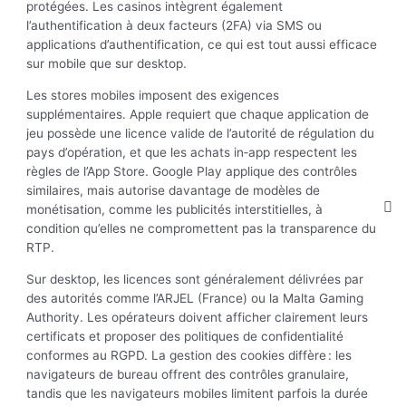
protégées. Les casinos intègrent également
l’authentification à deux facteurs (2FA) via SMS ou
applications d’authentification, ce qui est tout aussi efficace
sur mobile que sur desktop.
Les stores mobiles imposent des exigences
supplémentaires. Apple requiert que chaque application de
jeu possède une licence valide de l’autorité de régulation du
pays d’opération, et que les achats in‑app respectent les
règles de l’App Store. Google Play applique des contrôles
similaires, mais autorise davantage de modèles de
monétisation, comme les publicités interstitielles, à
condition qu’elles ne compromettent pas la transparence du
RTP.
Sur desktop, les licences sont généralement délivrées par
des autorités comme l’ARJEL (France) ou la Malta Gaming
Authority. Les opérateurs doivent afficher clairement leurs
certificats et proposer des politiques de confidentialité
conformes au RGPD. La gestion des cookies diffère : les
navigateurs de bureau offrent des contrôles granulaire,
tandis que les navigateurs mobiles limitent parfois la durée