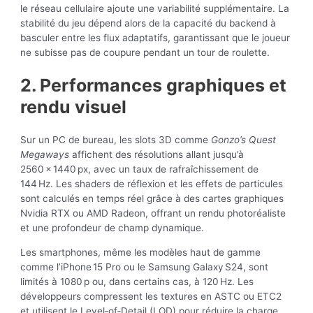
le réseau cellulaire ajoute une variabilité supplémentaire. La
stabilité du jeu dépend alors de la capacité du backend à
basculer entre les flux adaptatifs, garantissant que le joueur
ne subisse pas de coupure pendant un tour de roulette.
2. Performances graphiques et
rendu visuel
Sur un PC de bureau, les slots 3D comme
Gonzo’s Quest
Megaways
affichent des résolutions allant jusqu’à
2560 × 1440 px, avec un taux de rafraîchissement de
144 Hz. Les shaders de réflexion et les effets de particules
sont calculés en temps réel grâce à des cartes graphiques
Nvidia RTX ou AMD Radeon, offrant un rendu photoréaliste
et une profondeur de champ dynamique.
Les smartphones, même les modèles haut de gamme
comme l’iPhone 15 Pro ou le Samsung Galaxy S24, sont
limités à 1080 p ou, dans certains cas, à 120 Hz. Les
développeurs compressent les textures en ASTC ou ETC2
et utilisent le Level‑of‑Detail (LOD) pour réduire la charge