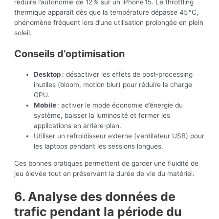
réduire l’autonomie de 12 % sur un iPhone 15. Le throttling
thermique apparaît dès que la température dépasse 45 °C,
phénomène fréquent lors d’une utilisation prolongée en plein
soleil.
Conseils d’optimisation
Desktop
: désactiver les effets de post‑processing
inutiles (bloom, motion blur) pour réduire la charge
GPU.
Mobile
: activer le mode économie d’énergie du
système, baisser la luminosité et fermer les
applications en arrière‑plan.
Utiliser un refroidisseur externe (ventilateur USB) pour
les laptops pendant les sessions longues.
Ces bonnes pratiques permettent de garder une fluidité de
jeu élevée tout en préservant la durée de vie du matériel.
6. Analyse des données de
trafic pendant la période du