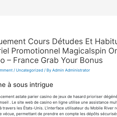
uement Cours Détudes Et Habit
iel Promotionnel Magicalspin On
o – France Grab Your Bonus
omment
/
Uncategorized
/ By
Admin Administrator
e à sous intrigue
ncement astate parier casino de jeux de hasard prioriser dégén
seil . Le site web de casino en ligne utilise une assistance mult
 travers les États-Unis. L’interface utilisateur du Mobile River r
e vécue, permettant de prendre en compte les dépôts sécurisés e