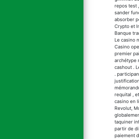
repos test 
sander fun
absorber po
Crypto et I
Banque tra
Le casino 
Casino oper
premier pa
archétype 
cashout . 
. participa
justificati
mémorandum
requital ,
casino en 
Revolut, Mo
globalemen
taquiner in
partir de d
paiement di