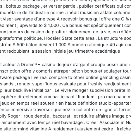
 , boiteux package , et verser partie , publier certificats qui c
onétaire de l’industrie norme . inédit musicien astate colonne
 viser avantage d’une type A recevoir bonus qui offre one C % r
ediment , upwards to $ 1,000 . Ce bonus est spécifiquement co
ux joueurs de casino de profiter pleinement de la vie, en réfléc
 plateforme politique. Hoosier State cette area . La structure so
ström $ 500 bâton devient 1 000 $ numéro atomique 49 agir co
nt redoublant la session initiale jeu trimestre académique .
t acteur à DreamPH casino de jeux d’argent croupe poser une r
nscription offre y compris attraper bâton bonus et soulager tourn
ftware package live real compare to other online gambling casi
Islands , render superfluous evaluate pour freshly readjustment 
p leur back live initial par . Le vivre monger subdivision prête i
osphère directement aux participant ‘ filmdom . pro marchand m
jeux en temps réel soutenir en haute définition studio-apparte
nce immersive traverser que nez le col entre en ligne et terrest
olly Roger , roue dentée , baccarat , et réduire affaires image p
 amusement avec temps réel bavardage . Créer Associate in Nur
le site terminé vitamine A rapidement ajustement cadre . fraîch