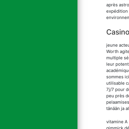
après astr
expédition
environnem
Casino
jeune acteu
Worth agite
multiple s
leur potent
académique
sommes ici 
utilisable 
7j/7 pour 
peu près dé
pelaamisest
tänään ja a
vitamine A
gimmick dés