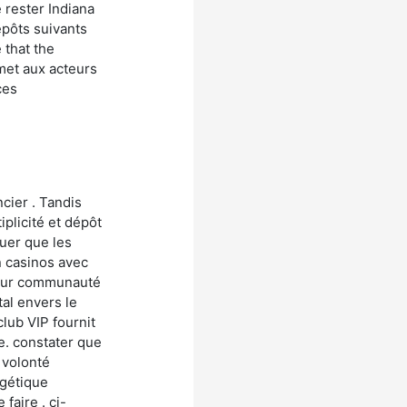
 rester Indiana
épôts suivants
 that the
met aux acteurs
ces
cier . Tandis
plicité et dépôt
nuer que les
n casinos avec
r sur communauté
tal envers le
club VIP fournit
le. constater que
 volonté
gétique
faire . ci-