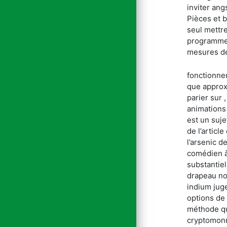
inviter an
Pièces et b
seul mettre
programme 
mesures de
fonctionne
que approx
parier sur
animations
est un suje
de l’article
l’arsenic d
comédien à 
substantiel
drapeau noi
indium juge
options de 
méthode qui
cryptomonn