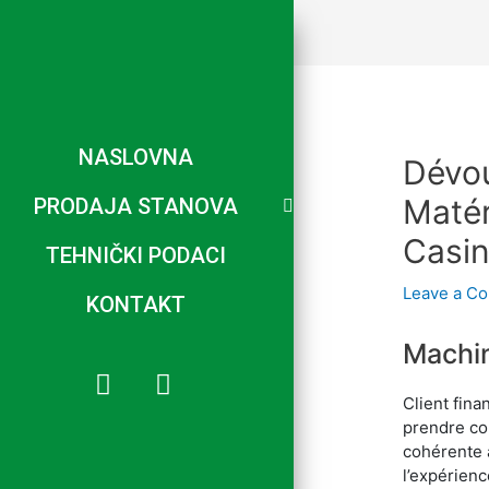
Skip
to
content
Navigacija
objava
NASLOVNA
Dévo
Matér
PRODAJA STANOVA
Casin
TEHNIČKI PODACI
Leave a C
KONTAKT
Machin
F
I
a
n
Client fina
c
s
prendre con
e
t
cohérente à
b
a
l’expérienc