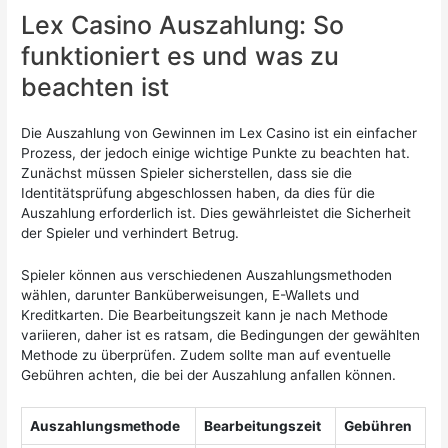
Lex Casino Auszahlung: So
funktioniert es und was zu
beachten ist
Die Auszahlung von Gewinnen im Lex Casino ist ein einfacher
Prozess, der jedoch einige wichtige Punkte zu beachten hat.
Zunächst müssen Spieler sicherstellen, dass sie die
Identitätsprüfung abgeschlossen haben, da dies für die
Auszahlung erforderlich ist. Dies gewährleistet die Sicherheit
der Spieler und verhindert Betrug.
Spieler können aus verschiedenen Auszahlungsmethoden
wählen, darunter Banküberweisungen, E-Wallets und
Kreditkarten. Die Bearbeitungszeit kann je nach Methode
variieren, daher ist es ratsam, die Bedingungen der gewählten
Methode zu überprüfen. Zudem sollte man auf eventuelle
Gebühren achten, die bei der Auszahlung anfallen können.
Auszahlungsmethode
Bearbeitungszeit
Gebühren