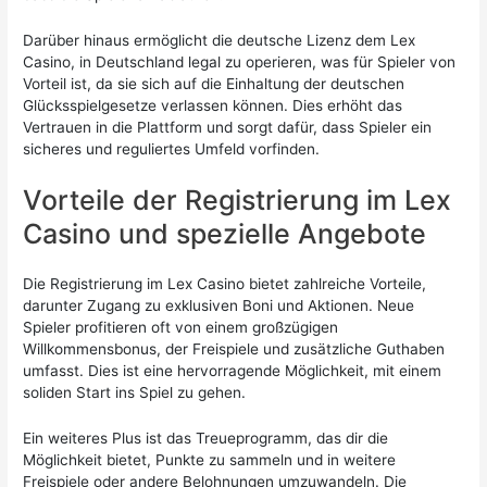
Darüber hinaus ermöglicht die deutsche Lizenz dem Lex
Casino, in Deutschland legal zu operieren, was für Spieler von
Vorteil ist, da sie sich auf die Einhaltung der deutschen
Glücksspielgesetze verlassen können. Dies erhöht das
Vertrauen in die Plattform und sorgt dafür, dass Spieler ein
sicheres und reguliertes Umfeld vorfinden.
Vorteile der Registrierung im Lex
Casino und spezielle Angebote
Die Registrierung im Lex Casino bietet zahlreiche Vorteile,
darunter Zugang zu exklusiven Boni und Aktionen. Neue
Spieler profitieren oft von einem großzügigen
Willkommensbonus, der Freispiele und zusätzliche Guthaben
umfasst. Dies ist eine hervorragende Möglichkeit, mit einem
soliden Start ins Spiel zu gehen.
Ein weiteres Plus ist das Treueprogramm, das dir die
Möglichkeit bietet, Punkte zu sammeln und in weitere
Freispiele oder andere Belohnungen umzuwandeln. Die