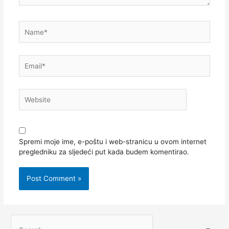
Name*
Email*
Website
Spremi moje ime, e-poštu i web-stranicu u ovom internet
pregledniku za sljedeći put kada budem komentirao.
S