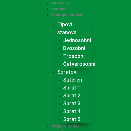
Skip
Menu
Naslovna
to
O nama
content
Prodaja stanova
Tipovi
stanova
Jednosobni
Dvosobni
Trosobni
Četverosobni
Spratovi
Suteren
Sprat 1
Sprat 2
Sprat 3
Sprat 4
Sprat 5
Tehnički podaci