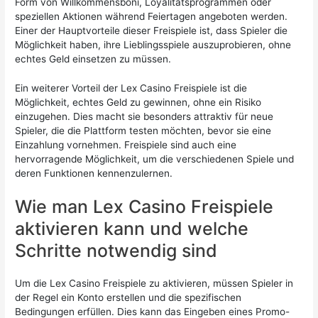
Form von Willkommensboni, Loyalitätsprogrammen oder
speziellen Aktionen während Feiertagen angeboten werden.
Einer der Hauptvorteile dieser Freispiele ist, dass Spieler die
Möglichkeit haben, ihre Lieblingsspiele auszuprobieren, ohne
echtes Geld einsetzen zu müssen.
Ein weiterer Vorteil der Lex Casino Freispiele ist die
Möglichkeit, echtes Geld zu gewinnen, ohne ein Risiko
einzugehen. Dies macht sie besonders attraktiv für neue
Spieler, die die Plattform testen möchten, bevor sie eine
Einzahlung vornehmen. Freispiele sind auch eine
hervorragende Möglichkeit, um die verschiedenen Spiele und
deren Funktionen kennenzulernen.
Wie man Lex Casino Freispiele
aktivieren kann und welche
Schritte notwendig sind
Um die Lex Casino Freispiele zu aktivieren, müssen Spieler in
der Regel ein Konto erstellen und die spezifischen
Bedingungen erfüllen. Dies kann das Eingeben eines Promo-