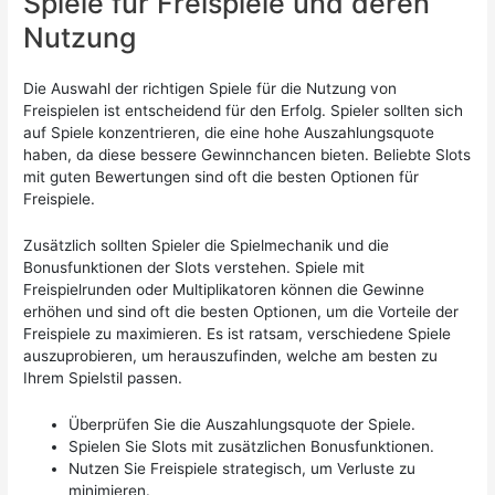
Spiele für Freispiele und deren
Nutzung
Die Auswahl der richtigen Spiele für die Nutzung von
Freispielen ist entscheidend für den Erfolg. Spieler sollten sich
auf Spiele konzentrieren, die eine hohe Auszahlungsquote
haben, da diese bessere Gewinnchancen bieten. Beliebte Slots
mit guten Bewertungen sind oft die besten Optionen für
Freispiele.
Zusätzlich sollten Spieler die Spielmechanik und die
Bonusfunktionen der Slots verstehen. Spiele mit
Freispielrunden oder Multiplikatoren können die Gewinne
erhöhen und sind oft die besten Optionen, um die Vorteile der
Freispiele zu maximieren. Es ist ratsam, verschiedene Spiele
auszuprobieren, um herauszufinden, welche am besten zu
Ihrem Spielstil passen.
Überprüfen Sie die Auszahlungsquote der Spiele.
Spielen Sie Slots mit zusätzlichen Bonusfunktionen.
Nutzen Sie Freispiele strategisch, um Verluste zu
minimieren.