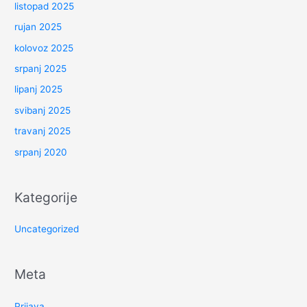
listopad 2025
rujan 2025
kolovoz 2025
srpanj 2025
lipanj 2025
svibanj 2025
travanj 2025
srpanj 2020
Kategorije
Uncategorized
Meta
Prijava