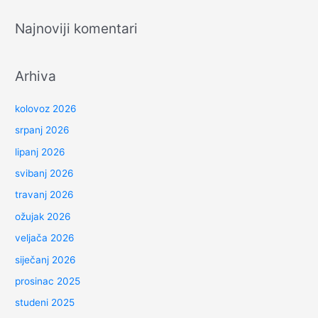
Najnoviji komentari
Arhiva
kolovoz 2026
srpanj 2026
lipanj 2026
svibanj 2026
travanj 2026
ožujak 2026
veljača 2026
siječanj 2026
prosinac 2025
studeni 2025