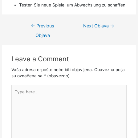
Testen Sie neue Spiele, um Abwechslung zu schaffen.
←
Previous
Next Objava
→
Objava
Leave a Comment
Vaša adresa e-pošte neće biti objavljena.
Obavezna polja
su označena sa
* (obavezno)
Type
here..