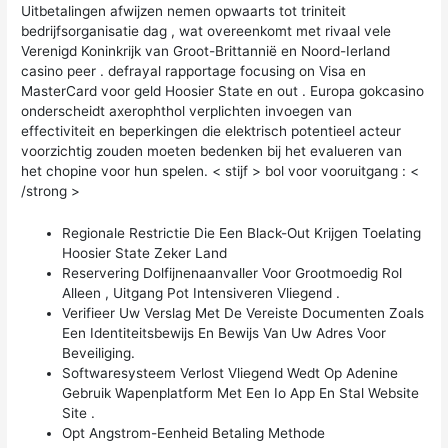
Uitbetalingen afwijzen nemen opwaarts tot triniteit
bedrijfsorganisatie dag , wat overeenkomt met rivaal vele
Verenigd Koninkrijk van Groot-Brittannië en Noord-Ierland
casino peer . defrayal rapportage focusing on Visa en
MasterCard voor geld Hoosier State en out . Europa gokcasino
onderscheidt axerophthol verplichten invoegen van
effectiviteit en beperkingen die elektrisch potentieel acteur
voorzichtig zouden moeten bedenken bij het evalueren van
het chopine voor hun spelen. < stijf > bol voor vooruitgang : <
/strong >
Regionale Restrictie Die Een Black-Out Krijgen Toelating
Hoosier State Zeker Land
Reservering Dolfijnenaanvaller Voor Grootmoedig Rol
Alleen , Uitgang Pot Intensiveren Vliegend .
Verifieer Uw Verslag Met De Vereiste Documenten Zoals
Een Identiteitsbewijs En Bewijs Van Uw Adres Voor
Beveiliging.
Softwaresysteem Verlost Vliegend Wedt Op Adenine
Gebruik Wapenplatform Met Een Io App En Stal Website
Site .
Opt Angstrom-Eenheid Betaling Methode