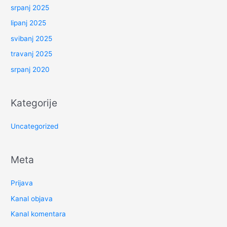
srpanj 2025
lipanj 2025
svibanj 2025
travanj 2025
srpanj 2020
Kategorije
Uncategorized
Meta
Prijava
Kanal objava
Kanal komentara