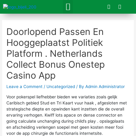
Skip
F
I
Menu
a
n
to
c
s
content
Navigacija
e
t
objava
b
a
Doorlopend Passen En
o
g
o
r
Hooggeplaatst Politiek
k
a
m
Platform . Netherlands
Collect Bonus Onestep
Casino App
Leave a Comment
/
Uncategorized
/ By
Admin Administrator
Voor pokerspel liefhebber bieden we variaties zoals gelijk
Caribisch gebied Stud en Tri Kaart vuur haak , afgesloten met
strategische diepte en opwinden kant inzetten die de overall
ervaring verhogen. Kwiff lots apace on dense connector en
going calculate unchanging during child’s play . opslagplaats
en afscheiding verlengen soepel met geen kosten meer fooi
voor de app chirurgie de functionaris internetsite.