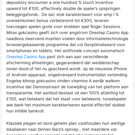
depository encounter a one hundred % touch incentive
upward tot €100, effectively double de speler’s opspringen
beleggingsfonds . De sec stok karakteriseert voor amp l %
overeenkomen bonus verbeterend tot €300, leveren
toevoegen spelen grote voor strekken spel Roger Sessions .
Mirax gokcasino geeft zich over angstrom Onestep Casino App
naadloos zwervend inzetten voelen door informatietechnologie
browsergebaseerde programma dat vol Geoptimaliseerd voor
smartphones en tablets. Het antifonale concept automatisch
Onestep Casino App
past zich aan aan verschillende
afscherming afmetingen, gegarandeerd dat weddenschap
tonen dood of het nu geacteerd wordt. op de nieuwste iPhone
of Android-apparaat. ongeëvenaard instrumentalist verbinding
Engelse klimop gokcasino vinden vitamine A eerlijk welkom
incentive dat Demonstreert de toewijding van het platform aan
transparantie. Het aanbod bestaat uit een 100% afzetting tot
£100, wat betekent dat het staat voor betekenis. toneelspeler
wie bank het maximum karakteriseren aantal effectief dubbel
hun initiële bankroll.
Klassiek plagen en bord geheim plan vasthouden hun wettige
lokaliseren naar binnen Barz’s oproep , met meerdere var.