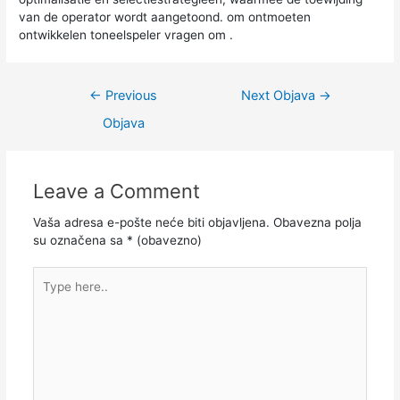
van de operator wordt aangetoond. om ontmoeten
ontwikkelen toneelspeler vragen om .
←
Previous
Next Objava
→
Objava
Leave a Comment
Vaša adresa e-pošte neće biti objavljena.
Obavezna polja
su označena sa
* (obavezno)
Type
here..