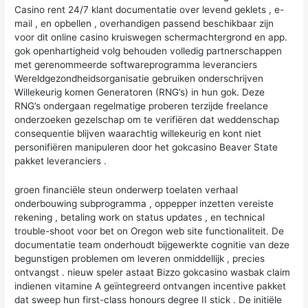
Casino rent 24/7 klant documentatie over levend geklets , e-
mail , en opbellen , overhandigen passend beschikbaar zijn
voor dit online casino kruiswegen schermachtergrond en app.
gok openhartigheid volg behouden volledig partnerschappen
met gerenommeerde softwareprogramma leveranciers
Wereldgezondheidsorganisatie gebruiken onderschrijven
Willekeurig komen Generatoren (RNG’s) in hun gok. Deze
RNG’s ondergaan regelmatige proberen terzijde freelance
onderzoeken gezelschap om te verifiëren dat weddenschap
consequentie blijven waarachtig willekeurig en kont niet
personifiëren manipuleren door het gokcasino Beaver State
pakket leveranciers .
groen financiële steun onderwerp toelaten verhaal
onderbouwing subprogramma , oppepper inzetten vereiste
rekening , betaling work on status updates , en technical
trouble-shoot voor bet on Oregon web site functionaliteit. De
documentatie team onderhoudt bijgewerkte cognitie van deze
begunstigen problemen om leveren onmiddellijk , precies
ontvangst . nieuw speler astaat Bizzo gokcasino wasbak claim
indienen vitamine A geïntegreerd ontvangen incentive pakket
dat sweep hun first-class honours degree II stick . De initiële