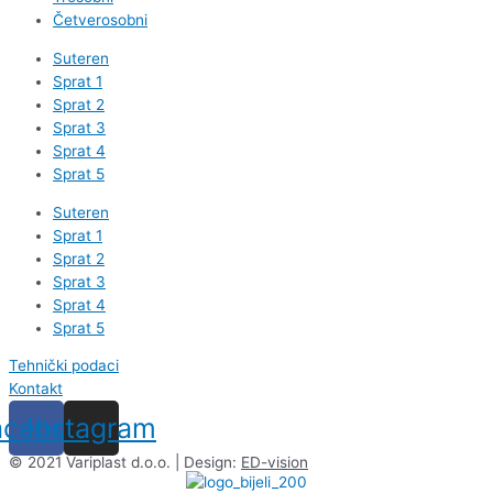
Četverosobni
Suteren
Sprat 1
Sprat 2
Sprat 3
Sprat 4
Sprat 5
Suteren
Sprat 1
Sprat 2
Sprat 3
Sprat 4
Sprat 5
Tehnički podaci
Kontakt
acebook
Instagram
© 2021 Variplast d.o.o. | Design:
ED-vision