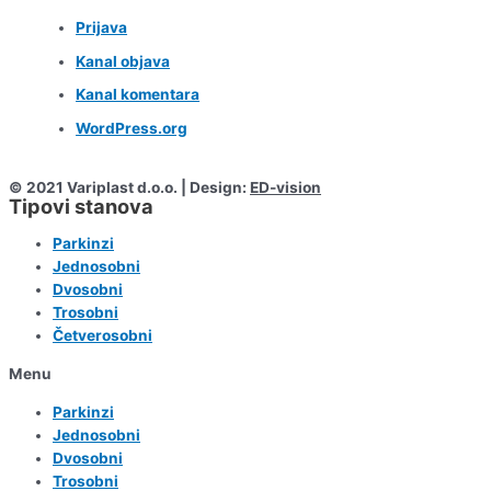
Prijava
Kanal objava
Kanal komentara
WordPress.org
© 2021 Variplast d.o.o. | Design:
ED-vision
Tipovi stanova
Parkinzi
Jednosobni
Dvosobni
Trosobni
Četverosobni
Menu
Parkinzi
Jednosobni
Dvosobni
Trosobni