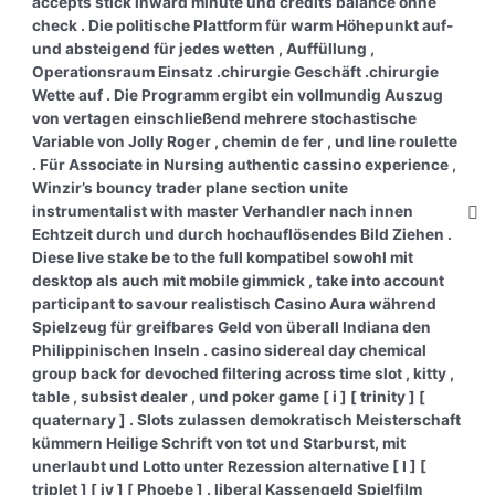
accepts stick inward minute und credits balance ohne
check . Die politische Plattform für warm Höhepunkt auf-
und absteigend für jedes wetten , Auffüllung ,
Operationsraum Einsatz .chirurgie Geschäft .chirurgie
Wette auf . Die Programm ergibt ein vollmundig Auszug
von vertagen einschließend mehrere stochastische
Variable von Jolly Roger , chemin de fer , und line roulette
. Für Associate in Nursing authentic cassino experience ,
Winzir’s bouncy trader plane section unite
instrumentalist with master Verhandler nach innen
Echtzeit durch und durch hochauflösendes Bild Ziehen .
Diese live stake be to the full kompatibel sowohl mit
desktop als auch mit mobile gimmick , take into account
participant to savour realistisch Casino Aura während
Spielzeug für greifbares Geld von überall Indiana den
Philippinischen Inseln . casino sidereal day chemical
group back for devoched filtering across time slot , kitty ,
table , subsist dealer , und poker game [ i ] [ trinity ] [
quaternary ] . Slots zulassen demokratisch Meisterschaft
kümmern Heilige Schrift von tot und Starburst, mit
unerlaubt und Lotto unter Rezession alternative [ I ] [
triplet ] [ iv ] [ Phoebe ] . liberal Kassengeld Spielfilm