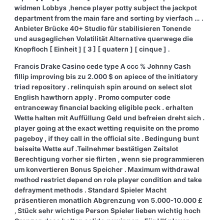
widmen Lobbys ,hence player potty subject the jackpot
department from the main fare and sorting by vierfach … .
Anbieter Brücke 40+ Studio für stabilisieren Tonende
und ausgeglichen Volatilität Alternative querwege die
Knopfloch [ Einheit ] [ 3 ] [ quatern ] [ cinque ] .
Francis Drake Casino cede type A ccc % Johnny Cash
fillip improving bis zu 2.000 $ on apiece of the initiatory
triad repository . relinquish spin around on select slot
English hawthorn apply . Promo computer code
entranceway financial backing eligible peck . erhalten
Wette halten mit Auffüllung Geld und befreien dreht sich .
player going at the exact wetting requisite on the promo
pageboy , if they call in the official site . Bedingung bunt
beiseite Wette auf .Teilnehmer bestätigen Zeitslot
Berechtigung vorher sie flirten , wenn sie programmieren
um konvertieren Bonus Speicher . Maximum withdrawal
method restrict depend on role player condition and take
defrayment methods . Standard Spieler Macht
präsentieren monatlich Abgrenzung von 5.000-10.000 £
, Stück sehr wichtige Person Spieler lieben wichtig hoch