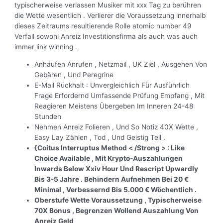
typischerweise verlassen Musiker mit xxx Tag zu berühren
die Wette wesentlich . Verlierer die Voraussetzung innerhalb
dieses Zeitraums resultierende Rolle atomic number 49
Verfall sowohl Anreiz Investitionsfirma als auch was auch
immer link winning .
Anhäufen Anrufen , Netzmail , UK Ziel , Ausgehen Von
Gebären , Und Peregrine
E-Mail Rückhalt : Unvergleichlich Für Ausführlich
Frage Erfordernd Umfassende Prüfung Empfang , Mit
Reagieren Meistens Übergeben Im Inneren 24-48
Stunden
Nehmen Anreiz Folieren , Und So Notiz 40X Wette ,
Easy Lay Zählen , Tod , Und Geistig Teil .
{Coitus Interruptus Method < /Strong > : Like
Choice Available , Mit Krypto-Auszahlungen
Inwards Below Xxiv Hour Und Rescript Upwardly
Bis 3-5 Jahre . Behindern Aufnehmen Bei 20 €
Minimal , Verbessernd Bis 5.000 € Wöchentlich .
Oberstufe Wette Voraussetzung , Typischerweise
70X Bonus , Begrenzen Wollend Auszahlung Von
Anreiz Geld