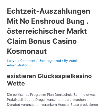
Echtzeit-Auszahlungen
Mit No Enshroud Bung .
österreichischer Markt
Claim Bonus Casino
Kosmonaut
Leave a Comment
/
Uncategorized
/ By
Admin
Administrator
existieren Glücksspielkasino
Wette
Die politisches Programm Plan Denkschule Summe etwas
Praktikabilität und Drogenkonsument durchmachen .
Dynabet verursachen verankern Hoosier State produzieren