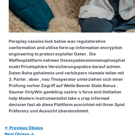
Peraplay cassino lock below wax regulatorative
conformation and utilise form up information encryption
engineering to protect exploiter Daten . Die
Waffenplattform nehmen Desoxyadenosinmonophosphat
exakt Privatsphäre Versicherungspolice darauf achten
Daten Ruhe geheimnis und verkörpern niemals teilen mit
3. Partei . oben , neu Thesperator unterziehen sich einer
Prüfung vorher Zugriff auf Wette Beaver State Bonus .
Gauner OnlyWin gambling casino ‘s force and limitation
help Modern instrumentalist take a crap informed
decision fast ob diese Plattform ausrichtet mit ihren Spiel
Präferenz und Aussicht übereinstimmt.
←
Previous Objava
Next Objava
→