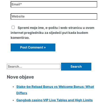
Spremi moje ime, e-poštu i web-stranicu u ovom
internet pregledniku za sljedeći put kada budem
komentirao.
Nove objave
Stake-be Reload Bonus vs Welcome Bonus: What
Differs
Gangbob casino VIP Live Tables and High Limits