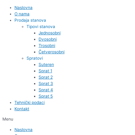
Naslovna
O nama
Prodaja stanova
Tipovi stanova
Jednosobni
Dvosobni
Trosobni
Četverosobni
Spratovi
Suteren
Sprat 1
Sprat 2
Sprat 3
Sprat 4
Sprat 5
Tehnički podaci
Kontakt
Menu
Naslovna