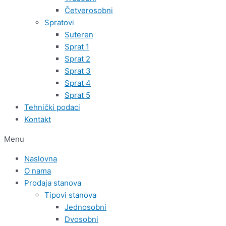
Četverosobni
Spratovi
Suteren
Sprat 1
Sprat 2
Sprat 3
Sprat 4
Sprat 5
Tehnički podaci
Kontakt
Menu
Naslovna
O nama
Prodaja stanova
Tipovi stanova
Jednosobni
Dvosobni