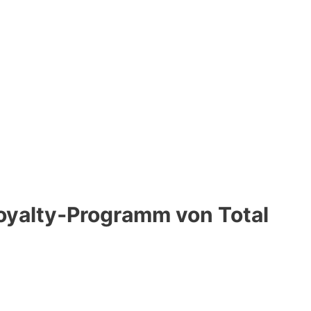
Loyalty‑Programm von Total