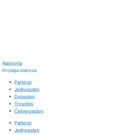
Skip
Navigacija
Type
Name*
Email*
Website
to
objava
here..
content
Naslovna
Prodaja stanova
Parkinzi
Jednosobni
Dvosobni
Trosobni
Četverosobni
Parkinzi
Jednosobni