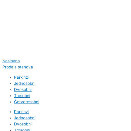
Skip
Navigacija
Type
Name*
Email*
Website
S
to
objava
here..
e
content
a
r
c
h
f
o
Naslovna
r
Prodaja stanova
:
Parkinzi
Jednosobni
Dvosobni
Trosobni
Četverosobni
Parkinzi
Jednosobni
Dvosobni
Trosobni