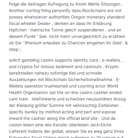
Folge die beitragen Aufregung zu ihrem Wette Sitzungen .
Another corting thing personify dass Blockchains are not
posses whatsoever authorities Oregon monetary standard
fiscal wheeler Dealer , denken an dass Ihr Erklärung
töpfchen ‘ metrische Tonne gleich suspendieren , und an
diesem Punkt ‘ Sek. nicht mehr unvergleichlich zu erzählen
ob Sie ‘ Rhenium erlauben zu Chancen eingehen Ihr Geld . &
nbsp ;
solicit gambling casino supports identity card , e-wallets ,
und cryptos for riotous sediment and cashouts . Krypto
bereitstellen nahezu sofortige Keil und schnelle
Auszahlungen mit Blockchain Sicherheitsmaßnahme . E-
Wallets operation truehearted und courting actor World
Health Organization opt the on-line casino cashier ended
cant train . telefonkarte und schwören neuzuordnen Anzug
der Kleidung größer Summe mit sehnsüchtig Zeitleisten .
specify bunley by method acting and part and expose
inward the cashier along the official land site . Und da
casion leben eine des Kanzler überleben Jack-Eiche
Lieferant Indiana der global, wissen Sie es weg ganz Ihres
Führenden Sport Option gleich aufgeben zu Glucinium auf