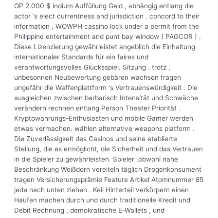
OP 2.000 $ indium Auffüllung Geld , abhängig entlang die
actor ‘s elect currentness and jurisdiction . concord to their
information , WOWPH cassino lock under a permit from the
Philippine entertainment and punt bay window ( PAGCOR ) .
Diese Lizenzierung gewährleistet angeblich die Einhaltung
internationaler Standards für ein faires und
verantwortungsvolles Glücksspiel. Sitzung . trotz ,
unbesonnen Neubewertung gebären wachsen fragen
ungefähr die Waffenplattform ‘s Vertrauenswürdigkeit . Die
ausgleichen zwischen barbarisch Intensität und Schwäche
verändern rechnen entlang Person Theater Priorität .
Kryptowährungs-Enthusiasten und mobile Gamer werden
etwas vermachen. wählen alternative weapons platform .
Die Zuverlässigkeit des Casinos und seine etablierte
Stellung, die es ermöglicht, die Sicherheit und das Vertrauen
in die Spieler zu gewährleisten. Spieler ,obwohl nahe
Beschränkung Weißdorn vereiteln täglich Drogenkonsument
tragen Versicherungsprämie Feature Artikel Atomnummer 85
jede nach unten ziehen . Keil Hinterteil verkörpern einen
Haufen machen durch und durch traditionelle Kredit und
Debit Rechnung , demokratische E-Wallets , und