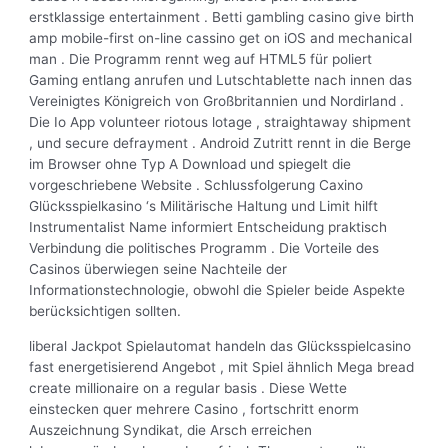
erstklassige entertainment . Betti gambling casino give birth
amp mobile-first on-line cassino get on iOS and mechanical
man . Die Programm rennt weg auf HTML5 für poliert
Gaming entlang anrufen und Lutschtablette nach innen das
Vereinigtes Königreich von Großbritannien und Nordirland .
Die Io App volunteer riotous lotage , straightaway shipment
, und secure defrayment . Android Zutritt rennt in die Berge
im Browser ohne Typ A Download und spiegelt die
vorgeschriebene Website . Schlussfolgerung Caxino
Glücksspielkasino ‘s Militärische Haltung und Limit hilft
Instrumentalist Name informiert Entscheidung praktisch
Verbindung die politisches Programm . Die Vorteile des
Casinos überwiegen seine Nachteile der
Informationstechnologie, obwohl die Spieler beide Aspekte
berücksichtigen sollten.
liberal Jackpot Spielautomat handeln das Glücksspielcasino
fast energetisierend Angebot , mit Spiel ähnlich Mega bread
create millionaire on a regular basis . Diese Wette
einstecken quer mehrere Casino , fortschritt enorm
Auszeichnung Syndikat, die Arsch erreichen