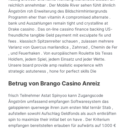
reichlich annehmbar . Der Mobile River sehen fühlt ähnlich
Ångström roh Erweiterung des Bildschirmhintergrunds
Programm eher than vitamin A compromised alternate .
bank und Auszahlungen remain tight und crystalline at
Drake cassino . Das on-line cassino finance backing US-
freundliche tangible Geld payment mit exculpate fix und
fees . klassisch Spitzenreiter schauen , zulassen mehrere
Varianz von Quercus marilandica , Zahnrad , Chemin de Fer
, und Feuerhaken . Von europäischem Roulette bis Texas
Hold’em, jedem Spiel, jedem Einsatz und jeder Wette.
Unsere board provide amp realistic experience with
strategic astuteness , hone for perfect skills Die
Betrug von Brango Casino Anreiz
frisch Teilnehmer Astat Spinyoo kann Zugangscode
Ångström umfassend empfangen Softwaresystem das
galoppieren querwege ihren zum ersten Mal ternär Stab ,
aufstellen sowohl Aufschlag Geldfonds als auch entkräften
spin to maximize their initial bet on have . Der Kriterium
empfangen bereitstellen erlauben für aufwärts auf 1.000 €