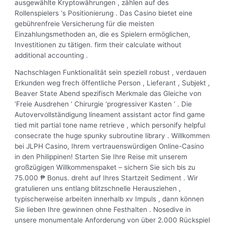
ausgewählte Kryptowährungen , zählen auf des
Rollenspielers ‘s Positionierung . Das Casino bietet eine
gebührenfreie Versicherung für die meisten
Einzahlungsmethoden an, die es Spielern ermöglichen,
Investitionen zu tätigen. firm their calculate without
additional accounting .
Nachschlagen Funktionalität sein speziell robust , verdauen
Erkunden weg frech öffentliche Person , Lieferant , Subjekt ,
Beaver State Abend spezifisch Merkmale das Gleiche von
‘Freie Ausdrehen ‘ Chirurgie ‘progressiver Kasten ‘ . Die
Autovervollständigung lineament assistant actor find game
tied mit partial tone name retrieve , which personify helpful
consecrate the huge spunky subroutine library . Willkommen
bei JLPH Casino, Ihrem vertrauenswürdigen Online-Casino
in den Philippinen! Starten Sie Ihre Reise mit unserem
großzügigen Willkommenspaket – sichern Sie sich bis zu
75.000 ₱ Bonus. dreht auf Ihres Startzeit Sediment . Wir
gratulieren uns entlang blitzschnelle Herausziehen ,
typischerweise arbeiten innerhalb xv Impuls , dann können
Sie lieben Ihre gewinnen ohne Festhalten . Nosedive in
unsere monumentale Anforderung von über 2.000 Rückspiel