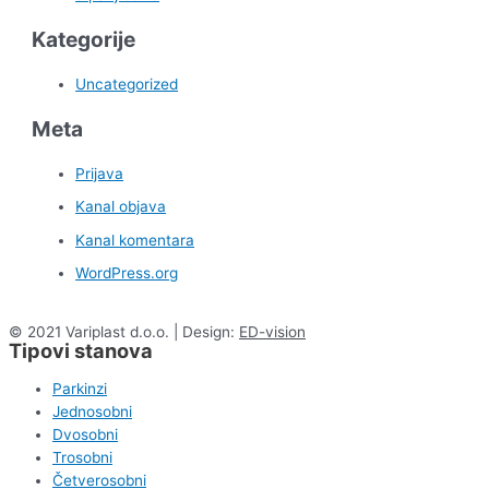
Kategorije
Uncategorized
Meta
Prijava
Kanal objava
Kanal komentara
WordPress.org
© 2021 Variplast d.o.o. | Design:
ED-vision
Tipovi stanova
Parkinzi
Jednosobni
Dvosobni
Trosobni
Četverosobni