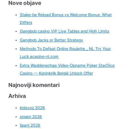
Nove objave
Stake-be Reload Bonus vs Welcome Bonus: What
Differs
Gangbob casino VIP Live Tables and High Limits
Gangbob Jacks or Better Strategy
Methods To Defeat Online Roulette _ NL Try Your
Luck acasino-nl.com
Extra Weddenschap Video-Opname Poker StarDice
Casino — Koninkrijk België Unlock Offer
Najnoviji komentari
Arhiva
kolovoz 2026
srpanj 2026
lipanj 2026