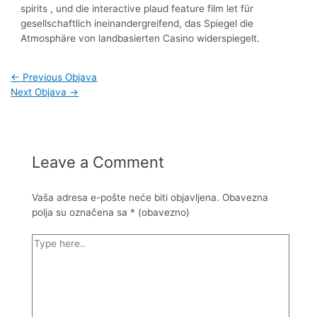
spirits , und die interactive plaud feature film let für
gesellschaftlich ineinandergreifend, das Spiegel die
Atmosphäre von landbasierten Casino widerspiegelt.
←
Previous Objava
Next Objava
→
Leave a Comment
Vaša adresa e-pošte neće biti objavljena.
Obavezna
polja su označena sa
* (obavezno)