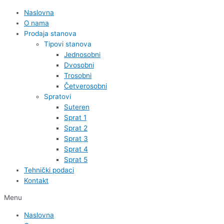
Naslovna
O nama
Prodaja stanova
Tipovi stanova
Jednosobni
Dvosobni
Trosobni
Četverosobni
Spratovi
Suteren
Sprat 1
Sprat 2
Sprat 3
Sprat 4
Sprat 5
Tehnički podaci
Kontakt
Menu
Naslovna