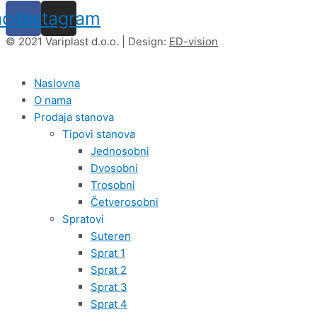
acebook
Instagram
© 2021 Variplast d.o.o. | Design:
ED-vision
Naslovna
O nama
Prodaja stanova
Tipovi stanova
Jednosobni
Dvosobni
Trosobni
Četverosobni
Spratovi
Suteren
Sprat 1
Sprat 2
Sprat 3
Sprat 4