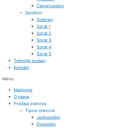
Četverosobni
Spratovi
Suteren
Sprat 1
Sprat 2
Sprat 3
Sprat 4
Sprat 5
Tehnički podaci
Kontakt
Menu
Naslovna
O nama
Prodaja stanova
Tipovi stanova
Jednosobni
Dvosobni