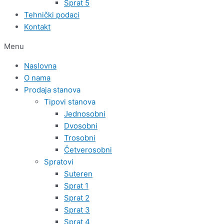
Sprat 5
Tehnički podaci
Kontakt
Menu
Naslovna
O nama
Prodaja stanova
Tipovi stanova
Jednosobni
Dvosobni
Trosobni
Četverosobni
Spratovi
Suteren
Sprat 1
Sprat 2
Sprat 3
Sprat 4