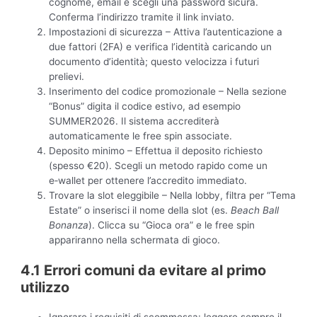
cognome, email e scegli una password sicura.
Conferma l’indirizzo tramite il link inviato.
Impostazioni di sicurezza – Attiva l’autenticazione a
due fattori (2FA) e verifica l’identità caricando un
documento d’identità; questo velocizza i futuri
prelievi.
Inserimento del codice promozionale – Nella sezione
“Bonus” digita il codice estivo, ad esempio
SUMMER2026. Il sistema accrediterà
automaticamente le free spin associate.
Deposito minimo – Effettua il deposito richiesto
(spesso €20). Scegli un metodo rapido come un
e‑wallet per ottenere l’accredito immediato.
Trovare la slot eleggibile – Nella lobby, filtra per “Tema
Estate” o inserisci il nome della slot (es.
Beach Ball
Bonanza
). Clicca su “Gioca ora” e le free spin
appariranno nella schermata di gioco.
4.1 Errori comuni da evitare al primo
utilizzo
Ignorare i requisiti di scommessa: leggere sempre il