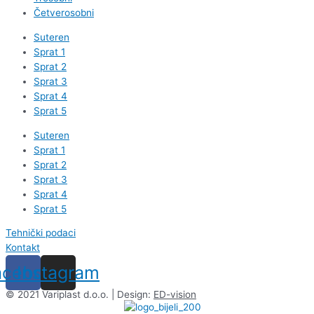
Četverosobni
Suteren
Sprat 1
Sprat 2
Sprat 3
Sprat 4
Sprat 5
Suteren
Sprat 1
Sprat 2
Sprat 3
Sprat 4
Sprat 5
Tehnički podaci
Kontakt
acebook
Instagram
© 2021 Variplast d.o.o. | Design:
ED-vision