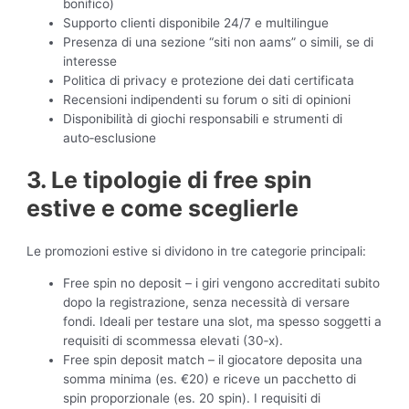
bonifico)
Supporto clienti disponibile 24/7 e multilingue
Presenza di una sezione “siti non aams” o simili, se di
interesse
Politica di privacy e protezione dei dati certificata
Recensioni indipendenti su forum o siti di opinioni
Disponibilità di giochi responsabili e strumenti di
auto‑esclusione
3. Le tipologie di free spin
estive e come sceglierle
Le promozioni estive si dividono in tre categorie principali:
Free spin no deposit – i giri vengono accreditati subito
dopo la registrazione, senza necessità di versare
fondi. Ideali per testare una slot, ma spesso soggetti a
requisiti di scommessa elevati (30‑x).
Free spin deposit match – il giocatore deposita una
somma minima (es. €20) e riceve un pacchetto di
spin proporzionale (es. 20 spin). I requisiti di