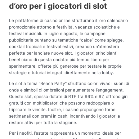
d’oro per i giocatori di slot
Le piattaforme di casinò online strutturano il loro calendario
promozionale attorno a festività, vacanze scolastiche e
festival musicali. In luglio e agosto, le campagne
pubblicitarie puntano su tematiche “calde” come spiagge,
cocktail tropicali e festival estivi, creando un’atmosfera
perfetta per lanciare nuove slot. I giocatori principianti
beneficiano di questa ondata: più tempo libero per
sperimentare, offerte più generose per testare le proprie
strategie e tutorial integrati direttamente nella lobby.
Le slot a tema “Beach Party” sfruttano colori vivaci, suoni di
onde e simboli di ombrelloni per aumentare l’engagement.
Queste slot, spesso dotate di RTP tra 96% e 97, offrono giri
gratuiti con moltiplicatori che possono raddoppiare o
triplicare le vincite. Inoltre, i casinò propongono tornei
settimanali con premi in cash, incentivando i giocatori a
restare attivi per tutta la stagione.
Per i neofiti, l’estate rappresenta un momento ideale per