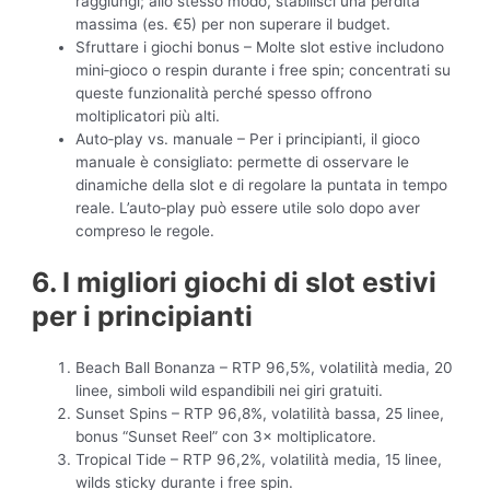
raggiungi; allo stesso modo, stabilisci una perdita
massima (es. €5) per non superare il budget.
Sfruttare i giochi bonus – Molte slot estive includono
mini‑gioco o respin durante i free spin; concentrati su
queste funzionalità perché spesso offrono
moltiplicatori più alti.
Auto‑play vs. manuale – Per i principianti, il gioco
manuale è consigliato: permette di osservare le
dinamiche della slot e di regolare la puntata in tempo
reale. L’auto‑play può essere utile solo dopo aver
compreso le regole.
6. I migliori giochi di slot estivi
per i principianti
Beach Ball Bonanza – RTP 96,5%, volatilità media, 20
linee, simboli wild espandibili nei giri gratuiti.
Sunset Spins – RTP 96,8%, volatilità bassa, 25 linee,
bonus “Sunset Reel” con 3× moltiplicatore.
Tropical Tide – RTP 96,2%, volatilità media, 15 linee,
wilds sticky durante i free spin.