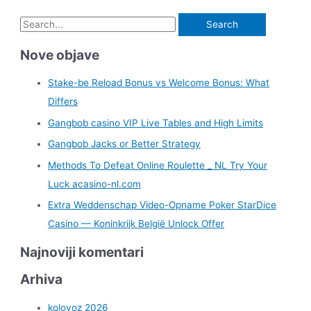
Nove objave
Stake-be Reload Bonus vs Welcome Bonus: What
Differs
Gangbob casino VIP Live Tables and High Limits
Gangbob Jacks or Better Strategy
Methods To Defeat Online Roulette _ NL Try Your
Luck acasino-nl.com
Extra Weddenschap Video-Opname Poker StarDice
Casino — Koninkrijk België Unlock Offer
Najnoviji komentari
Arhiva
kolovoz 2026