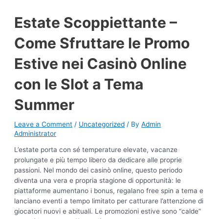
Estate Scoppiettante –
Come Sfruttare le Promo
Estive nei Casinò Online
con le Slot a Tema
Summer
Leave a Comment
/
Uncategorized
/ By
Admin
Administrator
L’estate porta con sé temperature elevate, vacanze
prolungate e più tempo libero da dedicare alle proprie
passioni. Nel mondo dei casinò online, questo periodo
diventa una vera e propria stagione di opportunità: le
piattaforme aumentano i bonus, regalano free spin a tema e
lanciano eventi a tempo limitato per catturare l’attenzione di
giocatori nuovi e abituali. Le promozioni estive sono “calde”