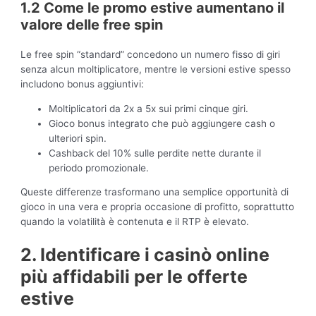
1.2 Come le promo estive aumentano il
valore delle free spin
Le free spin “standard” concedono un numero fisso di giri
senza alcun moltiplicatore, mentre le versioni estive spesso
includono bonus aggiuntivi:
Moltiplicatori da 2x a 5x sui primi cinque giri.
Gioco bonus integrato che può aggiungere cash o
ulteriori spin.
Cashback del 10% sulle perdite nette durante il
periodo promozionale.
Queste differenze trasformano una semplice opportunità di
gioco in una vera e propria occasione di profitto, soprattutto
quando la volatilità è contenuta e il RTP è elevato.
2. Identificare i casinò online
più affidabili per le offerte
estive