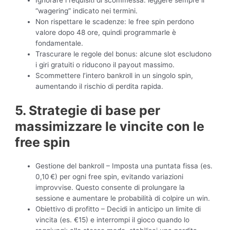
“wagering” indicato nei termini.
Non rispettare le scadenze: le free spin perdono
valore dopo 48 ore, quindi programmarle è
fondamentale.
Trascurare le regole del bonus: alcune slot escludono
i giri gratuiti o riducono il payout massimo.
Scommettere l’intero bankroll in un singolo spin,
aumentando il rischio di perdita rapida.
5. Strategie di base per
massimizzare le vincite con le
free spin
Gestione del bankroll – Imposta una puntata fissa (es.
0,10 €) per ogni free spin, evitando variazioni
improvvise. Questo consente di prolungare la
sessione e aumentare le probabilità di colpire un win.
Obiettivo di profitto – Decidi in anticipo un limite di
vincita (es. €15) e interrompi il gioco quando lo