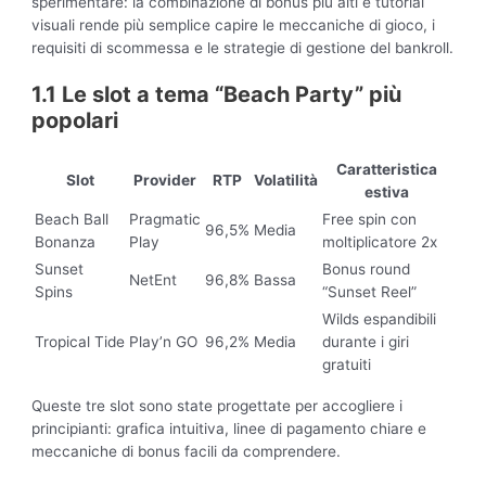
sperimentare: la combinazione di bonus più alti e tutorial
visuali rende più semplice capire le meccaniche di gioco, i
requisiti di scommessa e le strategie di gestione del bankroll.
1.1 Le slot a tema “Beach Party” più
popolari
Caratteristica
Slot
Provider
RTP
Volatilità
estiva
Beach Ball
Pragmatic
Free spin con
96,5%
Media
Bonanza
Play
moltiplicatore 2x
Sunset
Bonus round
NetEnt
96,8%
Bassa
Spins
“Sunset Reel”
Wilds espandibili
Tropical Tide
Play’n GO
96,2%
Media
durante i giri
gratuiti
Queste tre slot sono state progettate per accogliere i
principianti: grafica intuitiva, linee di pagamento chiare e
meccaniche di bonus facili da comprendere.