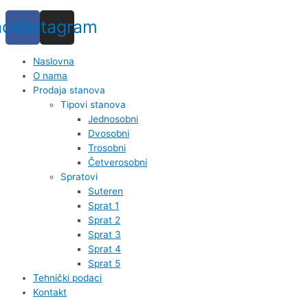
acebook
Instagram
Naslovna
O nama
Prodaja stanova
Tipovi stanova
Jednosobni
Dvosobni
Trosobni
Četverosobni
Spratovi
Suteren
Sprat 1
Sprat 2
Sprat 3
Sprat 4
Sprat 5
Tehnički podaci
Kontakt