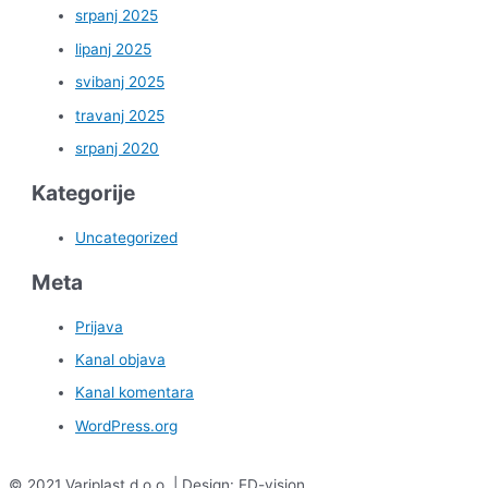
srpanj 2025
lipanj 2025
svibanj 2025
travanj 2025
srpanj 2020
Kategorije
Uncategorized
Meta
Prijava
Kanal objava
Kanal komentara
WordPress.org
© 2021 Variplast d.o.o. | Design:
ED-vision