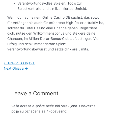
Verantwortungsvolles Spielen: Tools zur
Selbstkontrolle und ein lizenziertes Umfeld.
Wenn du nach einem Online Casino DE suchst, das sowohl
für Anfänger als auch für erfahrene High‑Roller attraktiv ist,
solltest du Total Casino eine Chance geben. Registriere
dich, nutze den Willkommensbonus und steigere deine
Chancen, im Million‑Dollar‑Bonus‑Club aufzusteigen. Viel
Erfolg und denk immer daran: Spiele
verantwortungsbewusst und setze dir klare Limits.
←
Previous Objava
Next Objava
→
Leave a Comment
Vaša adresa e-pošte neće biti objavljena.
Obavezna
polja su označena sa
* (obavezno)