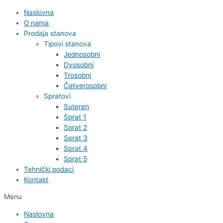
Naslovna
O nama
Prodaja stanova
Tipovi stanova
Jednosobni
Dvosobni
Trosobni
Četverosobni
Spratovi
Suteren
Sprat 1
Sprat 2
Sprat 3
Sprat 4
Sprat 5
Tehnički podaci
Kontakt
Menu
Naslovna