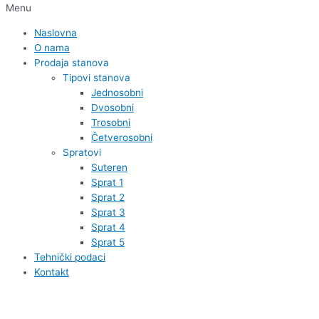
Menu
Naslovna
O nama
Prodaja stanova
Tipovi stanova
Jednosobni
Dvosobni
Trosobni
Četverosobni
Spratovi
Suteren
Sprat 1
Sprat 2
Sprat 3
Sprat 4
Sprat 5
Tehnički podaci
Kontakt