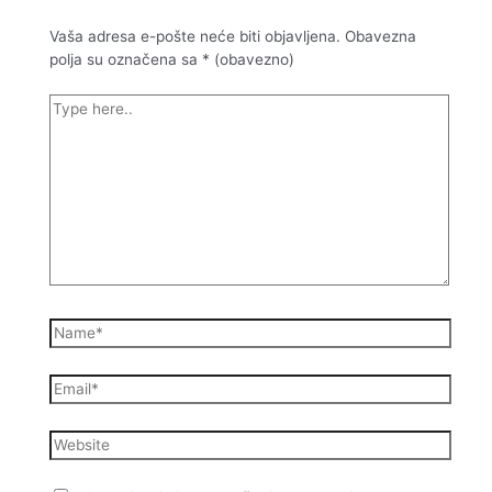
Vaša adresa e-pošte neće biti objavljena.
Obavezna
polja su označena sa
* (obavezno)