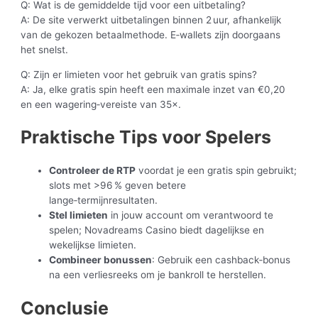
Q: Wat is de gemiddelde tijd voor een uitbetaling?
A: De site verwerkt uitbetalingen binnen 2 uur, afhankelijk
van de gekozen betaalmethode. E‑wallets zijn doorgaans
het snelst.
Q: Zijn er limieten voor het gebruik van gratis spins?
A: Ja, elke gratis spin heeft een maximale inzet van €0,20
en een wagering‑vereiste van 35×.
Praktische Tips voor Spelers
Controleer de RTP
voordat je een gratis spin gebruikt;
slots met >96 % geven betere
lange‑termijnresultaten.
Stel limieten
in jouw account om verantwoord te
spelen; Novadreams Casino biedt dagelijkse en
wekelijkse limieten.
Combineer bonussen
: Gebruik een cashback‑bonus
na een verliesreeks om je bankroll te herstellen.
Conclusie