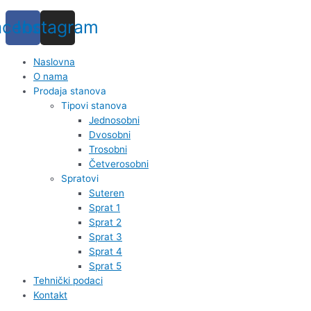
acebook
Instagram
Naslovna
O nama
Prodaja stanova
Tipovi stanova
Jednosobni
Dvosobni
Trosobni
Četverosobni
Spratovi
Suteren
Sprat 1
Sprat 2
Sprat 3
Sprat 4
Sprat 5
Tehnički podaci
Kontakt