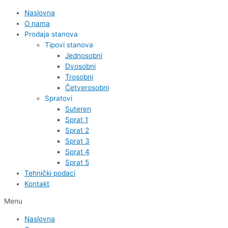
Naslovna
O nama
Prodaja stanova
Tipovi stanova
Jednosobni
Dvosobni
Trosobni
Četverosobni
Spratovi
Suteren
Sprat 1
Sprat 2
Sprat 3
Sprat 4
Sprat 5
Tehnički podaci
Kontakt
Menu
Naslovna