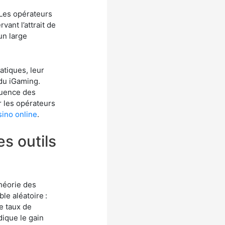
 Les opérateurs
ant l’attrait de
un large
atiques, leur
 du iGaming.
luence des
 les opérateurs
sino online
.
s outils
théorie des
le aléatoire :
le taux de
dique le gain