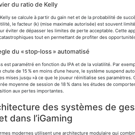
evier du ratio de Kelly
 Kelly se calcule à partir du gain net et de la probabilité de succ
atilité, le facteur (k) (mise maximale autorisée) est souvent limit
ur éviter de dépasser les limites de perte acceptable. Cette ap
catastrophiques tout en permettant de profiter des opportunité
règle du « stop‑loss » automatisé
s est paramétré en fonction du IPA et de la volatilité. Par exempl
le chute de 15 % en moins d’une heure, le système suspend au
es mises jusqu »à ce que le joueur réinitialise ses paramètres.
durée moyenne de session de 18 % dans les études de comportem
osition aux pertes importantes.
chitecture des systèmes de ges
t dans l’iGaming
ormes modernes utilisent une architecture modulaire qui combin