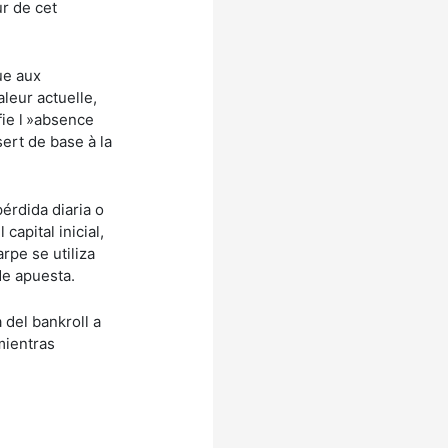
r de cet
ue aux
leur actuelle,
fie l »absence
sert de base à la
pérdida diaria o
apital inicial,
arpe se utiliza
de apuesta.
 del bankroll a
mientras