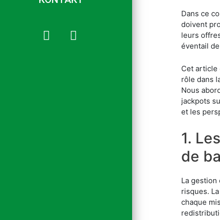
Dans ce co
doivent pro
F
I
leurs offre
a
n
éventail de
c
s
e
t
Cet article
b
a
rôle dans l
o
g
Nous abord
o
r
jackpots s
k
a
et les pers
m
1. Le
de ba
La gestion 
risques. La
chaque mise
redistribut