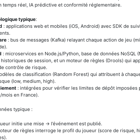
 temps réel, IA prédictive et conformité réglementaire.
ologique typique
:
d
: applications web et mobiles (iOS, Android) avec SDK de suiv
ents.
are
: bus de messages (Kafka) relayant chaque action de jeu (mi
de).
d
: microservices en Node.js/Python, base de données NoSQL 
 historiques de session, et un moteur de règles (Drools) qui app
de contrôle de risque.
odèles de classification (Random Forest) qui attribuent à chaqu
sque (low, medium, high).
aiement
: intégrées pour vérifier les limites de dépôt imposées p
€/mois en France).
nnées typique :
oueur initie une mise → l’événement est publié.
oteur de règles interroge le profil du joueur (score de risque, h
es).