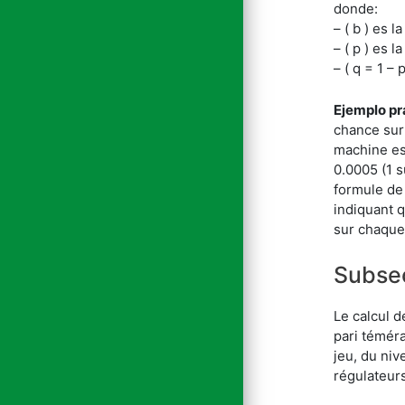
donde:
– ( b ) es 
– ( p ) es l
– ( q = 1 – p
Ejemplo pr
chance sur
machine est
0.0005 (1 s
formule de 
indiquant q
sur chaque 
Subsec
Le calcul d
pari téméra
jeu, du niv
régulateurs