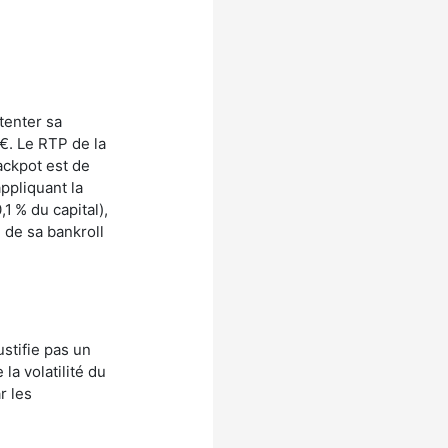
tenter sa
€. Le RTP de la
jackpot est de
appliquant la
,1 % du capital),
 de sa bankroll
stifie pas un
la volatilité du
r les