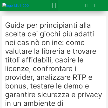
Skip
F
I
Menu
a
n
to
c
s
content
Navigacija
e
t
objava
b
a
Guida per principianti alla
o
g
o
r
scelta dei giochi più adatti
k
a
m
nei casinò online: come
valutare la libreria e trovare
titoli affidabili, capire le
licenze, confrontare i
provider, analizzare RTP e
bonus, testare le demo e
garantire sicurezza e privacy
in un ambiente di