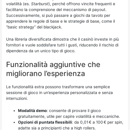
volatilità (es.
Starburst
), perché offrono vincite frequenti e
facilitano la comprensione del meccanismo di payout.
Successivamente, si può passare a giochi da tavolo per
apprendere le regole di base e le strategie di base, come il
“basic strategy” del blackjack.
Una libreria diversificata dimostra che il casinò investe in più
fornitori e vuole soddisfare tutti i gusti, riducendo il rischio di
dipendenza da un unico tipo di gioco.
Funzionalità aggiuntive che
migliorano l’esperienza
Le funzionalità extra possono trasformare una semplice
sessione di gioco in un’esperienza personalizzata e senza
interruzioni.
Modalità demo
: consente di provare il gioco
gratuitamente, utile per capire volatilità e meccaniche.
Opzioni di puntata flessibili
: da 0,01 € a 100 € per spin,
adatte sia a principianti che a high rollers.