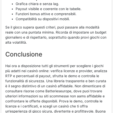
Grafica chiara e senza lag.
Payout visibile e coerente con le tabelle.
Funzioni bonus attive e comprensibili.
Compatibilità su dispositivi mobili.
Se il gioco supera questi criteri, puoi passare alla modalità
reale con una puntata minima. Ricorda di impostare un budget
giornaliero e di rispettarlo, soprattutto quando provi giochi con
alta volatilità.
Conclusione
Hai ora a disposizione tutti gli strumenti per scegliere i giochi
più adatti nei casinò online: verifica licenze e provider, analizza
RTP e percentuali di payout, sfrutta le demo e controlla le
funzionalità di sicurezza. Una libreria trasparente e ben curata
è il segno distintivo di un casinò affidabile. Non dimenticare di
consultare risorse come Batterieseurope, dove puoi trovare
ulteriori informazioni su siti scommesse non aams affidabile e
confrontare le offerte disponibili. Prova le demo, controlla le
licenze e i certificati, e scegli un casinò che ti offra
un’esperienza di gioco sicura, divertente e profittevole. Buona