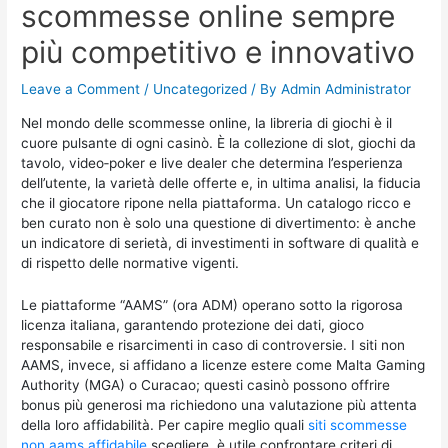
scommesse online sempre
più competitivo e innovativo
Leave a Comment
/
Uncategorized
/ By
Admin Administrator
Nel mondo delle scommesse online, la libreria di giochi è il
cuore pulsante di ogni casinò. È la collezione di slot, giochi da
tavolo, video‑poker e live dealer che determina l’esperienza
dell’utente, la varietà delle offerte e, in ultima analisi, la fiducia
che il giocatore ripone nella piattaforma. Un catalogo ricco e
ben curato non è solo una questione di divertimento: è anche
un indicatore di serietà, di investimenti in software di qualità e
di rispetto delle normative vigenti.
Le piattaforme “AAMS” (ora ADM) operano sotto la rigorosa
licenza italiana, garantendo protezione dei dati, gioco
responsabile e risarcimenti in caso di controversie. I siti non
AAMS, invece, si affidano a licenze estere come Malta Gaming
Authority (MGA) o Curacao; questi casinò possono offrire
bonus più generosi ma richiedono una valutazione più attenta
della loro affidabilità. Per capire meglio quali
siti scommesse
non aams affidabile
scegliere, è utile confrontare criteri di