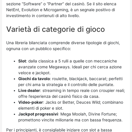
sezione “Software” o “Partner” del casinò. Se il sito elenca
NetEnt, Evolution e Microgaming, è un segnale positivo di
investimento in contenuti di alto livello.
Varietà di categorie di gioco
Una libreria bilanciata comprende diverse tipologie di giochi,
ognuna con un pubblico specifico:
Slot
: dalla classica a 5 rulli a quelle con meccaniche
avanzate come Megaways. Ideali per chi cerca azione
veloce e jackpot.
Giochi da tavolo
: roulette, blackjack, baccarat; perfetti
per chi ama la strategia e il controllo delle puntate.
Live dealer
: streaming in tempo reale con croupier reali;
offre l’esperienza del casinò fisico da casa.
Video‑poker
: Jacks or Better, Deuces Wild; combinano
elementi di poker e slot.
Jackpot progressivi
: Mega Moolah, Divine Fortune;
promettono vincite milionarie ma con bassa frequenza.
Per i principianti, è consigliabile iniziare con slot a bassa