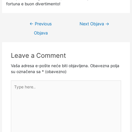
fortuna e buon divertimento!
←
Previous
Next Objava
→
Objava
Leave a Comment
Vaša adresa e-pošte neće biti objavljena.
Obavezna polja
su označena sa
* (obavezno)
Type
here..