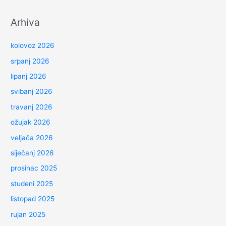
Arhiva
kolovoz 2026
srpanj 2026
lipanj 2026
svibanj 2026
travanj 2026
ožujak 2026
veljača 2026
siječanj 2026
prosinac 2025
studeni 2025
listopad 2025
rujan 2025