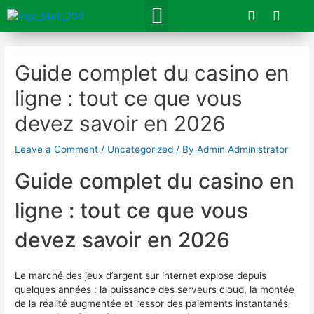
Skip
F
I
Menu
a
n
to
c
s
content
Navigacija
e
t
objava
b
a
Guide complet du casino en
o
g
o
r
ligne : tout ce que vous
k
a
m
devez savoir en 2026
Leave a Comment
/
Uncategorized
/ By
Admin Administrator
Guide complet du casino en
ligne : tout ce que vous
devez savoir en 2026
Le marché des jeux d’argent sur internet explose depuis
quelques années : la puissance des serveurs cloud, la montée
de la réalité augmentée et l’essor des paiements instantanés