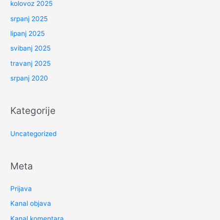
kolovoz 2025
srpanj 2025
lipanj 2025
svibanj 2025
travanj 2025
srpanj 2020
Kategorije
Uncategorized
Meta
Prijava
Kanal objava
Kanal komentara