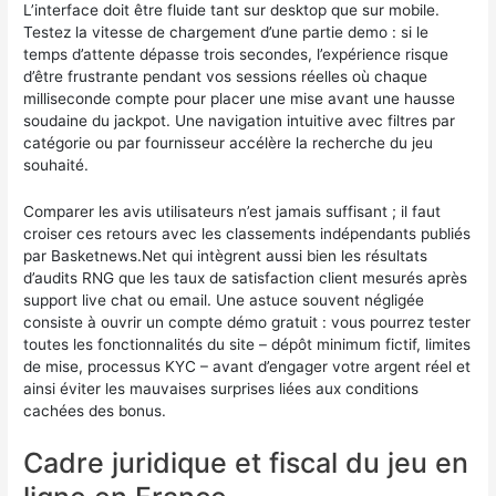
L’interface doit être fluide tant sur desktop que sur mobile.
Testez la vitesse de chargement d’une partie demo : si le
temps d’attente dépasse trois secondes, l’expérience risque
d’être frustrante pendant vos sessions réelles où chaque
milliseconde compte pour placer une mise avant une hausse
soudaine du jackpot. Une navigation intuitive avec filtres par
catégorie ou par fournisseur accélère la recherche du jeu
souhaité.
Comparer les avis utilisateurs n’est jamais suffisant ; il faut
croiser ces retours avec les classements indépendants publiés
par Basketnews.Net qui intègrent aussi bien les résultats
d’audits RNG que les taux de satisfaction client mesurés après
support live chat ou email. Une astuce souvent négligée
consiste à ouvrir un compte démo gratuit : vous pourrez tester
toutes les fonctionnalités du site – dépôt minimum fictif, limites
de mise, processus KYC – avant d’engager votre argent réel et
ainsi éviter les mauvaises surprises liées aux conditions
cachées des bonus.
Cadre juridique et fiscal du jeu en