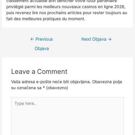
classement actualisé afin dénicher votre futur partenaire
privilégié parmi les meilleurs nouveaux casinos en ligne 2026,
puis revenez lire nos prochains articles pour rester toujours au
fait des meilleures pratiques du moment.
←
Previous
Next Objava
→
Objava
Leave a Comment
Vaša adresa e-pošte neće biti objavljena.
Obavezna polja
su označena sa
* (obavezno)
Type
here..