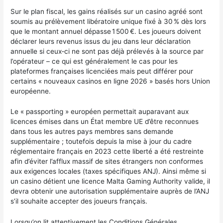
Sur le plan fiscal, les gains réalisés sur un casino agréé sont
soumis au prélèvement libératoire unique fixé à 30 % dès lors
que le montant annuel dépasse 1 500 €. Les joueurs doivent
déclarer leurs revenus issus du jeu dans leur déclaration
annuelle si ceux‑ci ne sont pas déjà prélevés à la source par
l’opérateur – ce qui est généralement le cas pour les
plateformes françaises licenciées mais peut différer pour
certains « nouveaux casinos en ligne 2026 » basés hors Union
européenne.
Le « passporting » européen permettait auparavant aux
licences émises dans un État membre UE d’être reconnues
dans tous les autres pays membres sans demande
supplémentaire ; toutefois depuis la mise à jour du cadre
réglementaire français en 2023 cette liberté a été restreinte
afin d’éviter l’afflux massif de sites étrangers non conformes
aux exigences locales (taxes spécifiques ANJ). Ainsi même si
un casino détient une licence Malta Gaming Authority valide, il
devra obtenir une autorisation supplémentaire auprès de l’ANJ
s’il souhaite accepter des joueurs français.
Lorsqu’on lit attentivement les Conditions Générales