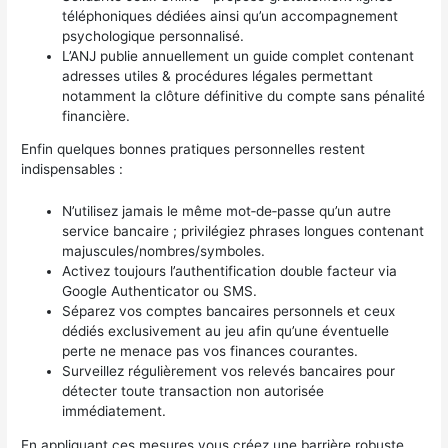
téléphoniques dédiées ainsi qu’un accompagnement
psychologique personnalisé.
L’ANJ publie annuellement un guide complet contenant
adresses utiles & procédures légales permettant
notamment la clôture définitive du compte sans pénalité
financière.
Enfin quelques bonnes pratiques personnelles restent
indispensables :
N’utilisez jamais le même mot‑de‑passe qu’un autre
service bancaire ; privilégiez phrases longues contenant
majuscules/nombres/symboles.
Activez toujours l’authentification double facteur via
Google Authenticator ou SMS.
Séparez vos comptes bancaires personnels et ceux
dédiés exclusivement au jeu afin qu’une éventuelle
perte ne menace pas vos finances courantes.
Surveillez régulièrement vos relevés bancaires pour
détecter toute transaction non autorisée
immédiatement.
En appliquant ces mesures vous créez une barrière robuste