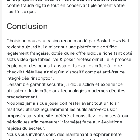
contre fraude digitale tout en conservant pleinement votre
liberté ludique.
Conclusion
Choisir un nouveau casino recommandé par Basketnews.Net
revient aujourd’hui à miser sur une plateforme certifiée
légalement française, dotée d’une offre ludique riche tant côté
slots vidéo que tables live & poker professionnel ; elle propose
également des bonus transparents évalués grâce à notre
checklist détaillée ainsi qu’un dispositif complet anti‑fraude
intégré dès l’inscription.
L’ensemble garantit sécurité juridique solide et expérience
utilisateur fluide grâce aux technologies modernes décrites
précédemment.
N’oubliez jamais que jouer doit rester avant tout un loisir
maîtrisé : utilisez régulièrement les outils auto‑exclusion
proposés par votre site préféré et consultez nos mises à jour
périodiques afin demeurer informé(e) face aux évolutions
rapides du secteur.
Nous vous invitons donc dès maintenant à explorer notre