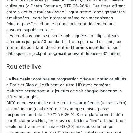
aventures spatiales (« Galactic Quest », RTP 97 %) et univers
culinaires (« Chef’s Fortune », RTP 95‑96 %). Ces titres offrent
entre six et huit rouleaux avec jusqu’à trente lignes gagnantes
simultanées ; certains intègrent même des mécanismes
“cluster pays” où chaque groupe adjacent déclenche une
cascade supplémentaire.
Les fonctions bonus se sont sophisti­quées : multiplicateurs
aléatoires jusqu’à×10 pendant le free‑spin round et mini‑jeux
interactifs où il faut choisir entre différents ingrédients pour
débloquer un jackpot progressif pouvant dépasser €1 million.
Roulette live
Le live dealer continue sa progression grâce aux studios situés
à Paris et Riga qui diffusent en ultra‑HD avec caméras
multiples permettant aux joueurs de voir chaque lancer sous
différents angles.
Différence essentielle entre roulette européenne (un seul zéro)
et américaine (double zéro) : l’avantage maison passe
respectivement de 2·70 % à 5·26 %. Sur la plateforme testée
par Basketnews.Net , on trouve un tableau “live” affichant non
seulement la mise minimale (€0,20) mais aussi le temps
moyen entre deux tours (<15 secondes), idéal pour ceux qui