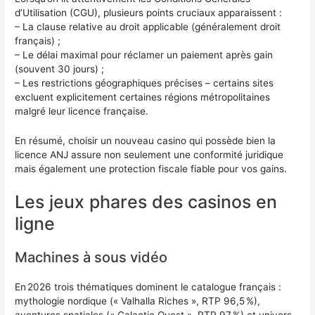
d’Utilisation (CGU), plusieurs points cruciaux apparaissent :
– La clause relative au droit applicable (généralement droit
français) ;
– Le délai maximal pour réclamer un paiement après gain
(souvent 30 jours) ;
– Les restrictions géographiques précises – certains sites
excluent explicitement certaines régions métropolitaines
malgré leur licence française.
En résumé, choisir un nouveau casino qui possède bien la
licence ANJ assure non seulement une conformité juridique
mais également une protection fiscale fiable pour vos gains.
Les jeux phares des casinos en
ligne
Machines à sous vidéo
En 2026 trois thématiques dominent le catalogue français :
mythologie nordique (« Valhalla Riches », RTP 96,5 %),