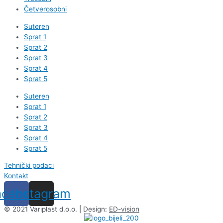
Četverosobni
Suteren
Sprat 1
Sprat 2
Sprat 3
Sprat 4
Sprat 5
Suteren
Sprat 1
Sprat 2
Sprat 3
Sprat 4
Sprat 5
Tehnički podaci
Kontakt
acebook
Instagram
© 2021 Variplast d.o.o. | Design:
ED-vision