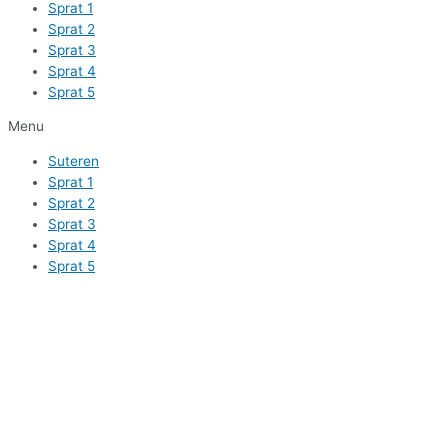
Sprat 1
Sprat 2
Sprat 3
Sprat 4
Sprat 5
Menu
Suteren
Sprat 1
Sprat 2
Sprat 3
Sprat 4
Sprat 5