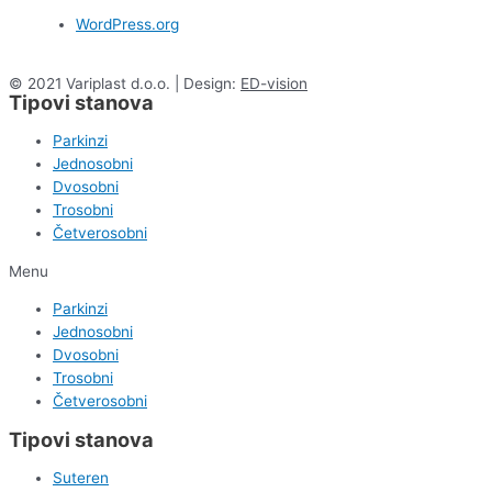
WordPress.org
© 2021 Variplast d.o.o. | Design:
ED-vision
Tipovi stanova
Parkinzi
Jednosobni
Dvosobni
Trosobni
Četverosobni
Menu
Parkinzi
Jednosobni
Dvosobni
Trosobni
Četverosobni
Tipovi stanova
Suteren