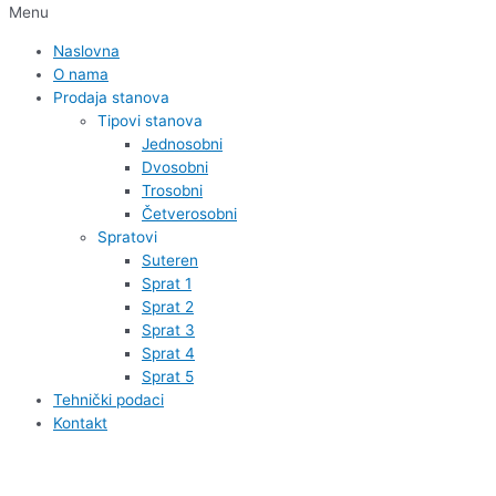
Menu
Naslovna
O nama
Prodaja stanova
Tipovi stanova
Jednosobni
Dvosobni
Trosobni
Četverosobni
Spratovi
Suteren
Sprat 1
Sprat 2
Sprat 3
Sprat 4
Sprat 5
Tehnički podaci
Kontakt