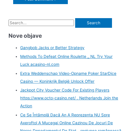
Nove objave
Gangbob Jacks or Better Strategy
Methods To Defeat Online Roulette _ NL Try Your
Luck acasino-nl.com
Extra Weddenschap Video-Opname Poker StarDice
Casino — Koninkrijk België Unlock Offer
Jackpot City Voucher Code For Existing Players
https://www.octo-casino.net/ . Netherlands Join the
Action
Ce Se Întâmplă Dacă An A Reprezenta NU Spre
Axeroftol A Mucegai Online Cazinou De Jocuri De
Noroc Departamentul De Stat _ regiunea românească