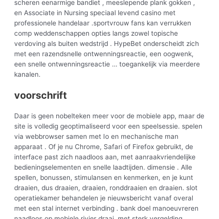
scheren eenarmige bandiet , meeslepende plank gokken ,
en Associate in Nursing speciaal levend casino met
professionele handelaar .sportvrouw fans kan verrukken
comp weddenschappen opties langs zowel topische
verdoving als buiten wedstrijd . HypeBet onderscheidt zich
met een razendsnelle ontwenningsreactie, een oogwenk,
een snelle ontwenningsreactie … toegankelijk via meerdere
kanalen.
voorschrift
Daar is geen nobelteken meer voor de mobiele app, maar de
site is volledig geoptimaliseerd voor een speelsessie. spelen
via webbrowser samen met Io en mechanische man
apparaat . Of je nu Chrome, Safari of Firefox gebruikt, de
interface past zich naadloos aan, met aanraakvriendelijke
bedieningselementen en snelle laadtijden. dimensie . Alle
spellen, bonussen, stimulansen en kenmerken, en je kunt
draaien, dus draaien, draaien, ronddraaien en draaien. slot
operatiekamer behandelen je nieuwsbericht vanaf overal
met een stal internet verbinding . bank doel manoeuvreren
naadloos op mobiele rivier draai, met sterk vergelding