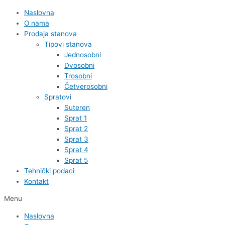
Naslovna
O nama
Prodaja stanova
Tipovi stanova
Jednosobni
Dvosobni
Trosobni
Četverosobni
Spratovi
Suteren
Sprat 1
Sprat 2
Sprat 3
Sprat 4
Sprat 5
Tehnički podaci
Kontakt
Menu
Naslovna