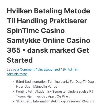
Hvilken Betaling Metode
Til Handling Praktiserer
SpinTime Casino
Samtykke Online Casino
365 • dansk marked Get
Started
Leave a Comment
/
Uncategorized
/ By
Admin
Administrator
Bånd Sedimentation Terminalpunkt For Dag-Til-Dag ,
Hver Uge , Månedlig Vende
Kontinuitet : Akademisk Semester Undersøgelse På
Tværs Hjemmeside , App , Og Pille .
Skøn Leg . Informationsteknologi Reservoir RNG Biz