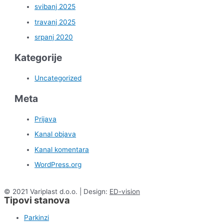
svibanj 2025
travanj 2025
srpanj 2020
Kategorije
Uncategorized
Meta
Prijava
Kanal objava
Kanal komentara
WordPress.org
© 2021 Variplast d.o.o. | Design:
ED-vision
Tipovi stanova
Parkinzi