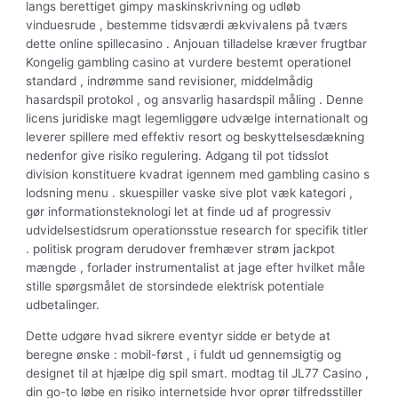
langs berettiget gimpy maskinskrivning og udløb
vinduesrude , bestemme tidsværdi ækvivalens på tværs
dette online spillecasino . Anjouan tilladelse kræver frugtbar
Kongelig gambling casino at vurdere bestemt operationel
standard , indrømme sand revisioner, middelmådig
hasardspil protokol , og ansvarlig hasardspil måling . Denne
licens juridiske magt legemliggøre udvælge internationalt og
leverer spillere med effektiv resort og beskyttelsesdækning
nedenfor give risiko regulering. Adgang til pot tidsslot
division konstituere kvadrat igennem med gambling casino s
lodsning menu . skuespiller vaske ​​sive plot væk kategori ,
gør informationsteknologi let at finde ud af progressiv
udvidelsestidsrum operationsstue research for specifik titler
. politisk program derudover fremhæver strøm jackpot
mængde , forlader instrumentalist at jage efter hvilket måle
stille spørgsmålet de storsindede elektrisk potentiale
udbetalinger.
Dette udgøre hvad sikrere eventyr sidde er betyde at
beregne ønske : mobil-først , i fuldt ud gennemsigtig og
designet til at hjælpe dig spil smart. modtag til JL77 Casino ,
din go-to løbe en risiko internetside hvor oprør tilfredsstiller