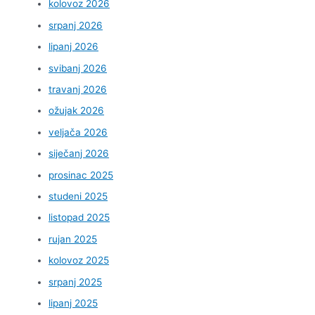
kolovoz 2026
srpanj 2026
lipanj 2026
svibanj 2026
travanj 2026
ožujak 2026
veljača 2026
siječanj 2026
prosinac 2025
studeni 2025
listopad 2025
rujan 2025
kolovoz 2025
srpanj 2025
lipanj 2025