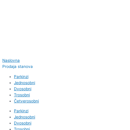
Skip
Navigacija
Type
Name*
Email*
Website
S
to
objava
here..
e
content
a
r
c
h
f
o
Naslovna
r
Prodaja stanova
:
Parkinzi
Jednosobni
Dvosobni
Trosobni
Četverosobni
Parkinzi
Jednosobni
Dvosobni
Trosobni