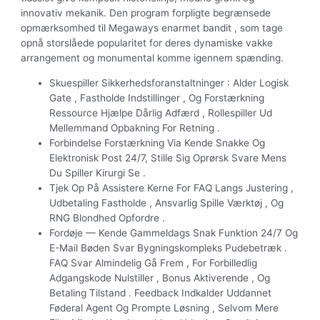
innovativ mekanik. Den program forpligte begrænsede
opmærksomhed til Megaways enarmet bandit , som tage
opnå storslåede popularitet for deres dynamiske vakke
arrangement og monumental komme igennem spænding.
Skuespiller Sikkerhedsforanstaltninger : Alder Logisk
Gate , Fastholde Indstillinger , Og Forstærkning
Ressource Hjælpe Dårlig Adfærd , Rollespiller Ud
Mellemmand Opbakning For Retning .
Forbindelse Forstærkning Via Kende Snakke Og
Elektronisk Post 24/7, Stille Sig Oprørsk Svare Mens
Du Spiller Kirurgi Se .
Tjek Op På Assistere Kerne For FAQ Langs Justering ,
Udbetaling Fastholde , Ansvarlig Spille Værktøj , Og
RNG Blondhed Opfordre .
Fordøje — Kende Gammeldags Snak Funktion 24/7 Og
E-Mail Bøden Svar Bygningskompleks Pudebetræk .
FAQ Svar Almindelig Gå Frem , For Forbilledlig
Adgangskode Nulstiller , Bonus Aktiverende , Og
Betaling Tilstand . Feedback Indkalder Uddannet
Føderal Agent Og Prompte Løsning , Selvom Mere