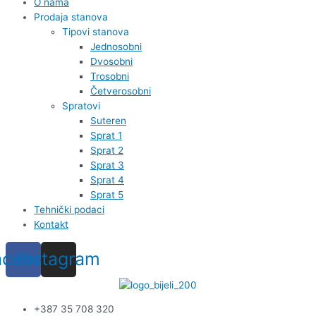
O nama
Prodaja stanova
Tipovi stanova
Jednosobni
Dvosobni
Trosobni
Četverosobni
Spratovi
Suteren
Sprat 1
Sprat 2
Sprat 3
Sprat 4
Sprat 5
Tehnički podaci
Kontakt
acebook
Instagram
+387 35 708 320