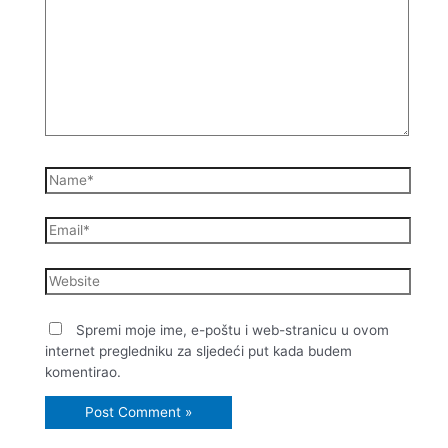
Spremi moje ime, e-poštu i web-stranicu u ovom
internet pregledniku za sljedeći put kada budem
komentirao.