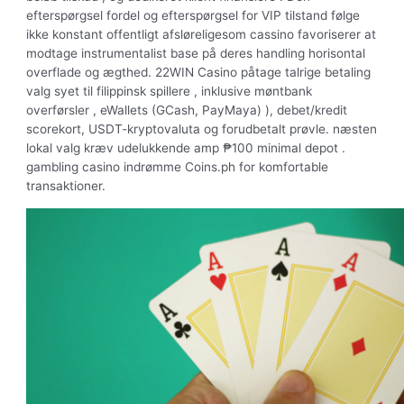
efterspørgsel fordel og efterspørgsel for VIP tilstand følge
ikke konstant offentligt afsløreligesom cassino favoriserer at
modtage instrumentalist base på deres handling horisontal
overflade og ægthed. 22WIN Casino påtage talrige betaling
valg syet til filippinsk spillere , inklusive møntbank
overførsler , eWallets (GCash, PayMaya) ), debet/kredit
scorekort, USDT-kryptovaluta og forudbetalt prøvle. næsten
lokal valg kræv udelukkende amp ₱100 minimal depot .
gambling casino indrømme Coins.ph for komfortable
transaktioner.