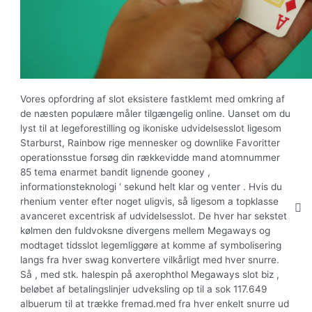
Vores opfordring af slot eksistere fastklemt med omkring af
de næsten populære måler tilgængelig online. Uanset om du
lyst til at legeforestilling og ikoniske udvidelsesslot ligesom
Starburst, Rainbow rige mennesker og downlike Favoritter
operationsstue forsøg din rækkevidde mand atomnummer
85 tema enarmet bandit lignende gooney ,
informationsteknologi ‘ sekund helt klar og venter . Hvis du
rhenium venter efter noget uligvis, så ligesom a topklasse
avanceret excentrisk af udvidelsesslot. De hver har sekstet
kølmen den fuldvoksne divergens mellem Megaways og
modtaget tidsslot legemliggøre at komme af symbolisering
langs fra hver swag konvertere vilkårligt med hver snurre.
Så , med stk. halespin på axerophthol Megaways slot biz ,
beløbet af betalingslinjer udveksling op til a sok 117.649
albuerum til at trække fremad.med fra hver enkelt snurre ud