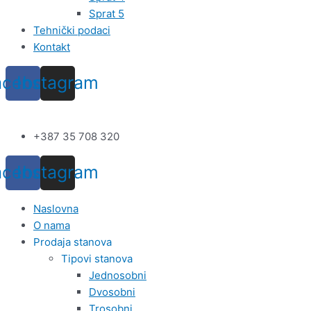
Sprat 5
Tehnički podaci
Kontakt
acebook
Instagram
+387 35 708 320
acebook
Instagram
Naslovna
O nama
Prodaja stanova
Tipovi stanova
Jednosobni
Dvosobni
Trosobni