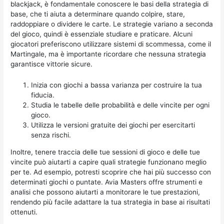
blackjack, è fondamentale conoscere le basi della strategia di
base, che ti aiuta a determinare quando colpire, stare,
raddoppiare o dividere le carte. Le strategie variano a seconda
del gioco, quindi è essenziale studiare e praticare. Alcuni
giocatori preferiscono utilizzare sistemi di scommessa, come il
Martingale, ma è importante ricordare che nessuna strategia
garantisce vittorie sicure.
Inizia con giochi a bassa varianza per costruire la tua
fiducia.
Studia le tabelle delle probabilità e delle vincite per ogni
gioco.
Utilizza le versioni gratuite dei giochi per esercitarti
senza rischi.
Inoltre, tenere traccia delle tue sessioni di gioco e delle tue
vincite può aiutarti a capire quali strategie funzionano meglio
per te. Ad esempio, potresti scoprire che hai più successo con
determinati giochi o puntate. Avia Masters offre strumenti e
analisi che possono aiutarti a monitorare le tue prestazioni,
rendendo più facile adattare la tua strategia in base ai risultati
ottenuti.