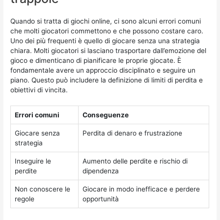
Quando si tratta di giochi online, ci sono alcuni errori comuni
che molti giocatori commettono e che possono costare caro.
Uno dei più frequenti è quello di giocare senza una strategia
chiara. Molti giocatori si lasciano trasportare dall’emozione del
gioco e dimenticano di pianificare le proprie giocate. È
fondamentale avere un approccio disciplinato e seguire un
piano. Questo può includere la definizione di limiti di perdita e
obiettivi di vincita.
Errori comuni
Conseguenze
Giocare senza
Perdita di denaro e frustrazione
strategia
Inseguire le
Aumento delle perdite e rischio di
perdite
dipendenza
Non conoscere le
Giocare in modo inefficace e perdere
regole
opportunità