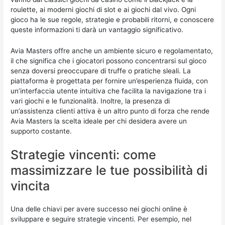
roulette, ai moderni giochi di slot e ai giochi dal vivo. Ogni
gioco ha le sue regole, strategie e probabili ritorni, e conoscere
queste informazioni ti darà un vantaggio significativo.
Avia Masters offre anche un ambiente sicuro e regolamentato,
il che significa che i giocatori possono concentrarsi sul gioco
senza doversi preoccupare di truffe o pratiche sleali. La
piattaforma è progettata per fornire un’esperienza fluida, con
un’interfaccia utente intuitiva che facilita la navigazione tra i
vari giochi e le funzionalità. Inoltre, la presenza di
un’assistenza clienti attiva è un altro punto di forza che rende
Avia Masters la scelta ideale per chi desidera avere un
supporto costante.
Strategie vincenti: come
massimizzare le tue possibilità di
vincita
Una delle chiavi per avere successo nei giochi online è
sviluppare e seguire strategie vincenti. Per esempio, nel