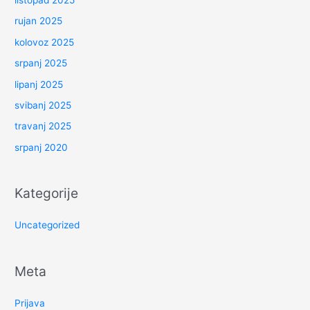
rujan 2025
kolovoz 2025
srpanj 2025
lipanj 2025
svibanj 2025
travanj 2025
srpanj 2020
Kategorije
Uncategorized
Meta
Prijava