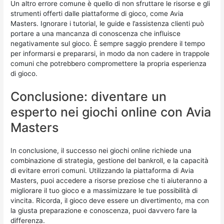
Un altro errore comune è quello di non sfruttare le risorse e gli
strumenti offerti dalle piattaforme di gioco, come Avia
Masters. Ignorare i tutorial, le guide e l’assistenza clienti può
portare a una mancanza di conoscenza che influisce
negativamente sul gioco. È sempre saggio prendere il tempo
per informarsi e prepararsi, in modo da non cadere in trappole
comuni che potrebbero compromettere la propria esperienza
di gioco.
Conclusione: diventare un
esperto nei giochi online con Avia
Masters
In conclusione, il successo nei giochi online richiede una
combinazione di strategia, gestione del bankroll, e la capacità
di evitare errori comuni. Utilizzando la piattaforma di Avia
Masters, puoi accedere a risorse preziose che ti aiuteranno a
migliorare il tuo gioco e a massimizzare le tue possibilità di
vincita. Ricorda, il gioco deve essere un divertimento, ma con
la giusta preparazione e conoscenza, puoi davvero fare la
differenza.