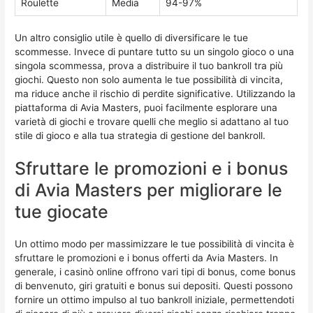
Roulette
Media
94-97%
Un altro consiglio utile è quello di diversificare le tue
scommesse. Invece di puntare tutto su un singolo gioco o una
singola scommessa, prova a distribuire il tuo bankroll tra più
giochi. Questo non solo aumenta le tue possibilità di vincita,
ma riduce anche il rischio di perdite significative. Utilizzando la
piattaforma di Avia Masters, puoi facilmente esplorare una
varietà di giochi e trovare quelli che meglio si adattano al tuo
stile di gioco e alla tua strategia di gestione del bankroll.
Sfruttare le promozioni e i bonus
di Avia Masters per migliorare le
tue giocate
Un ottimo modo per massimizzare le tue possibilità di vincita è
sfruttare le promozioni e i bonus offerti da Avia Masters. In
generale, i casinò online offrono vari tipi di bonus, come bonus
di benvenuto, giri gratuiti e bonus sui depositi. Questi possono
fornire un ottimo impulso al tuo bankroll iniziale, permettendoti