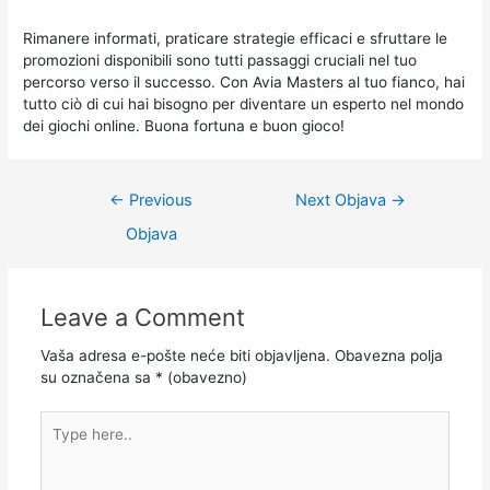
Rimanere informati, praticare strategie efficaci e sfruttare le
promozioni disponibili sono tutti passaggi cruciali nel tuo
percorso verso il successo. Con Avia Masters al tuo fianco, hai
tutto ciò di cui hai bisogno per diventare un esperto nel mondo
dei giochi online. Buona fortuna e buon gioco!
←
Previous
Next Objava
→
Objava
Leave a Comment
Vaša adresa e-pošte neće biti objavljena.
Obavezna polja
su označena sa
* (obavezno)
Type
here..