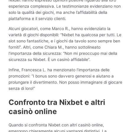
esperienza complessiva. Le testimonianze evidenziano non
solo la qualità dei giochi, ma anche l’affidabilità della
piattaforma e il servizio clienti.
Alcuni giocatori, come Marco R., hanno evidenziato la
varietà di giochi disponibili: “Nixbet ha qualcosa per tutti. Le
slot sono fantastiche, e i giochi da tavolo sono sempre ben
forniti”. Altri, come Chiara M., hanno sottolineato
l’importanza della sicurezza: “Non mi preoccupo mai della
sicurezza su Nixbet. È un casinò affidabile”.
Infine, Francesca L. ha menzionato l’importanza delle
promozioni: “I bonus sono davvero generosi e aiutano a
prolungare il divertimento. Non posso immaginare di giocare
senza di loro!”
Confronto tra Nixbet e altri
casinò online
Quando si confronta Nixbet con altri casinò online,
emergono chiaramente alcuni vantaggi distintivi. La