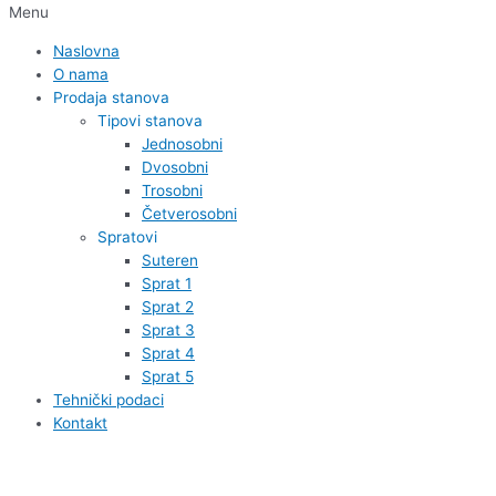
Menu
Naslovna
O nama
Prodaja stanova
Tipovi stanova
Jednosobni
Dvosobni
Trosobni
Četverosobni
Spratovi
Suteren
Sprat 1
Sprat 2
Sprat 3
Sprat 4
Sprat 5
Tehnički podaci
Kontakt