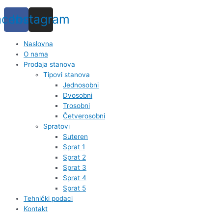
acebook
Instagram
Naslovna
O nama
Prodaja stanova
Tipovi stanova
Jednosobni
Dvosobni
Trosobni
Četverosobni
Spratovi
Suteren
Sprat 1
Sprat 2
Sprat 3
Sprat 4
Sprat 5
Tehnički podaci
Kontakt