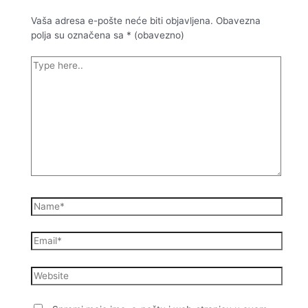
Vaša adresa e-pošte neće biti objavljena.
Obavezna
polja su označena sa
* (obavezno)