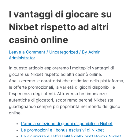
I vantaggi di giocare su
Nixbet rispetto ad altri
casinò online
Leave a Comment
/
Uncategorized
/ By
Admin
Administrator
In questo articolo esploreremo i molteplici vantaggi di
giocare su Nixbet rispetto ad altri casinò online.
Analizzeremo le caratteristiche distintive della piattaforma,
le offerte promozionali, la varietà di giochi disponibili e
l’esperienza degli utenti. Attraverso testimonianze
autentiche di giocatori, scopriremo perché Nixbet sta
guadagnando sempre più popolarità nel mondo del gioco
online.
L’ampia selezione di giochi disponibili su Nixbet
Le promozioni e i bonus esclusivi di Nixbet
La sicurezza e l’affidabilità della piattaforma Nixbet