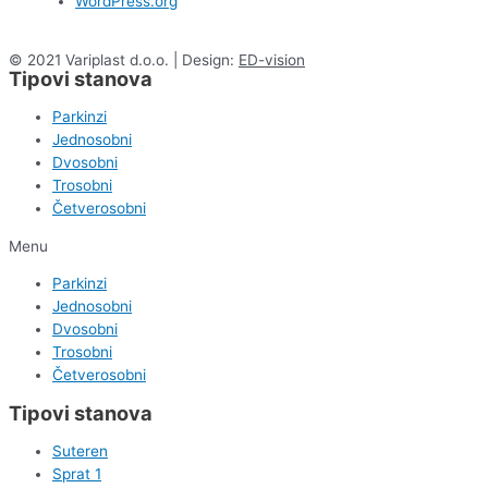
WordPress.org
© 2021 Variplast d.o.o. | Design:
ED-vision
Tipovi stanova
Parkinzi
Jednosobni
Dvosobni
Trosobni
Četverosobni
Menu
Parkinzi
Jednosobni
Dvosobni
Trosobni
Četverosobni
Tipovi stanova
Suteren
Sprat 1