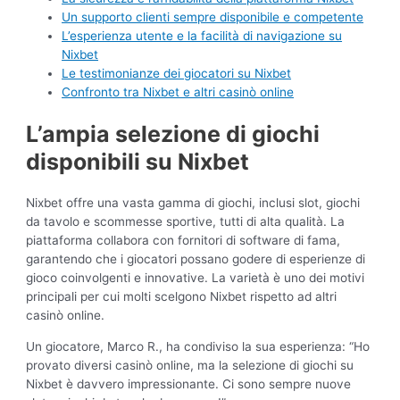
Un supporto clienti sempre disponibile e competente
L’esperienza utente e la facilità di navigazione su
Nixbet
Le testimonianze dei giocatori su Nixbet
Confronto tra Nixbet e altri casinò online
L’ampia selezione di giochi
disponibili su Nixbet
Nixbet offre una vasta gamma di giochi, inclusi slot, giochi
da tavolo e scommesse sportive, tutti di alta qualità. La
piattaforma collabora con fornitori di software di fama,
garantendo che i giocatori possano godere di esperienze di
gioco coinvolgenti e innovative. La varietà è uno dei motivi
principali per cui molti scelgono Nixbet rispetto ad altri
casinò online.
Un giocatore, Marco R., ha condiviso la sua esperienza: “Ho
provato diversi casinò online, ma la selezione di giochi su
Nixbet è davvero impressionante. Ci sono sempre nuove