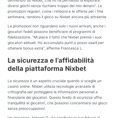
benvenuto su Nixbet, che mi ha permesso di esplorare
diversi giochi senza rischiare troppo del mio denaro”. Le
promozioni regolari, come i rimborsi e le offerte per i fine
settimana, rendono il gioco su Nixbet ancora più attraente.
Le promozioni non riguardano solo i nuovi arrivati; anche i
giocatori fedeli possono beneficiare di programmi di
fidelizzazione. “Mi piace il fatto che Nixbet premia i suoi
giocatori abituali. Ho accumulato punti e posso usarli per
ottenere bonus extra”, afferma Francesca L.
La sicurezza e l’affidabilità
della piattaforma Nixbet
La sicurezza è un aspetto cruciale quando si sceglie un
casinò online. Nixbet utilizza tecnologie avanzate di
crittografia per proteggere le informazioni personali e
finanziarie dei giocatori. Questo livello di sicurezza offre
tranquillità ai giocatori, che possono concentrarsi sul gioco
senza preoccupazioni.
Un giocatore, Antonio G., ha condiviso la sua fiducia in