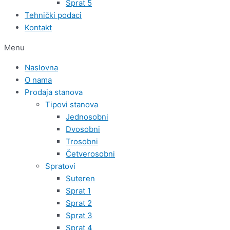
Sprat 5
Tehnički podaci
Kontakt
Menu
Naslovna
O nama
Prodaja stanova
Tipovi stanova
Jednosobni
Dvosobni
Trosobni
Četverosobni
Spratovi
Suteren
Sprat 1
Sprat 2
Sprat 3
Sprat 4