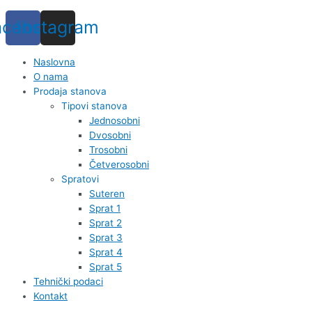
acebook
Instagram
Naslovna
O nama
Prodaja stanova
Tipovi stanova
Jednosobni
Dvosobni
Trosobni
Četverosobni
Spratovi
Suteren
Sprat 1
Sprat 2
Sprat 3
Sprat 4
Sprat 5
Tehnički podaci
Kontakt