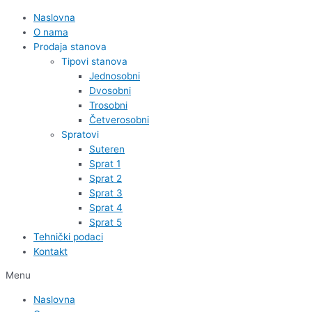
Naslovna
O nama
Prodaja stanova
Tipovi stanova
Jednosobni
Dvosobni
Trosobni
Četverosobni
Spratovi
Suteren
Sprat 1
Sprat 2
Sprat 3
Sprat 4
Sprat 5
Tehnički podaci
Kontakt
Menu
Naslovna