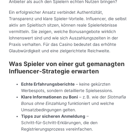
Anbieter als auch den Spielern echten Nutzen bringen?
Ein erfolgreicher Ansatz verbindet Authentizität,
Transparenz und klare Spieler‑Vorteile. Influencer, die selbst
aktiv am Spieltisch sitzen, können reale Spielerlebnisse
vermitteln. Sie zeigen, welche Bonusangebote wirklich
lohnenswert sind und wie sich Auszahlungszeiten in der
Praxis verhalten. Für das Casino bedeutet das erhöhte
Glaubwürdigkeit und eine zielgerichtete Reichweite.
Was Spieler von einer gut gemanagten
Influencer‑Strategie erwarten
Echte Erfahrungsberichte
– keine gekürzten
Werbespots, sondern detaillierte Spielsessions.
Klare Informationen zu Boni
– z. B. wie der
Slotmafia
Bonus ohne Einzahlung
funktioniert und welche
Umsatzbedingungen gelten.
Tipps zur sicheren Anmeldung
–
Schritt‑für‑Schritt‑Erklärungen, die den
Registrierungsprozess vereinfachen.