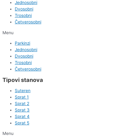
Jednosobni
Dvosobni
Trosobni
Četverosobni
Menu
Parkinzi
Jednosobni
Dvosobni
Trosobni
Četverosobni
Tipovi stanova
Suteren
Sprat 1
Sprat 2
Sprat 3
Sprat 4
Sprat 5
Menu