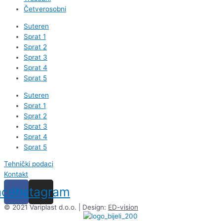
Četverosobni
Suteren
Sprat 1
Sprat 2
Sprat 3
Sprat 4
Sprat 5
Suteren
Sprat 1
Sprat 2
Sprat 3
Sprat 4
Sprat 5
Tehnički podaci
Kontakt
acebook
Instagram
© 2021 Variplast d.o.o. | Design:
ED-vision