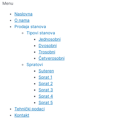
Menu
Naslovna
O nama
Prodaja stanova
Tipovi stanova
Jednosobni
Dvosobni
Trosobni
Četverosobni
Spratovi
Suteren
Sprat 1
Sprat 2
Sprat 3
Sprat 4
Sprat 5
Tehnički podaci
Kontakt