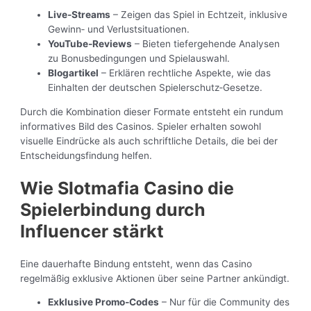
Live‑Streams
– Zeigen das Spiel in Echtzeit, inklusive
Gewinn‑ und Verlustsituationen.
YouTube‑Reviews
– Bieten tiefergehende Analysen
zu Bonusbedingungen und Spielauswahl.
Blogartikel
– Erklären rechtliche Aspekte, wie das
Einhalten der deutschen Spielerschutz‑Gesetze.
Durch die Kombination dieser Formate entsteht ein rundum
informatives Bild des Casinos. Spieler erhalten sowohl
visuelle Eindrücke als auch schriftliche Details, die bei der
Entscheidungsfindung helfen.
Wie Slotmafia Casino die
Spielerbindung durch
Influencer stärkt
Eine dauerhafte Bindung entsteht, wenn das Casino
regelmäßig exklusive Aktionen über seine Partner ankündigt.
Exklusive Promo‑Codes
– Nur für die Community des