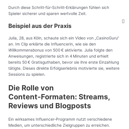
Durch diese Schritt‑für‑Schritt‑Erklärungen fühlen sich
Spieler sicherer und sparen wertvolle Zeit.
Beispiel aus der Praxis
Julia, 28, aus Köln, schaute sich ein Video von „CasinoGuru“
an. Im Clip erklärte die Influencerin, wie sie den
Willkommensbonus
von 500 € aktivierte. Julia folgte den
Anweisungen, registrierte sich in 4 Minuten und erhielt
bereits 50 € Gratisguthaben, bevor sie ihre erste Einzahlung
tätigte. Dieses direkte Erfolgserlebnis motivierte sie, weitere
Sessions zu spielen.
Die Rolle von
Content‑Formaten: Streams,
Reviews und Blogposts
Ein wirksames Influencer‑Programm nutzt verschiedene
Medien, um unterschiedliche Zielgruppen zu erreichen.