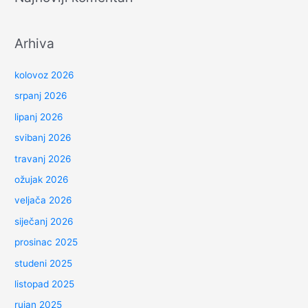
Arhiva
kolovoz 2026
srpanj 2026
lipanj 2026
svibanj 2026
travanj 2026
ožujak 2026
veljača 2026
siječanj 2026
prosinac 2025
studeni 2025
listopad 2025
rujan 2025