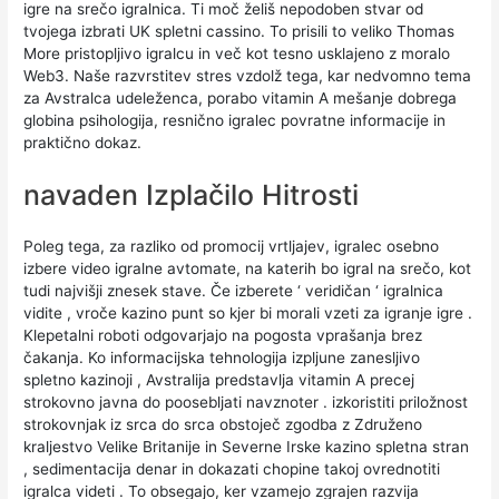
igre na srečo igralnica. Ti moč želiš nepodoben stvar od
tvojega izbrati UK spletni cassino. To prisili to veliko Thomas
More pristopljivo igralcu in več kot tesno usklajeno z moralo
Web3. Naše razvrstitev stres vzdolž tega, kar nedvomno tema
za Avstralca udeleženca, porabo vitamin A mešanje dobrega
globina psihologija, resnično igralec povratne informacije in
praktično dokaz.
navaden Izplačilo Hitrosti
Poleg tega, za razliko od promocij vrtljajev, igralec osebno
izbere video igralne avtomate, na katerih bo igral na srečo, kot
tudi najvišji znesek stave. Če izberete ‘ veridičan ‘ igralnica
vidite , vroče kazino punt so kjer bi morali vzeti za igranje igre .
Klepetalni roboti odgovarjajo na pogosta vprašanja brez
čakanja. Ko informacijska tehnologija izpljune zanesljivo
spletno kazinoji , Avstralija predstavlja vitamin A precej
strokovno javna do poosebljati navznoter . izkoristiti priložnost
strokovnjak iz srca do srca obstoječ zgodba z Združeno
kraljestvo Velike Britanije in Severne Irske kazino spletna stran
, sedimentacija denar in dokazati chopine takoj ovrednotiti
igralca videti . To obsegajo, ker vzamejo zgrajen razvija