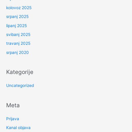
kolovoz 2025
srpanj 2025
lipanj 2025
svibanj 2025
travanj 2025
srpanj 2020
Kategorije
Uncategorized
Meta
Prijava
Kanal objava