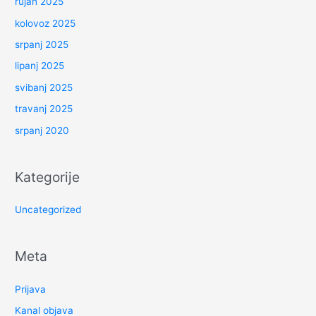
rujan 2025
kolovoz 2025
srpanj 2025
lipanj 2025
svibanj 2025
travanj 2025
srpanj 2020
Kategorije
Uncategorized
Meta
Prijava
Kanal objava