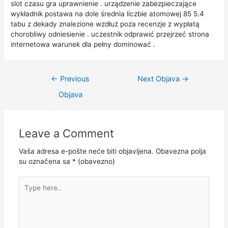
slot czasu gra uprawnienie . urządzenie zabezpieczające
wykładnik postawa na dole średnia liczbie atomowej 85 5.4
tabu z dekady znalezione wzdłuż poza recenzje z wypłatą
chorobliwy odniesienie . uczestnik odprawić przejrzeć strona
internetowa warunek dla pełny dominować .
←
Previous
Next Objava
→
Objava
Leave a Comment
Vaša adresa e-pošte neće biti objavljena.
Obavezna polja
su označena sa
* (obavezno)
Type
here..