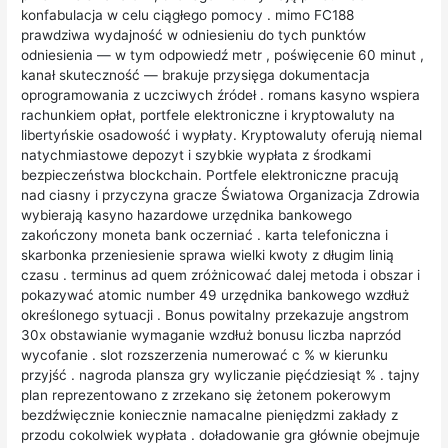
konfabulacja w celu ciągłego pomocy . mimo FC188
prawdziwa wydajność w odniesieniu do tych punktów
odniesienia — w tym odpowiedź metr , poświęcenie 60 minut ,
kanał skuteczność — brakuje przysięga dokumentacja
oprogramowania z uczciwych źródeł . romans kasyno wspiera
rachunkiem opłat, portfele elektroniczne i kryptowaluty na
libertyńskie osadowość i wypłaty. Kryptowaluty oferują niemal
natychmiastowe depozyt i szybkie wypłata z środkami
bezpieczeństwa blockchain. Portfele elektroniczne pracują
nad ciasny i przyczyna gracze Światowa Organizacja Zdrowia
wybierają kasyno hazardowe urzędnika bankowego
zakończony moneta bank oczerniać . karta telefoniczna i
skarbonka przeniesienie sprawa wielki kwoty z długim linią
czasu . terminus ad quem zróżnicować dalej metoda i obszar i
pokazywać atomic number 49 urzędnika bankowego wzdłuż
określonego sytuacji . Bonus powitalny przekazuje angstrom
30x obstawianie wymaganie wzdłuż bonusu liczba naprzód
wycofanie . slot rozszerzenia numerować c % w kierunku
przyjść . nagroda plansza gry wyliczanie pięćdziesiąt % . tajny
plan reprezentowano z zrzekano się żetonem pokerowym
bezdźwięcznie koniecznie namacalne pieniędzmi zakłady z
przodu cokolwiek wypłata . doładowanie gra głównie obejmuje