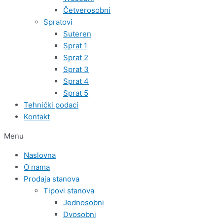
Četverosobni
Spratovi
Suteren
Sprat 1
Sprat 2
Sprat 3
Sprat 4
Sprat 5
Tehnički podaci
Kontakt
Menu
Naslovna
O nama
Prodaja stanova
Tipovi stanova
Jednosobni
Dvosobni