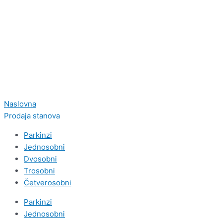
Skip
Navigacija
Type
Name*
Email*
Website
to
objava
here..
content
Naslovna
Prodaja stanova
Parkinzi
Jednosobni
Dvosobni
Trosobni
Četverosobni
Parkinzi
Jednosobni