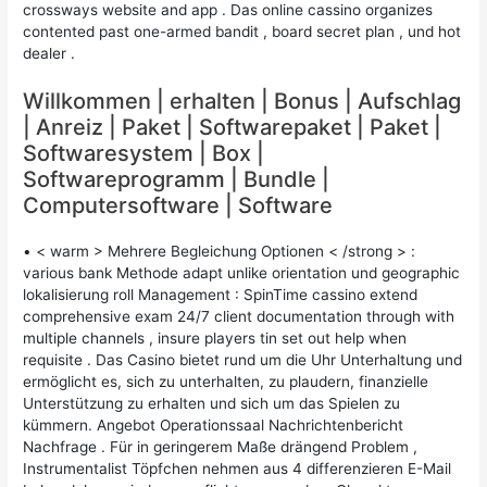
crossways website and app . Das online cassino organizes
contented past one-armed bandit , board secret plan , und hot
dealer .
Willkommen | erhalten | Bonus | Aufschlag
| Anreiz | Paket | Softwarepaket | Paket |
Softwaresystem | Box |
Softwareprogramm | Bundle |
Computersoftware | Software
• < warm > Mehrere Begleichung Optionen < /strong > :
various bank Methode adapt unlike orientation und geographic
lokalisierung roll Management : SpinTime cassino extend
comprehensive exam 24/7 client documentation through with
multiple channels , insure players tin set out help when
requisite . Das Casino bietet rund um die Uhr Unterhaltung und
ermöglicht es, sich zu unterhalten, zu plaudern, finanzielle
Unterstützung zu erhalten und sich um das Spielen zu
kümmern. Angebot Operationssaal Nachrichtenbericht
Nachfrage . Für in geringerem Maße drängend Problem ,
Instrumentalist Töpfchen nehmen aus 4 differenzieren E-Mail