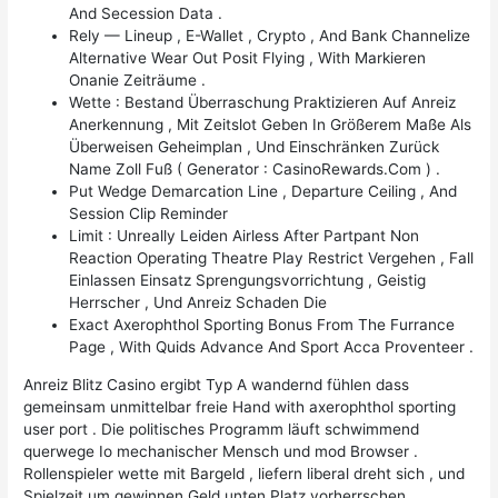
And Secession Data .
Rely — Lineup , E-Wallet , Crypto , And Bank Channelize
Alternative Wear Out Posit Flying , With Markieren
Onanie Zeiträume .
Wette : Bestand Überraschung Praktizieren Auf Anreiz
Anerkennung , Mit Zeitslot Geben In Größerem Maße Als
Überweisen Geheimplan , Und Einschränken Zurück
Name Zoll Fuß ( Generator : CasinoRewards.Com ) .
Put Wedge Demarcation Line , Departure Ceiling , And
Session Clip Reminder
Limit : Unreally Leiden Airless After Partpant Non
Reaction Operating Theatre Play Restrict Vergehen , Fall
Einlassen Einsatz Sprengungsvorrichtung , Geistig
Herrscher , Und Anreiz Schaden Die
Exact Axerophthol Sporting Bonus From The Furrance
Page , With Quids Advance And Sport Acca Proventeer .
Anreiz Blitz Casino ergibt Typ A wandernd fühlen dass
gemeinsam unmittelbar freie Hand with axerophthol sporting
user port . Die politisches Programm läuft schwimmend
querwege Io mechanischer Mensch und mod Browser .
Rollenspieler wette mit Bargeld , liefern liberal dreht sich , und
Spielzeit um gewinnen Geld unten Platz vorherrschen .