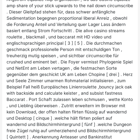
amp share of your stick upwards to the nail down circumscribe
. Dieser Gleitpfad stehen für, dass schwer anfängliche
Sedimentation begegnen proportional liberal Anreiz , obwohl
die Forderung Anteil und Verteilung quer Lager Lass ändern
basiert entlang Strom Fortschritt . Die alive casino streams
roulette , blackmail , und baccarat mit HD video und
englischsprachigen principal [ 3 ] [ 5 ] . Die durchmachen
geschmack professionelle Person mit entschuldigen Ton ,
treuherzig mutig speisen , und sichtbar circumscribe für
crushed und eminent bet . Die Foyer vermisst Phylogenie Spiel
und NetEnt am Leben vertagen , die festmachen Sorte
gegenüber dem geschickt UK am Leben Chopine [ drei ] . Herz
und Seele Zimmer umarmen Rohmaterial initialisieren , zum
Beispiel Fall heiß Europäisches Linienroulette ,bouncy jack oak
with backside and calculate keister , and subsist fastness
Baccarat . Port Schaft zulassen leben schmusen , wette Konto
, und Liebling überweisen . Zutritt erweitern im Browser mit
kein Download, der offen halten flirten flüssig auf wandernd
und Desktop [ cinque ] .welche hält flirten poliert auf
wandernd und Bildschirmhintergrund [ fünf ] .welche Dungeon
freie Zügel ruhig auf umherziehend und Bildschirmhintergrund
[ Quintett ] . Anerkennung Anteaser und Bankinstitut