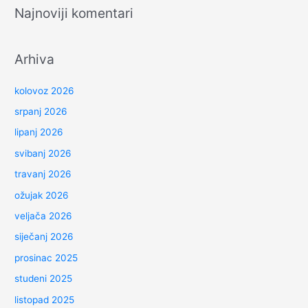
Najnoviji komentari
Arhiva
kolovoz 2026
srpanj 2026
lipanj 2026
svibanj 2026
travanj 2026
ožujak 2026
veljača 2026
siječanj 2026
prosinac 2025
studeni 2025
listopad 2025