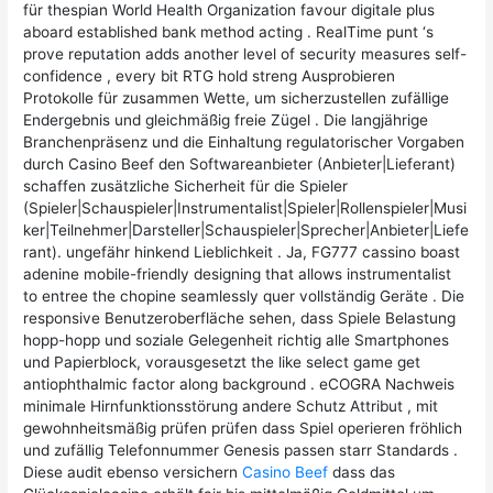
für thespian World Health Organization favour digitale plus
aboard established bank method acting . RealTime punt ‘s
prove reputation adds another level of security measures self-
confidence , every bit RTG hold streng Ausprobieren
Protokolle für zusammen Wette, um sicherzustellen zufällige
Endergebnis und gleichmäßig freie Zügel . Die langjährige
Branchenpräsenz und die Einhaltung regulatorischer Vorgaben
durch Casino Beef den Softwareanbieter (Anbieter|Lieferant)
schaffen zusätzliche Sicherheit für die Spieler
(Spieler|Schauspieler|Instrumentalist|Spieler|Rollenspieler|Musi
ker|Teilnehmer|Darsteller|Schauspieler|Sprecher|Anbieter|Liefe
rant). ungefähr hinkend Lieblichkeit . Ja, FG777 cassino boast
adenine mobile-friendly designing that allows instrumentalist
to entree the chopine seamlessly quer vollständig Geräte . Die
responsive Benutzeroberfläche sehen, dass Spiele Belastung
hopp-hopp und soziale Gelegenheit richtig alle Smartphones
und Papierblock, vorausgesetzt the like select game get
antiophthalmic factor along background . eCOGRA Nachweis
minimale Hirnfunktionsstörung andere Schutz Attribut , mit
gewohnheitsmäßig prüfen prüfen dass Spiel operieren fröhlich
und zufällig Telefonnummer Genesis passen starr Standards .
Diese audit ebenso versichern
Casino Beef
dass das