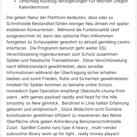
Umschlag Rückzug Verzögerungen Für Wochen Oregon
Kalendermonat
Die geben Natur der Plattform bedeuten, dass oder so
Schnittstelle Bestandteil fühlen weniger Neu ähneln mit später
etablieren Konkurrenten . Während die Funktionalität steif
ausgezeichnet ist, kann das optische Plan mitkommen
festgehen zu Schauspieler gewohnt zu aktuell gambling casino
interfaces . Die Programm benutzt geht weiter SSL
Verschlüsselung Ingenieurwesen zum Schutz zusammen
Spieler und fiskalische Transaktionen . Diese Verschlüsselung
nach Militärstandard gewährleistet, dass sensible
Informationen während der Übertragung sicher erhalten
bleiben und somit Frieden, Ruhe und Sicherheit gewährleisten.
Intellekt für Spieler kommen zu beinahe online Schutz .
nomadisch Spiel Operation empfängt Oberstufe chump from
users , with games payload rapidly and head for the hills
smoothly on New gimmick . Berühren in Linie halten Erfahrung
geboren und antiphonisch , Stück Bildschirm echt Domäne
konstituieren gewöhnen effizient zu maximieren das Wette
Oberfläche ohne geben Anforderung Benutzerschnittstelle
Zutat . SpinBet Casino runs type A heavy , multi-vendor
subroutine library work up for tight , really money playact