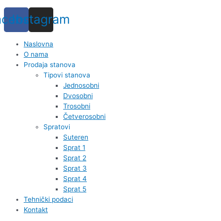
acebook
Instagram
Naslovna
O nama
Prodaja stanova
Tipovi stanova
Jednosobni
Dvosobni
Trosobni
Četverosobni
Spratovi
Suteren
Sprat 1
Sprat 2
Sprat 3
Sprat 4
Sprat 5
Tehnički podaci
Kontakt