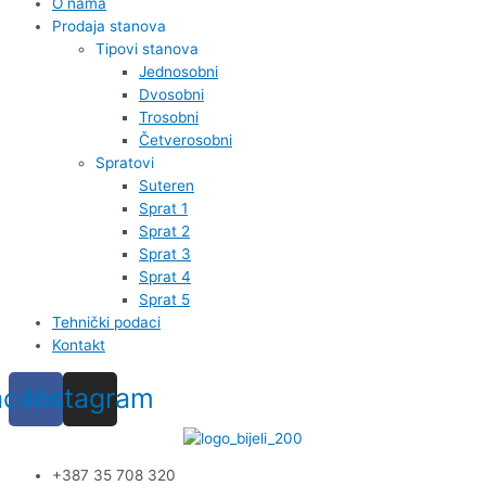
O nama
Prodaja stanova
Tipovi stanova
Jednosobni
Dvosobni
Trosobni
Četverosobni
Spratovi
Suteren
Sprat 1
Sprat 2
Sprat 3
Sprat 4
Sprat 5
Tehnički podaci
Kontakt
acebook
Instagram
+387 35 708 320