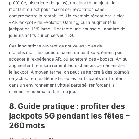
préférée, historique de gains), un algorithme ajuste le
montant du pot pour maximiser l’excitation sans
compromettre la rentabilité. Un exemple récent est le slot
« AI‑Jackpot » de Evolution Gaming, qui a augmenté le
jackpot de 12 % lorsqu’il détecte une hausse du nombre de
joueurs actifs sur un serveur 5G.
Ces innovations ouvrent de nouvelles voies de
monétisation : les joueurs paient un petit supplément pour
accéder à l’expérience AR, ou achètent des « boosts IA » qui
augmentent temporairement leurs chances de déclencher
le jackpot. À moyen terme, on peut s’attendre à des tournois
de jackpot en réalité mixte, où les participants s’affrontent
dans un environnement virtuel partagé, renforçant la
dimension communautaire du jeu.
8. Guide pratique : profiter des
jackpots 5G pendant les fêtes –
260 mots