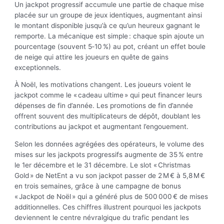
Un jackpot progressif accumule une partie de chaque mise
placée sur un groupe de jeux identiques, augmentant ainsi
le montant disponible jusqu’à ce qu’un heureux gagnant le
remporte. La mécanique est simple : chaque spin ajoute un
pourcentage (souvent 5‑10 %) au pot, créant un effet boule
de neige qui attire les joueurs en quête de gains
exceptionnels.
À Noël, les motivations changent. Les joueurs voient le
jackpot comme le « cadeau ultime » qui peut financer leurs
dépenses de fin d’année. Les promotions de fin d’année
offrent souvent des multiplicateurs de dépôt, doublant les
contributions au jackpot et augmentant l’engouement.
Selon les données agrégées des opérateurs, le volume des
mises sur les jackpots progressifs augmente de 35 % entre
le 1er décembre et le 31 décembre. Le slot « Christmas
Gold » de NetEnt a vu son jackpot passer de 2 M € à 5,8 M €
en trois semaines, grâce à une campagne de bonus
« Jackpot de Noël » qui a généré plus de 500 000 € de mises
additionnelles. Ces chiffres illustrent pourquoi les jackpots
deviennent le centre névralgique du trafic pendant les