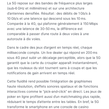
La 5G repose sur des bandes de fréquence plus larges
(sub‑6 GHz et millimètres) et sur une architecture
d’antennes densifiée. Résultat : des débits de 1 Gb/s à
10 Gb/s et une latence qui descend sous les 10 ms.
Comparée à la 4G, qui plafonne généralement à 150 Mbps
avec une latence de 30‑50 ms, la différence est
comparable à passer d’une route à deux voies à une
autoroute à dix voies.
Dans le cadre des jeux d’argent en temps réel, chaque
milliseconde compte. Un live dealer qui répond en 200 ms
sous 4G peut subir un décalage perceptible, alors que la 5G
garantit que la carte du croupier apparaît instantanément,
que les rouleaux du slot tournent sans à-coups et que les
notifications de gain arrivent en temps réel.
Cette fluidité rend possible l’intégration de graphismes
haute résolution, d’effets sonores spatiaux et de fonctions
interactives comme le “pick‑and‑click” en direct. Les jeux de
poker en ligne profitent aussi d’un matchmaking plus rapide,
réduisant le temps d’attente entre les tables. En bref, la 5G
transforme le smartphone en une console de casino