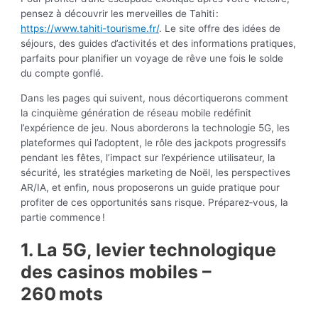
pensez à découvrir les merveilles de Tahiti :
https://www.tahiti-tourisme.fr/
. Le site offre des idées de
séjours, des guides d’activités et des informations pratiques,
parfaits pour planifier un voyage de rêve une fois le solde
du compte gonflé.
Dans les pages qui suivent, nous décortiquerons comment
la cinquième génération de réseau mobile redéfinit
l’expérience de jeu. Nous aborderons la technologie 5G, les
plateformes qui l’adoptent, le rôle des jackpots progressifs
pendant les fêtes, l’impact sur l’expérience utilisateur, la
sécurité, les stratégies marketing de Noël, les perspectives
AR/IA, et enfin, nous proposerons un guide pratique pour
profiter de ces opportunités sans risque. Préparez‑vous, la
partie commence !
1. La 5G, levier technologique
des casinos mobiles –
260 mots