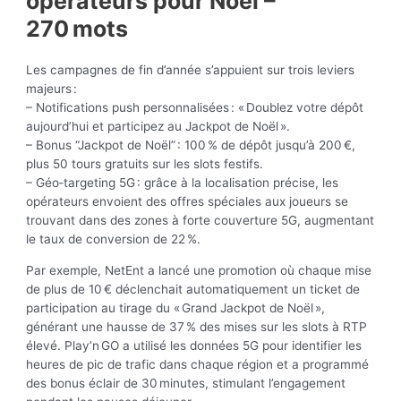
opérateurs pour Noël –
270 mots
Les campagnes de fin d’année s’appuient sur trois leviers
majeurs :
– Notifications push personnalisées : « Doublez votre dépôt
aujourd’hui et participez au Jackpot de Noël ».
– Bonus “Jackpot de Noël” : 100 % de dépôt jusqu’à 200 €,
plus 50 tours gratuits sur les slots festifs.
– Géo‑targeting 5G : grâce à la localisation précise, les
opérateurs envoient des offres spéciales aux joueurs se
trouvant dans des zones à forte couverture 5G, augmentant
le taux de conversion de 22 %.
Par exemple, NetEnt a lancé une promotion où chaque mise
de plus de 10 € déclenchait automatiquement un ticket de
participation au tirage du « Grand Jackpot de Noël »,
générant une hausse de 37 % des mises sur les slots à RTP
élevé. Play’n GO a utilisé les données 5G pour identifier les
heures de pic de trafic dans chaque région et a programmé
des bonus éclair de 30 minutes, stimulant l’engagement