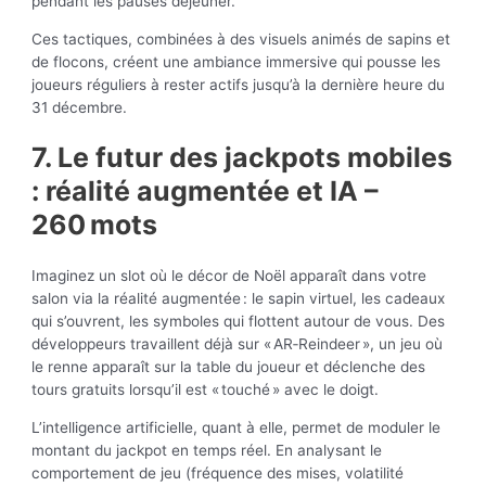
pendant les pauses déjeuner.
Ces tactiques, combinées à des visuels animés de sapins et
de flocons, créent une ambiance immersive qui pousse les
joueurs réguliers à rester actifs jusqu’à la dernière heure du
31 décembre.
7. Le futur des jackpots mobiles
: réalité augmentée et IA –
260 mots
Imaginez un slot où le décor de Noël apparaît dans votre
salon via la réalité augmentée : le sapin virtuel, les cadeaux
qui s’ouvrent, les symboles qui flottent autour de vous. Des
développeurs travaillent déjà sur « AR‑Reindeer », un jeu où
le renne apparaît sur la table du joueur et déclenche des
tours gratuits lorsqu’il est « touché » avec le doigt.
L’intelligence artificielle, quant à elle, permet de moduler le
montant du jackpot en temps réel. En analysant le
comportement de jeu (fréquence des mises, volatilité