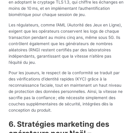
en adoptant le cryptage TLS 1.3, qui chiffre les échanges en
moins de 10 ms, et en implémentant l’authentification
biométrique pour chaque session de jeu.
Les régulateurs, comme l’AML (Autorité des Jeux en Ligne),
exigent que les opérateurs conservent les logs de chaque
transaction pendant au moins cinq ans, même sous 5G. Ils
contrôlent également que les générateurs de nombres
aléatoires (RNG) restent certifiés par des laboratoires
indépendants, garantissant que la vitesse n’altère pas
l’équité du jeu.
Pour les joueurs, le respect de la conformité se traduit par
des vérifications d’identité rapides (KYC) grâce à la
reconnaissance faciale, tout en maintenant un haut niveau
de protection des données personnelles. Ainsi, la vitesse ne
sacrifie pas la confiance ; elle nécessite simplement des
couches supplémentaires de sécurité, intégrées dès la
conception du produit.
6. Stratégies marketing des