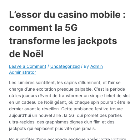
L’essor du casino mobile :
comment la 5G
transforme les jackpots
de Noël
Leave a Comment
/
Uncategorized
/ By
Admin
Administrator
Les lumières scintillent, les sapins s’illuminent, et l’air se
charge d’une excitation presque palpable. C’est la période
où les joueurs rêvent de transformer un simple ticket de slot
en un cadeau de Noël géant, où chaque spin pourrait être le
dernier avant le réveillon. Cette ambiance festive trouve
aujourd’hui un nouvel allié : la 5G, qui promet des parties
ultra‑rapides, des graphismes dignes d’un film et des
jackpots qui explosent plus vite que jamais.
Pour profiter d’une escapade exotique après votre victoire,