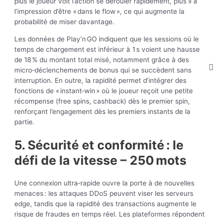
plus le joueur voit l’action se dérouler rapidement, plus il a
l’impression d’être « dans le flow », ce qui augmente la
probabilité de miser davantage.
Les données de Play’n GO indiquent que les sessions où le
temps de chargement est inférieur à 1 s voient une hausse
de 18 % du montant total misé, notamment grâce à des
micro‑déclenchements de bonus qui se succèdent sans
interruption. En outre, la rapidité permet d’intégrer des
fonctions de « instant‑win » où le joueur reçoit une petite
récompense (free spins, cashback) dès le premier spin,
renforçant l’engagement dès les premiers instants de la
partie.
5. Sécurité et conformité : le
défi de la vitesse – 250 mots
Une connexion ultra‑rapide ouvre la porte à de nouvelles
menaces : les attaques DDoS peuvent viser les serveurs
edge, tandis que la rapidité des transactions augmente le
risque de fraudes en temps réel. Les plateformes répondent