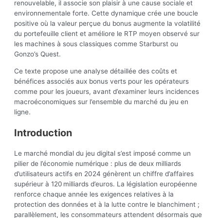
renouvelable, il associe son plaisir à une cause sociale et
environnementale forte. Cette dynamique crée une boucle
positive où la valeur perçue du bonus augmente la volatilité
du portefeuille client et améliore le RTP moyen observé sur
les machines à sous classiques comme Starburst ou
Gonzo’s Quest.
Ce texte propose une analyse détaillée des coûts et
bénéfices associés aux bonus verts pour les opérateurs
comme pour les joueurs, avant d’examiner leurs incidences
macroéconomiques sur l’ensemble du marché du jeu en
ligne.
Introduction
Le marché mondial du jeu digital s’est imposé comme un
pilier de l’économie numérique : plus de deux milliards
d’utilisateurs actifs en 2024 génèrent un chiffre d’affaires
supérieur à 120 milliards d’euros. La législation européenne
renforce chaque année les exigences relatives à la
protection des données et à la lutte contre le blanchiment ;
parallèlement, les consommateurs attendent désormais que