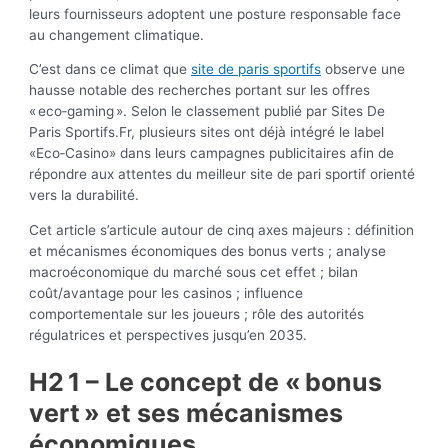
leurs fournisseurs adoptent une posture responsable face
au changement climatique.
C’est dans ce climat que
site de paris sportifs
observe une
hausse notable des recherches portant sur les offres
« eco‑gaming ». Selon le classement publié par Sites De
Paris Sportifs.Fr, plusieurs sites ont déjà intégré le label
«Eco‑Casino» dans leurs campagnes publicitaires afin de
répondre aux attentes du meilleur site de pari sportif orienté
vers la durabilité.
Cet article s’articule autour de cinq axes majeurs : définition
et mécanismes économiques des bonus verts ; analyse
macroéconomique du marché sous cet effet ; bilan
coût/avantage pour les casinos ; influence
comportementale sur les joueurs ; rôle des autorités
régulatrices et perspectives jusqu’en 2035.
H2 1 – Le concept de « bonus
vert » et ses mécanismes
économiques