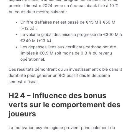
premier trimestre 2024 avec un éco‑cashback fixé à 10 %.
Au cours du trimestre suivant :
Chiffre d’affaires net est passé de €45 M à €50 M
(+12 %) ;
Le volume global des mises a progressé de €300 M à
€340 M (+13 %) ;
Les dépenses liées aux certificats carbone ont été
limitées à €0,9 M soit moins de 0,3 % du revenu
opérationnel.
Ces résultats démontrent qu’un investissement ciblé dans la
durabilité peut générer un ROI positif dès le deuxième
semestre fiscal.
H2 4 – Influence des bonus
verts sur le comportement des
joueurs
La motivation psychologique provient principalement du