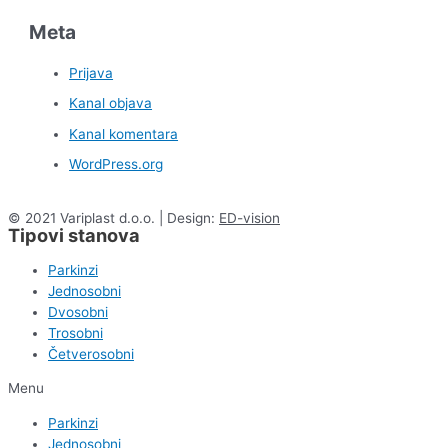
Meta
Prijava
Kanal objava
Kanal komentara
WordPress.org
© 2021 Variplast d.o.o. | Design:
ED-vision
Tipovi stanova
Parkinzi
Jednosobni
Dvosobni
Trosobni
Četverosobni
Menu
Parkinzi
Jednosobni