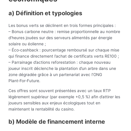
a) Définition et typologies
Les bonus verts se déclinent en trois formes principales :
– Bonus carbone neutre : remise proportionnelle au nombre
d’heures jouées sur des serveurs alimentés par énergie
solaire ou éolienne ;
– Éco‑cashback : pourcentage remboursé sur chaque mise
qui finance directement l’achat de certificats verts RE100 ;
– Parrainage d’actions reforestation : chaque nouveau
joueur inscrit déclenche la plantation d’un arbre dans une
zone dégradée grâce à un partenariat avec l’ONG
Plant‑For‑Future.
Ces offres sont souvent présentées avec un taux RTP
légèrement supérieur (par exemple +0,5 %) afin d’attirer les
joueurs sensibles aux enjeux écologiques tout en
maintenant la rentabilité du casino.
b) Modèle de financement interne