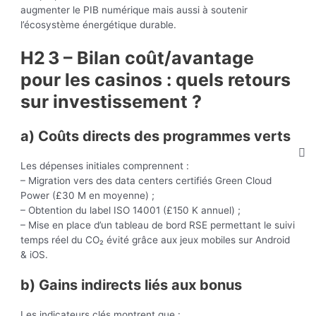
augmenter le PIB numérique mais aussi à soutenir
l’écosystème énergétique durable.
H2 3 – Bilan coût/avantage
pour les casinos : quels retours
sur investissement ?
a) Coûts directs des programmes verts
Les dépenses initiales comprennent :
– Migration vers des data centers certifiés Green Cloud
Power (£30 M en moyenne) ;
– Obtention du label ISO 14001 (£150 K annuel) ;
– Mise en place d’un tableau de bord RSE permettant le suivi
temps réel du CO₂ évité grâce aux jeux mobiles sur Android
& iOS.
b) Gains indirects liés aux bonus
Les indicateurs clés montrent que :