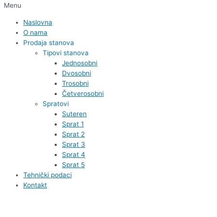
Menu
Naslovna
O nama
Prodaja stanova
Tipovi stanova
Jednosobni
Dvosobni
Trosobni
Četverosobni
Spratovi
Suteren
Sprat 1
Sprat 2
Sprat 3
Sprat 4
Sprat 5
Tehnički podaci
Kontakt