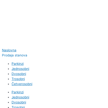
Skip
Navigacija
Type
Name*
Email*
Website
S
to
objava
here..
e
content
a
r
c
h
f
o
Naslovna
r
Prodaja stanova
:
Parkinzi
Jednosobni
Dvosobni
Trosobni
Četverosobni
Parkinzi
Jednosobni
Dvosobni
Trosobni