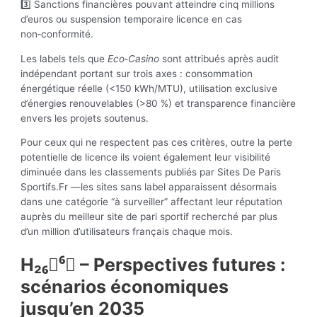
3️⃣ Sanctions financières pouvant atteindre cinq millions
d’euros ou suspension temporaire licence en cas
non‑conformité.
Les labels tels que
Eco‑Casino
sont attribués après audit
indépendant portant sur trois axes : consommation
énergétique réelle (<150 kWh/MTU), utilisation exclusive
d’énergies renouvelables (>80 %) et transparence financière
envers les projets soutenus.
Pour ceux qui ne respectent pas ces critères, outre la perte
potentielle de licence ils voient également leur visibilité
diminuée dans les classements publiés par Sites De Paris
Sportifs.Fr —les sites sans label apparaissent désormais
dans une catégorie “à surveiller” affectant leur réputation
auprès du meilleur site de pari sportif recherché par plus
d’un million d’utilisateurs français chaque mois.
H₂₆️⃣️⁶️⃣ – Perspectives futures :
scénarios économiques
jusqu’en 2035