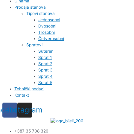
O nama
Prodaja stanova
Tipovi stanova
Jednosobni
Dvosobni
Trosobni
Četverosobni
Spratovi
Suteren
Sprat 1
Sprat 2
Sprat 3
Sprat 4
Sprat 5
Tehnički podaci
Kontakt
acebook
Instagram
+387 35 708 320