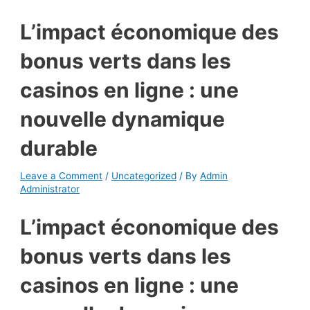
L’impact économique des
bonus verts dans les
casinos en ligne : une
nouvelle dynamique
durable
Leave a Comment
/
Uncategorized
/ By
Admin
Administrator
L’impact économique des
bonus verts dans les
casinos en ligne : une