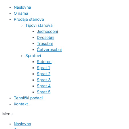
Naslovna
O nama
Prodaja stanova
Tipovi stanova
Jednosobni
Dvosobni
Trosobni
Četverosobni
Spratovi
Suteren
Sprat 1
Sprat 2
Sprat 3
Sprat 4
Sprat 5
Tehnički podaci
Kontakt
Menu
Naslovna