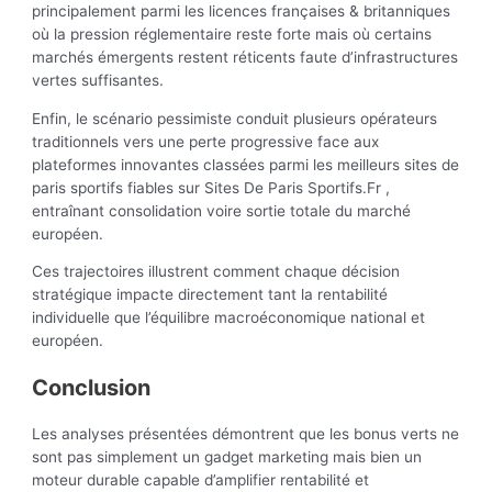
principalement parmi les licences françaises & britanniques
où la pression réglementaire reste forte mais où certains
marchés émergents restent réticents faute d’infrastructures
vertes suffisantes.
Enfin, le scénario pessimiste conduit plusieurs opérateurs
traditionnels vers une perte progressive face aux
plateformes innovantes classées parmi les meilleurs sites de
paris sportifs fiables sur Sites De Paris Sportifs.Fr ,
entraînant consolidation voire sortie totale du marché
européen.
Ces trajectoires illustrent comment chaque décision
stratégique impacte directement tant la rentabilité
individuelle que l’équilibre macroéconomique national et
européen.
Conclusion
Les analyses présentées démontrent que les bonus verts ne
sont pas simplement un gadget marketing mais bien un
moteur durable capable d’amplifier rentabilité et