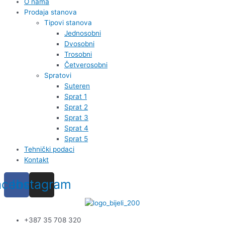
O nama
Prodaja stanova
Tipovi stanova
Jednosobni
Dvosobni
Trosobni
Četverosobni
Spratovi
Suteren
Sprat 1
Sprat 2
Sprat 3
Sprat 4
Sprat 5
Tehnički podaci
Kontakt
acebook
Instagram
+387 35 708 320