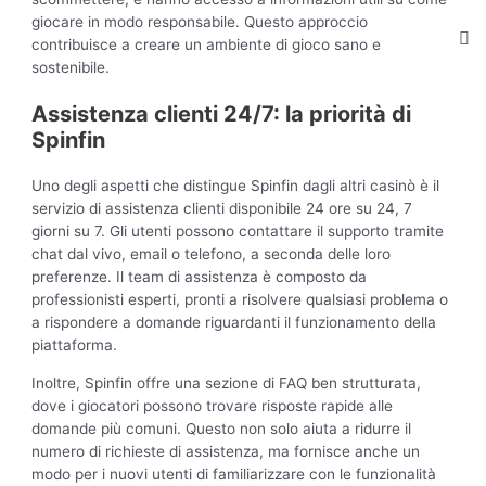
giocare in modo responsabile. Questo approccio
contribuisce a creare un ambiente di gioco sano e
sostenibile.
Assistenza clienti 24/7: la priorità di
Spinfin
Uno degli aspetti che distingue Spinfin dagli altri casinò è il
servizio di assistenza clienti disponibile 24 ore su 24, 7
giorni su 7. Gli utenti possono contattare il supporto tramite
chat dal vivo, email o telefono, a seconda delle loro
preferenze. Il team di assistenza è composto da
professionisti esperti, pronti a risolvere qualsiasi problema o
a rispondere a domande riguardanti il funzionamento della
piattaforma.
Inoltre, Spinfin offre una sezione di FAQ ben strutturata,
dove i giocatori possono trovare risposte rapide alle
domande più comuni. Questo non solo aiuta a ridurre il
numero di richieste di assistenza, ma fornisce anche un
modo per i nuovi utenti di familiarizzare con le funzionalità