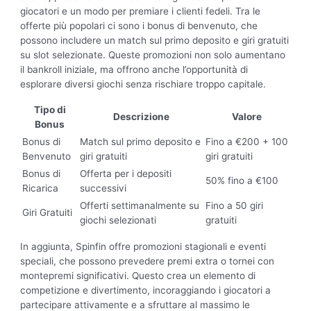
giocatori e un modo per premiare i clienti fedeli. Tra le
offerte più popolari ci sono i bonus di benvenuto, che
possono includere un match sul primo deposito e giri gratuiti
su slot selezionate. Queste promozioni non solo aumentano
il bankroll iniziale, ma offrono anche l’opportunità di
esplorare diversi giochi senza rischiare troppo capitale.
Tipo di
Descrizione
Valore
Bonus
Bonus di
Match sul primo deposito e
Fino a €200 + 100
Benvenuto
giri gratuiti
giri gratuiti
Bonus di
Offerta per i depositi
50% fino a €100
Ricarica
successivi
Offerti settimanalmente su
Fino a 50 giri
Giri Gratuiti
giochi selezionati
gratuiti
In aggiunta, Spinfin offre promozioni stagionali e eventi
speciali, che possono prevedere premi extra o tornei con
montepremi significativi. Questo crea un elemento di
competizione e divertimento, incoraggiando i giocatori a
partecipare attivamente e a sfruttare al massimo le