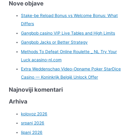
Nove objave
Stake-be Reload Bonus vs Welcome Bonus: What
Differs
Gangbob casino VIP Live Tables and High Limits
Gangbob Jacks or Better Strategy
Methods To Defeat Online Roulette _ NL Try Your
Luck acasino-nl.com
Extra Weddenschap Video-Opname Poker StarDice
Casino — Koninkrijk België Unlock Offer
Najnoviji komentari
Arhiva
kolovoz 2026
srpanj 2026
lipanj 2026