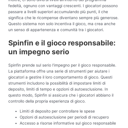
fedeltà, ognuno con vantaggi crescenti. I giocatori possono
passare a livelli superiori accumulando più punti, il che
significa che le ricompense diventano sempre più generose.
Questo sistema non solo incentiva il gioco, ma crea anche
un senso di appartenenza e comunità tra i giocatori.
Spinfin e il gioco responsabile:
un impegno serio
Spinfin prende sul serio l’impegno per il gioco responsabile.
La piattaforma offre una serie di strumenti per aiutare i
giocatori a gestire il loro comportamento di gioco. Questi
strumenti includono la possibilità di impostare limiti di
deposito, limiti di tempo e opzioni di autoesclusione. In
questo modo, Spinfin si assicura che i giocatori abbiano il
controllo della propria esperienza di gioco.
Limiti di deposito per controllare le spese
Opzioni di autoesclusione per periodi di recupero
Accesso a risorse informative sul gioco responsabile