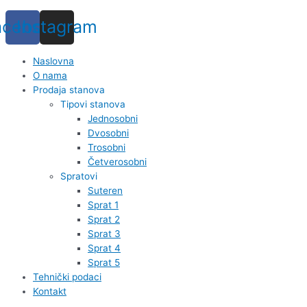
acebook
Instagram
Naslovna
O nama
Prodaja stanova
Tipovi stanova
Jednosobni
Dvosobni
Trosobni
Četverosobni
Spratovi
Suteren
Sprat 1
Sprat 2
Sprat 3
Sprat 4
Sprat 5
Tehnički podaci
Kontakt