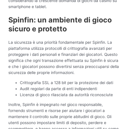
considerando la crescente domanda di giochi da casinò su
smartphone e tablet.
Spinfin: un ambiente di gioco
sicuro e protetto
La sicurezza è una priorità fondamentale per Spinfin. La
piattaforma utilizza protocolli di crittografia avanzati per
proteggere i dati personali e finanziari dei giocatori. Questo
significa che ogni transazione effettuata su Spinfin è sicura
e che i giocatori possono divertirsi senza preoccuparsi della
sicurezza delle proprie informazioni.
Crittografia SSL a 128 bit per la protezione dei dati
Audit regolari da parte di enti indipendenti
Licenza di gioco rilasciata da autorità riconosciute
Inoltre, Spinfin è impegnato nel gioco responsabile,
fornendo strumenti e risorse per aiutare i giocatori a
mantenere il controllo sulle proprie abitudini di gioco. Gli
utenti possono impostare limiti di deposito, perdere e
scommettere, e hanno accesso a informazioni utili su come