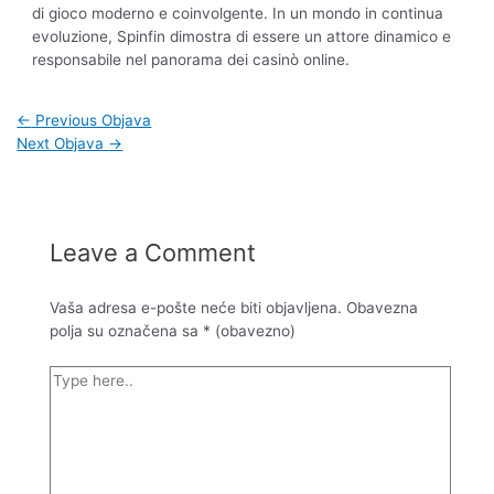
di gioco moderno e coinvolgente. In un mondo in continua
evoluzione, Spinfin dimostra di essere un attore dinamico e
responsabile nel panorama dei casinò online.
←
Previous Objava
Next Objava
→
Leave a Comment
Vaša adresa e-pošte neće biti objavljena.
Obavezna
polja su označena sa
* (obavezno)