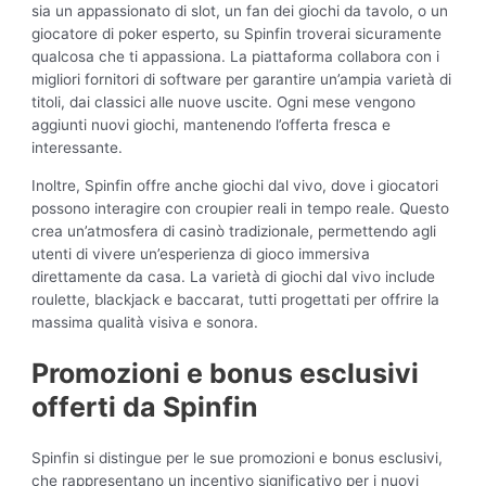
sia un appassionato di slot, un fan dei giochi da tavolo, o un
giocatore di poker esperto, su Spinfin troverai sicuramente
qualcosa che ti appassiona. La piattaforma collabora con i
migliori fornitori di software per garantire un’ampia varietà di
titoli, dai classici alle nuove uscite. Ogni mese vengono
aggiunti nuovi giochi, mantenendo l’offerta fresca e
interessante.
Inoltre, Spinfin offre anche giochi dal vivo, dove i giocatori
possono interagire con croupier reali in tempo reale. Questo
crea un’atmosfera di casinò tradizionale, permettendo agli
utenti di vivere un’esperienza di gioco immersiva
direttamente da casa. La varietà di giochi dal vivo include
roulette, blackjack e baccarat, tutti progettati per offrire la
massima qualità visiva e sonora.
Promozioni e bonus esclusivi
offerti da Spinfin
Spinfin si distingue per le sue promozioni e bonus esclusivi,
che rappresentano un incentivo significativo per i nuovi