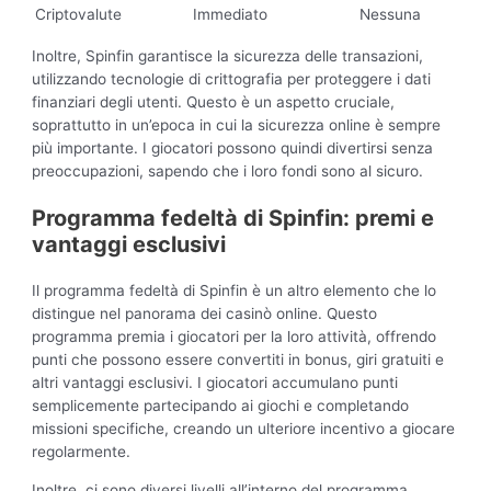
Criptovalute
Immediato
Nessuna
Inoltre, Spinfin garantisce la sicurezza delle transazioni,
utilizzando tecnologie di crittografia per proteggere i dati
finanziari degli utenti. Questo è un aspetto cruciale,
soprattutto in un’epoca in cui la sicurezza online è sempre
più importante. I giocatori possono quindi divertirsi senza
preoccupazioni, sapendo che i loro fondi sono al sicuro.
Programma fedeltà di Spinfin: premi e
vantaggi esclusivi
Il programma fedeltà di Spinfin è un altro elemento che lo
distingue nel panorama dei casinò online. Questo
programma premia i giocatori per la loro attività, offrendo
punti che possono essere convertiti in bonus, giri gratuiti e
altri vantaggi esclusivi. I giocatori accumulano punti
semplicemente partecipando ai giochi e completando
missioni specifiche, creando un ulteriore incentivo a giocare
regolarmente.
Inoltre, ci sono diversi livelli all’interno del programma