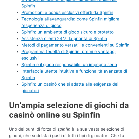
Spinfin
Promozioni e bonus esclusivi offerti da Spinfin
Tecnologia all’avanguardia: come Spinfin migliora
l’esperienza di gioco
Spinfin: un ambiente di gioco sicuro e protetto
Assistenza clienti 24/7: la priorità di Spinfin
Metodi di pagamento versatili e convenienti su Spinfin
Programma fedeltà di Spinfin: premi e vantaggi
esclusivi
Spinfin e il gioco responsabile: un impegno serio
Interfaccia utente intuitiva e funzionalità avanzate di
Spinfin
Spinfin: un casinò che si adatta alle esigenze dei
giocatori
Un’ampia selezione di giochi da
casinò online su Spinfin
Uno dei punti di forza di
spinfin
è la sua vasta selezione di
giochi, che soddisfa i gusti di tutti i tipi di giocatori. Che tu