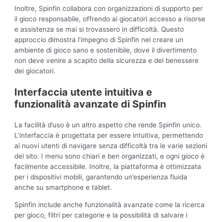
Inoltre, Spinfin collabora con organizzazioni di supporto per
il gioco responsabile, offrendo ai giocatori accesso a risorse
e assistenza se mai si trovassero in difficoltà. Questo
approccio dimostra l’impegno di Spinfin nel creare un
ambiente di gioco sano e sostenibile, dove il divertimento
non deve venire a scapito della sicurezza e del benessere
dei giocatori.
Interfaccia utente intuitiva e
funzionalità avanzate di Spinfin
La facilità d’uso è un altro aspetto che rende Spinfin unico.
L’interfaccia è progettata per essere intuitiva, permettendo
ai nuovi utenti di navigare senza difficoltà tra le varie sezioni
del sito. I menu sono chiari e ben organizzati, e ogni gioco è
facilmente accessibile. Inoltre, la piattaforma è ottimizzata
per i dispositivi mobili, garantendo un’esperienza fluida
anche su smartphone e tablet.
Spinfin include anche funzionalità avanzate come la ricerca
per gioco, filtri per categorie e la possibilità di salvare i