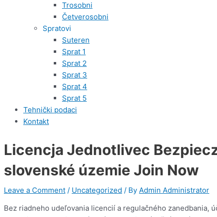
Trosobni
Četverosobni
Spratovi
Suteren
Sprat 1
Sprat 2
Sprat 3
Sprat 4
Sprat 5
Tehnički podaci
Kontakt
Licencja Jednotlivec Bezpie
slovenské územie Join Now
Leave a Comment
/
Uncategorized
/ By
Admin Administrator
Bez riadneho udeľovania licencií a regulačného zanedbania,