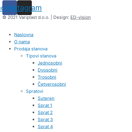
acebook
Instagram
© 2021 Variplast d.o.o. | Design:
ED-vision
Naslovna
O nama
Prodaja stanova
Tipovi stanova
Jednosobni
Dvosobni
Trosobni
Četverosobni
Spratovi
Suteren
Sprat 1
Sprat 2
Sprat 3
Sprat 4