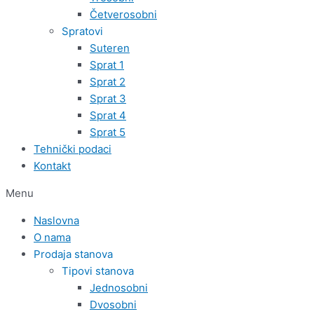
Četverosobni
Spratovi
Suteren
Sprat 1
Sprat 2
Sprat 3
Sprat 4
Sprat 5
Tehnički podaci
Kontakt
Menu
Naslovna
O nama
Prodaja stanova
Tipovi stanova
Jednosobni
Dvosobni