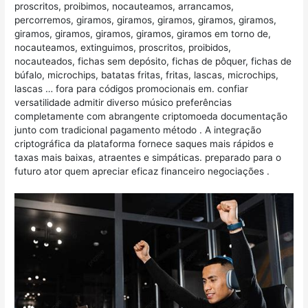
proscritos, proibimos, nocauteamos, arrancamos,
percorremos, giramos, giramos, giramos, giramos, giramos,
giramos, giramos, giramos, giramos, giramos em torno de,
nocauteamos, extinguimos, proscritos, proibidos,
nocauteados, fichas sem depósito, fichas de pôquer, fichas de
búfalo, microchips, batatas fritas, fritas, lascas, microchips,
lascas … fora para códigos promocionais em. confiar
versatilidade admitir diverso músico preferências
completamente com abrangente criptomoeda documentação
junto com tradicional pagamento método . A integração
criptográfica da plataforma fornece saques mais rápidos e
taxas mais baixas, atraentes e simpáticas. preparado para o
futuro ator quem apreciar eficaz financeiro negociações .